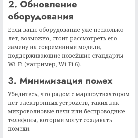
2. Обновление
оборудования
Если ваше оборудование уже несколько
лет, возможно, стоит рассмотреть его
замену на современные модели,
поддерживающие новейшие стандарты
Wi-Fi (например, Wi-Fi 6).
3. Минимизация помех
Убедитесь, что рядом с маршрутизатором
нет электронных устройств, таких как
микроволновые печи или беспроводные
телефоны, которые могут создавать
помехи.