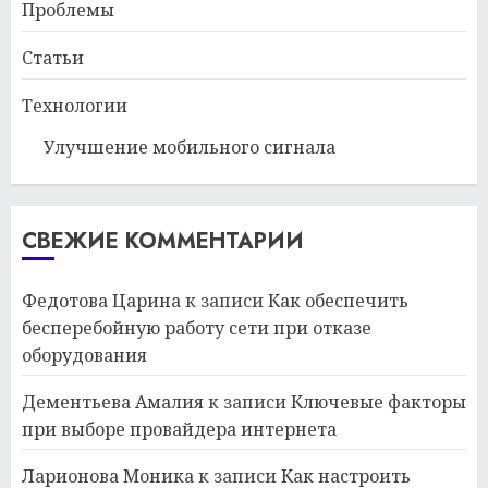
Проблемы
Статьи
Технологии
Улучшение мобильного сигнала
СВЕЖИЕ КОММЕНТАРИИ
Федотова Царина
к записи
Как обеспечить
бесперебойную работу сети при отказе
оборудования
Дементьева Амалия
к записи
Ключевые факторы
при выборе провайдера интернета
Ларионова Моника
к записи
Как настроить