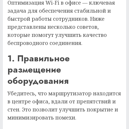
Оптимизация Wi-Fi в офисе — ключевая
задача для обеспечения стабильной и
быстрой работы сотрудников. Ниже
представлены несколько советов,
которые помогут улучшить качество
беспроводного соединения.
1. Правильное
размещение
оборудования
Убедитесь, что маршрутизатор находится
в центре офиса, вдали от препятствий и
стен. Это позволит улучшить покрытие и
минимизировать помехи.