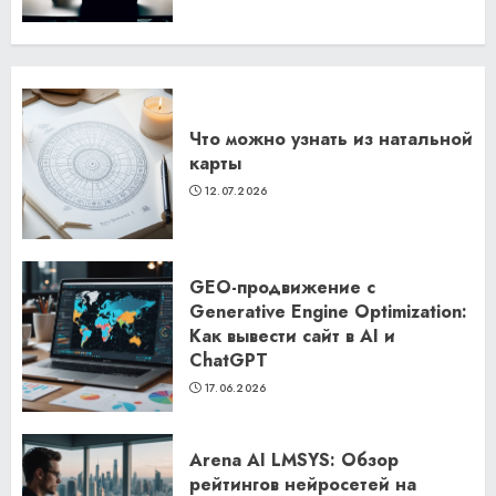
Что можно узнать из натальной
карты
12.07.2026
GEO-продвижение с
Generative Engine Optimization:
Как вывести сайт в AI и
ChatGPT
17.06.2026
Arena AI LMSYS: Обзор
рейтингов нейросетей на