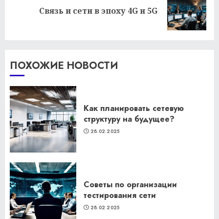
Следующая
Связь и сети в эпоху 4G и 5G
запись:
ПОХОЖИЕ НОВОСТИ
Как планировать сетевую
структуру на будущее?
28.02.2025
Советы по организации
тестирования сети
28.02.2025