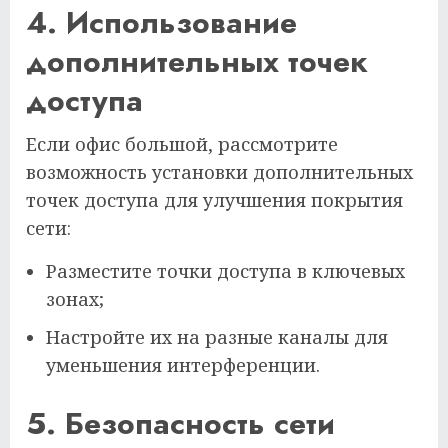
4. Использование
дополнительных точек
доступа
Если офис большой, рассмотрите
возможность установки дополнительных
точек доступа для улучшения покрытия
сети:
Разместите точки доступа в ключевых
зонах;
Настройте их на разные каналы для
уменьшения интерференции.
5. Безопасность сети