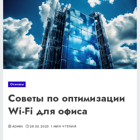
Основы
Советы по оптимизации
Wi-Fi для офиса
ADMIN
28.02.2025
1 МИН ЧТЕНИЯ