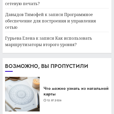
сетевую печать?
Давыдов Тимофей
к записи
Программное
обеспечение для построения и управления
сетью
Гурьева Елена
к записи
Как использовать
маршрутизаторы второго уровня?
ВОЗМОЖНО, ВЫ ПРОПУСТИЛИ
Что можно узнать из натальной
карты
12.07.2026