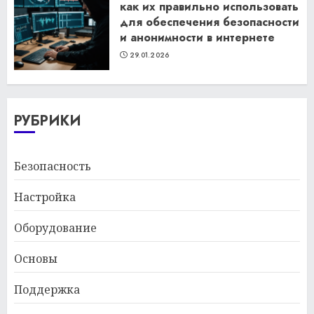
как их правильно использовать
для обеспечения безопасности
и анонимности в интернете
29.01.2026
РУБРИКИ
Безопасность
Настройка
Оборудование
Основы
Поддержка