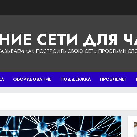
НИЕ СЕТИ ДЛЯ 
КАЗЫВАЕМ КАК ПОСТРОИТЬ СВОЮ СЕТЬ ПРОСТЫМИ СЛ
КА
ОБОРУДОВАНИЕ
ПОДДЕРЖКА
ПРОБЛЕМЫ