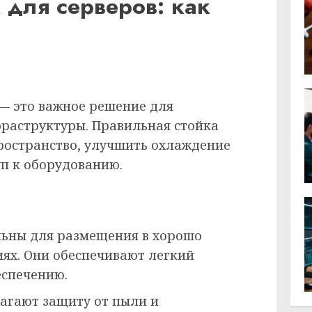
 для серверов: как
 — это важное решение для
раструктуры. Правильная стойка
ространство, улучшить охлаждение
уп к оборудованию.
ьны для размещения в хорошо
ях. Они обеспечивают легкий
еспечению.
агают защиту от пыли и