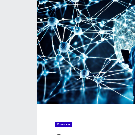
Основы