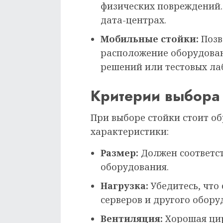
физических повреждений. 
дата-центрах.
Мобильные стойки:
Позв
расположение оборудован
решений или тестовых ла
Критерии выбора
При выборе стойки стоит о
характеристики:
Размер:
Должен соответст
оборудования.
Нагрузка:
Убедитесь, что
серверов и другого обору
Вентиляция:
Хорошая цир