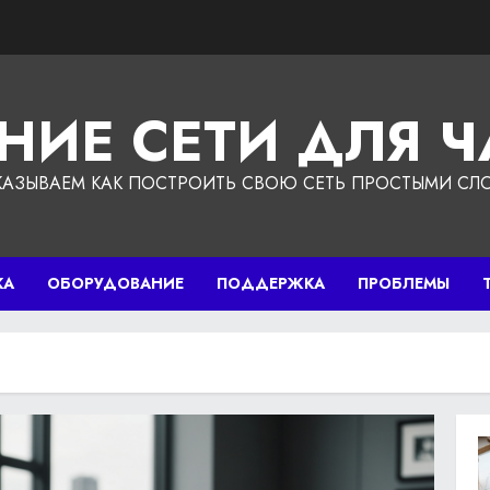
НИЕ СЕТИ ДЛЯ 
КАЗЫВАЕМ КАК ПОСТРОИТЬ СВОЮ СЕТЬ ПРОСТЫМИ СЛ
КА
ОБОРУДОВАНИЕ
ПОДДЕРЖКА
ПРОБЛЕМЫ