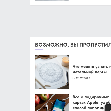
ВОЗМОЖНО, ВЫ ПРОПУСТИ
Что можно узнать 
натальной карты
12.07.2026
Все о подарочных
картах Apple: удо
способ пополнить