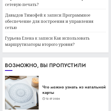
сетевую печать?
Давыдов Тимофей
к записи
Программное
обеспечение для построения и управления
сетью
Гурьева Елена
к записи
Как использовать
маршрутизаторы второго уровня?
ВОЗМОЖНО, ВЫ ПРОПУСТИЛИ
Что можно узнать из натальной
карты
12.07.2026