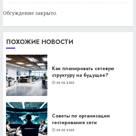
Обсуждение закрыто.
ПОХОЖИЕ НОВОСТИ
Как планировать сетевую
структуру на будущее?
28.02.2025
Советы по организации
тестирования сети
28.02.2025