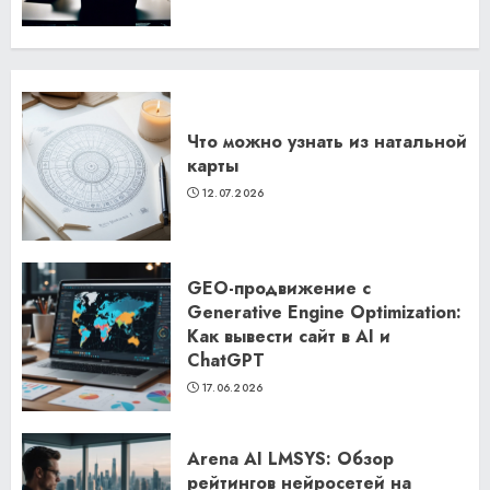
Что можно узнать из натальной
карты
12.07.2026
GEO-продвижение с
Generative Engine Optimization:
Как вывести сайт в AI и
ChatGPT
17.06.2026
Arena AI LMSYS: Обзор
рейтингов нейросетей на