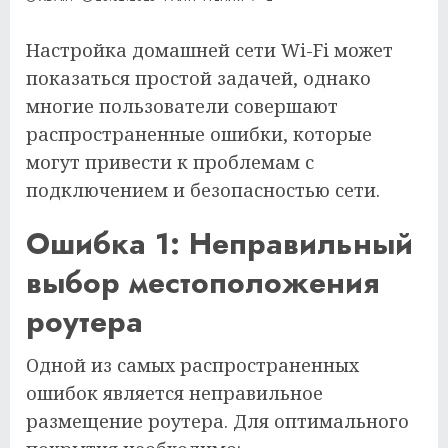
Настройка домашней сети Wi-Fi может
показаться простой задачей, однако
многие пользователи совершают
распространенные ошибки, которые
могут привести к проблемам с
подключением и безопасностью сети.
Ошибка 1: Неправильный
выбор местоположения
роутера
Одной из самых распространенных
ошибок является неправильное
размещение роутера. Для оптимального