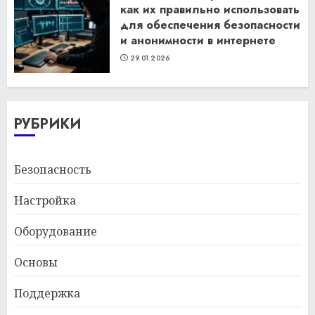
как их правильно использовать
для обеспечения безопасности
и анонимности в интернете
29.01.2026
РУБРИКИ
Безопасность
Настройка
Оборудование
Основы
Поддержка