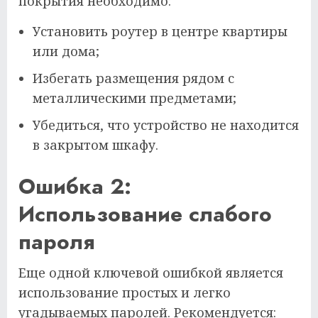
покрытия необходимо:
Установить роутер в центре квартиры
или дома;
Избегать размещения рядом с
металлическими предметами;
Убедиться, что устройство не находится
в закрытом шкафу.
Ошибка 2:
Использование слабого
пароля
Еще одной ключевой ошибкой является
использование простых и легко
угадываемых паролей. Рекомендуется: