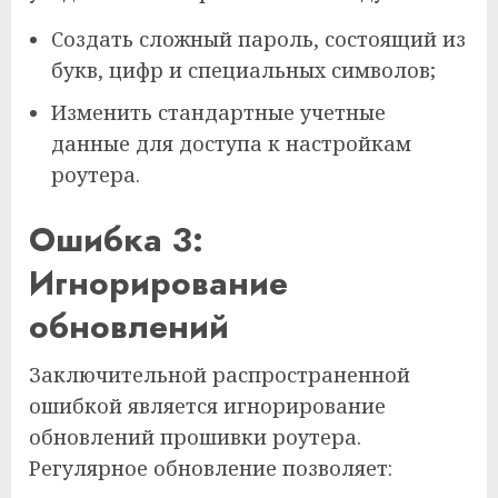
Создать сложный пароль, состоящий из
букв, цифр и специальных символов;
Изменить стандартные учетные
данные для доступа к настройкам
роутера.
Ошибка 3:
Игнорирование
обновлений
Заключительной распространенной
ошибкой является игнорирование
обновлений прошивки роутера.
Регулярное обновление позволяет: