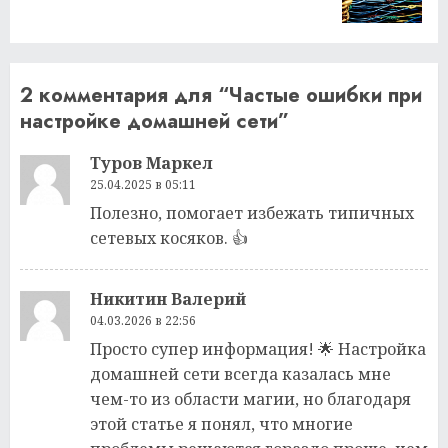
запись:
2 комментария для “
Частые ошибки при
настройке домашней сети
”
Туров Маркел
25.04.2025 в 05:11
Полезно, помогает избежать типичных
сетевых косяков. 👍
Никитин Валерий
04.03.2026 в 22:56
Просто супер информация! 🌟 Настройка
домашней сети всегда казалась мне
чем-то из области магии, но благодаря
этой статье я понял, что многие