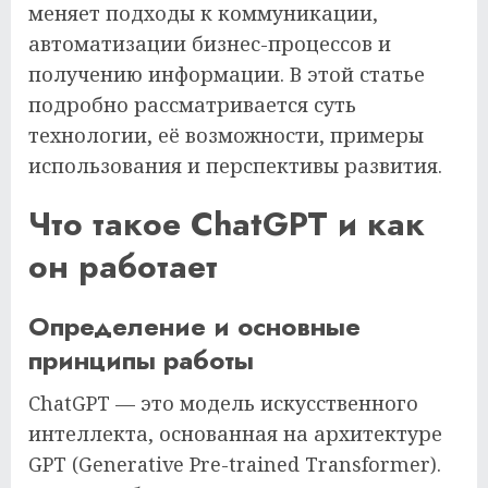
меняет подходы к коммуникации,
автоматизации бизнес-процессов и
получению информации. В этой статье
подробно рассматривается суть
технологии, её возможности, примеры
использования и перспективы развития.
Что такое ChatGPT и как
он работает
Определение и основные
принципы работы
ChatGPT — это модель искусственного
интеллекта, основанная на архитектуре
GPT (Generative Pre-trained Transformer).