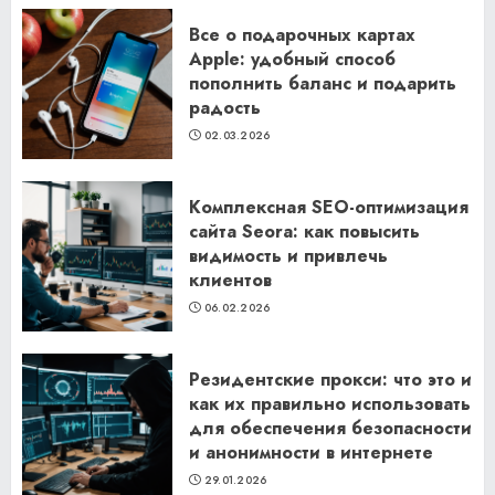
Все о подарочных картах
Apple: удобный способ
пополнить баланс и подарить
радость
02.03.2026
Комплексная SEO-оптимизация
сайта Seora: как повысить
видимость и привлечь
клиентов
06.02.2026
Резидентские прокси: что это и
как их правильно использовать
для обеспечения безопасности
и анонимности в интернете
29.01.2026