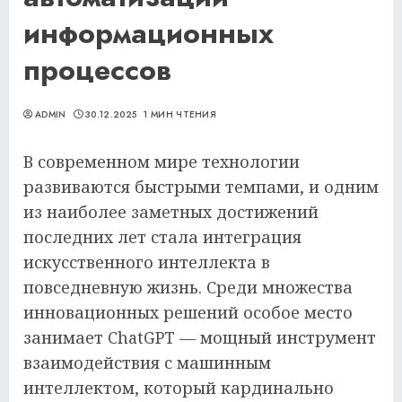
информационных
процессов
ADMIN
30.12.2025
1 МИН ЧТЕНИЯ
В современном мире технологии
развиваются быстрыми темпами, и одним
из наиболее заметных достижений
последних лет стала интеграция
искусственного интеллекта в
повседневную жизнь. Среди множества
инновационных решений особое место
занимает ChatGPT — мощный инструмент
взаимодействия с машинным
интеллектом, который кардинально