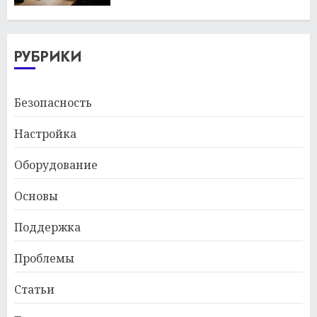
РУБРИКИ
Безопасность
Настройка
Оборудование
Основы
Поддержка
Проблемы
Статьи