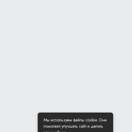
Мы используем файлы cookie. Они
помогают улучшать сайт и делать