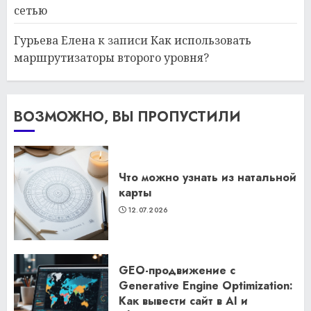
сетью
Гурьева Елена
к записи
Как использовать
маршрутизаторы второго уровня?
ВОЗМОЖНО, ВЫ ПРОПУСТИЛИ
Что можно узнать из натальной
карты
12.07.2026
GEO-продвижение с
Generative Engine Optimization:
Как вывести сайт в AI и