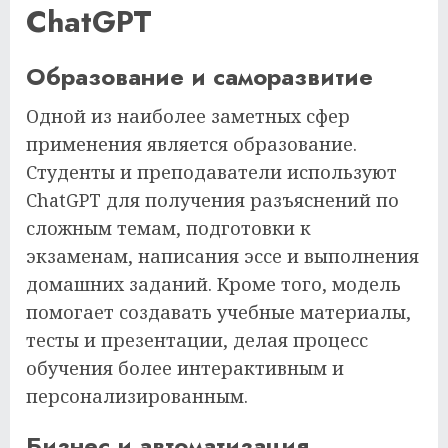
ChatGPT
Образование и саморазвитие
Одной из наиболее заметных сфер
применения является образование.
Студенты и преподаватели используют
ChatGPT для получения разъяснений по
сложным темам, подготовки к
экзаменам, написания эссе и выполнения
домашних заданий. Кроме того, модель
помогает создавать учебные материалы,
тесты и презентации, делая процесс
обучения более интерактивным и
персонализированным.
Бизнес и автоматизация