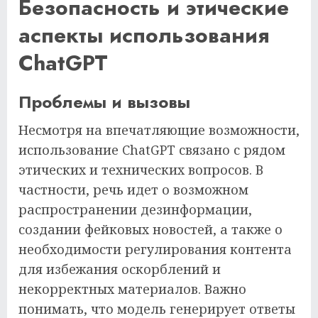
Безопасность и этические
аспекты использования
ChatGPT
Проблемы и вызовы
Несмотря на впечатляющие возможности,
использование ChatGPT связано с рядом
этических и технических вопросов. В
частности, речь идет о возможном
распространении дезинформации,
создании фейковых новостей, а также о
необходимости регулирования контента
для избежания оскорблений и
некорректных материалов. Важно
понимать, что модель генерирует ответы