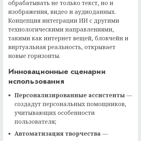
обрабатывать не только текст, но и
изображения, видео и аудиоданных.
Концепция интеграции ИИ с другими
технологическими направлениями,
такими как интернет вещей, блокчейн и
виртуальная реальность, открывает
новые горизонты.
Инновационные сценарии
использования
Персонализированные ассистенты
—
создадут персональных помощников,
учитывающих особенности
пользователя;
Автоматизация творчества
—