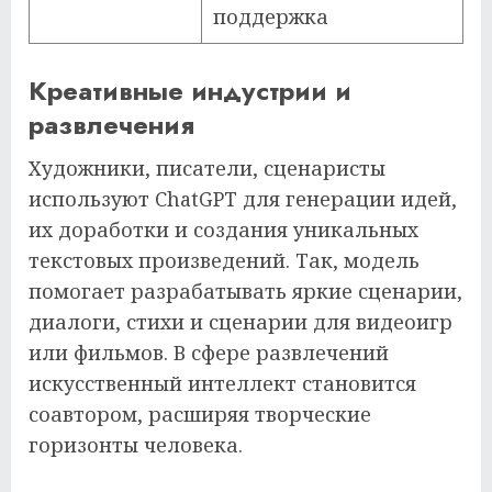
поддержка
Креативные индустрии и
развлечения
Художники, писатели, сценаристы
используют ChatGPT для генерации идей,
их доработки и создания уникальных
текстовых произведений. Так, модель
помогает разрабатывать яркие сценарии,
диалоги, стихи и сценарии для видеоигр
или фильмов. В сфере развлечений
искусственный интеллект становится
соавтором, расширяя творческие
горизонты человека.