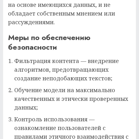
на основе имеющихся данных, и не
обладает собственным мнением или
рассуждениями.
Меры по обеспечению
безопасности
Фильтрация контента — внедрение
алгоритмов, предотвращающих
создание неподобающих текстов;
Обучение модели на максимально
качественных и этически проверенных
данных;
Контроль использования —
ознакомление пользователей с
правилами этичного взаимодействия с