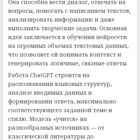
Она способна вести диалог, отвечать на
вопросы, помогать с написанием текстов,
анализировать информацию и даже
выполнять творческие задачи. Основная
идея заключается в обучении нейросети
на огромных объемах текстовых данных,
что позволяет ей понимать контекст и
генерировать логичные, связные ответы.
Работа ChatGPT строится на
распознавании языковых структур,
анализе вводимых данных и
формировании ответа, максимально
соответствующего заданной теме и
стилю. Модель «учится» на
разнообразных источниках — от
классической литературы до