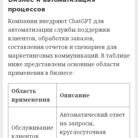
процессов
Компании внедряют ChatGPT для
автоматизации службы поддержки
клиентов, обработки заказов,
составления отчетов и сценариев для
маркетинговых коммуникаций. В таблице
ниже представлены основные области
применения в бизнесе:
Область
Описание
применения
Автоматический ответ
на запросы,
Обслуживание
круглосуточная
клиентов