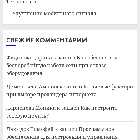
Технологии
Улучшение мобильного сигнала
СВЕЖИЕ КОММЕНТАРИИ
Федотова Царина
к записи
Как обеспечить
бесперебойную работу сети при отказе
оборудования
Дементьева Амалия
к записи
Ключевые факторы
при выборе провайдера интернета
Ларионова Моника
к записи
Как настроить
сетевую печать?
Давыдов Тимофей
к записи
Программное
обеспечение для построения и управления