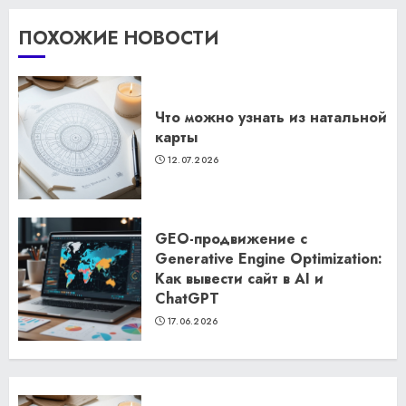
ПОХОЖИЕ НОВОСТИ
Что можно узнать из натальной
карты
12.07.2026
GEO-продвижение с
Generative Engine Optimization:
Как вывести сайт в AI и
ChatGPT
17.06.2026