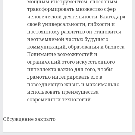
мощным инструментом, способным
трансформировать множество сфер
человеческой деятельности. Благодаря
своей универсальности, гибкости и
постоянному развитию он становится
неотъемлемой частью будущего
коммуникаций, образования и бизнеса.
Понимание возможностей и
ограничений этого искусственного
интеллекта важно для того, чтобы
грамотно интегрировать его в
повседневную жизнь и максимально
использовать преимущества
современных технологий.
Обсуждение закрыто.