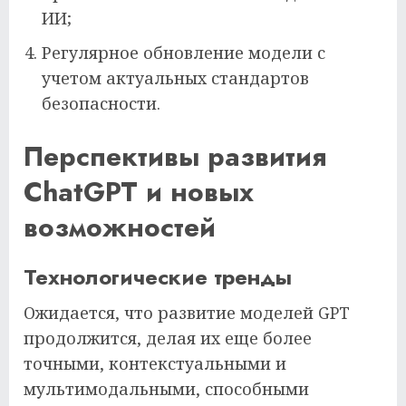
ИИ;
Регулярное обновление модели с
учетом актуальных стандартов
безопасности.
Перспективы развития
ChatGPT и новых
возможностей
Технологические тренды
Ожидается, что развитие моделей GPT
продолжится, делая их еще более
точными, контекстуальными и
мультимодальными, способными