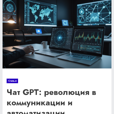
Статьи
Чат GPT: революция в
коммуникации и
автоматизации