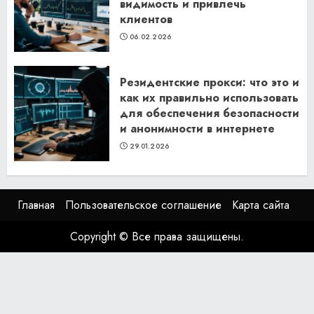
видимость и привлечь
клиентов
06.02.2026
Резидентские прокси: что это и
как их правильно использовать
для обеспечения безопасности
и анонимности в интернете
29.01.2026
Главная
Пользовательское соглашение
Карта сайта
Copyright © Все права защищены.