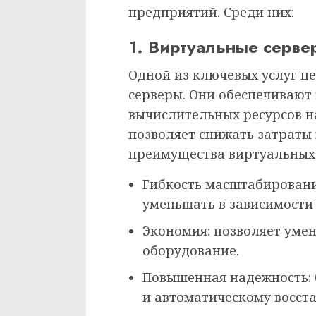
предприятий. Среди них:
1. Виртуальные серве
Одной из ключевых услуг ц
серверы. Они обеспечивают
вычислительных ресурсов н
позволяет снижать затраты
преимущества виртуальных 
Гибкость масштабировани
уменьшать в зависимости 
Экономия: позволяет уме
оборудование.
Повышенная надежность:
и автоматическому восст