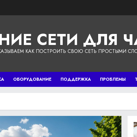
НИЕ СЕТИ ДЛЯ 
КАЗЫВАЕМ КАК ПОСТРОИТЬ СВОЮ СЕТЬ ПРОСТЫМИ СЛ
КА
ОБОРУДОВАНИЕ
ПОДДЕРЖКА
ПРОБЛЕМЫ