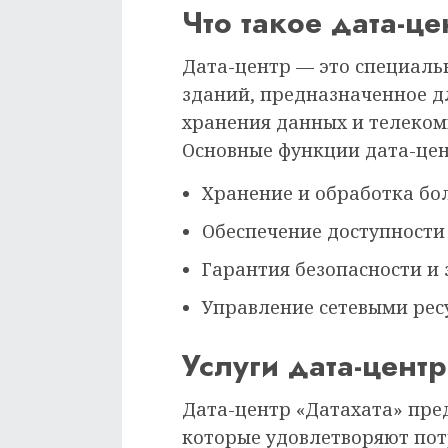
Что такое дата-це
Дата-центр — это специал
зданий, предназначенное д
хранения данных и телеко
Основные функции дата-це
Хранение и обработка б
Обеспечение доступности
Гарантия безопасности 
Управление сетевыми рес
Услуги дата-цент
Дата-центр «Датахата» пре
которые удовлетворяют пот