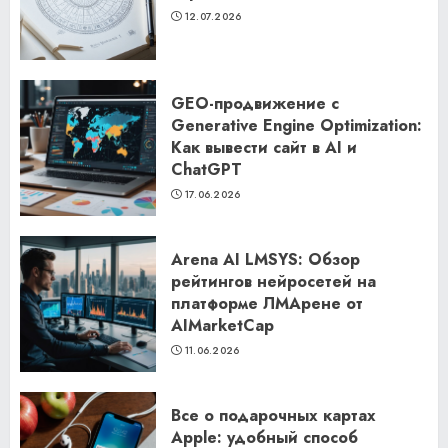
12.07.2026
GEO-продвижение с
Generative Engine Optimization:
Как вывести сайт в AI и
ChatGPT
17.06.2026
Arena AI LMSYS: Обзор
рейтингов нейросетей на
платформе ЛМАрене от
AIMarketCap
11.06.2026
Все о подарочных картах
Apple: удобный способ