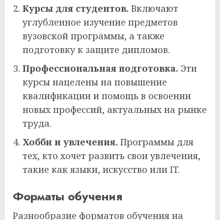
Курсы для студентов.
Включают
углубленное изучение предметов
вузовской программы, а также
подготовку к защите дипломов.
Профессиональная подготовка.
Эти
курсы нацелены на повышение
квалификации и помощь в освоении
новых профессий, актуальных на рынке
труда.
Хобби и увлечения.
Программы для
тех, кто хочет развить свои увлечения,
такие как языки, искусство или IT.
Форматы обучения
Разнообразие форматов обучения на