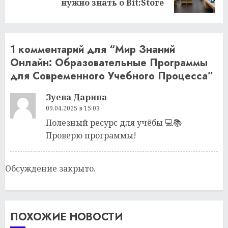
запись:
нужно знать о Bit:Store
1 комментарий для “
Мир Знаний
Онлайн: Образовательные Программы
для Современного Учебного Процесса
”
Зуева Дарина
09.04.2025 в 15:03
Полезный ресурс для учёбы 💻📚
Проверю программы!
Обсуждение закрыто.
ПОХОЖИЕ НОВОСТИ