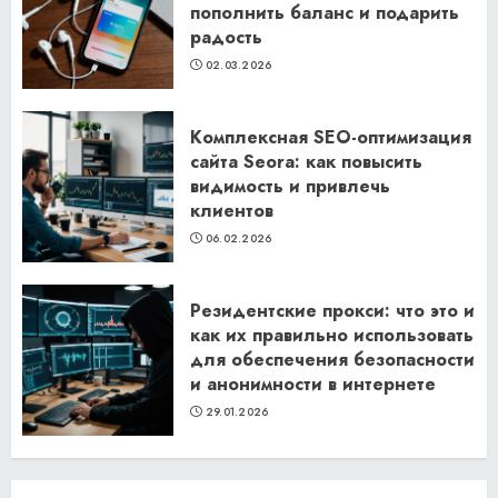
пополнить баланс и подарить
радость
02.03.2026
Комплексная SEO-оптимизация
сайта Seora: как повысить
видимость и привлечь
клиентов
06.02.2026
Резидентские прокси: что это и
как их правильно использовать
для обеспечения безопасности
и анонимности в интернете
29.01.2026