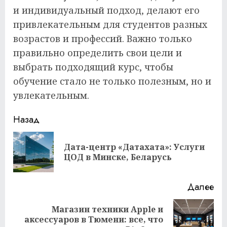
и индивидуальный подход, делают его
привлекательным для студентов разных
возрастов и профессий. Важно только
правильно определить свои цели и
выбрать подходящий курс, чтобы
обучение стало не только полезным, но и
увлекательным.
Продолжить
Назад
чтение
Дата-центр «Датахата»: Услуги
Пр
ЦОД в Минске, Беларусь
за
Далее
Магазин техники Apple и
Следующая
аксессуаров в Тюмени: все, что