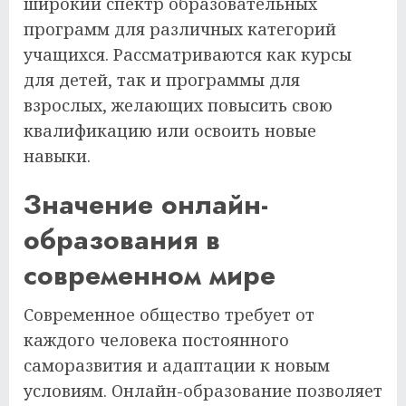
широкий спектр образовательных
программ для различных категорий
учащихся. Рассматриваются как курсы
для детей, так и программы для
взрослых, желающих повысить свою
квалификацию или освоить новые
навыки.
Значение онлайн-
образования в
современном мире
Современное общество требует от
каждого человека постоянного
саморазвития и адаптации к новым
условиям. Онлайн-образование позволяет