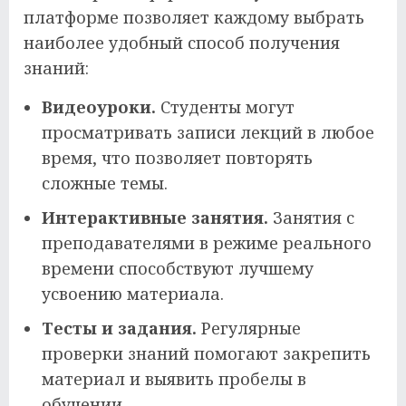
платформе позволяет каждому выбрать
наиболее удобный способ получения
знаний:
Видеоуроки.
Студенты могут
просматривать записи лекций в любое
время, что позволяет повторять
сложные темы.
Интерактивные занятия.
Занятия с
преподавателями в режиме реального
времени способствуют лучшему
усвоению материала.
Тесты и задания.
Регулярные
проверки знаний помогают закрепить
материал и выявить пробелы в
обучении.