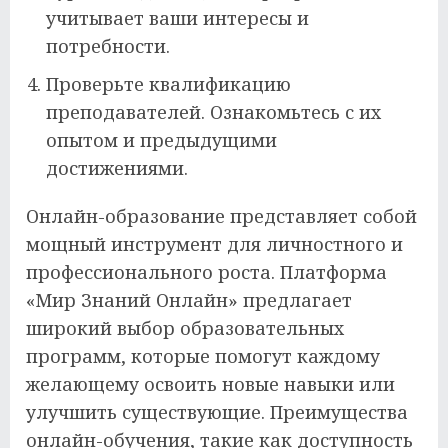
учитывает ваши интересы и
потребности.
Проверьте квалификацию
преподавателей. Ознакомьтесь с их
опытом и предыдущими
достижениями.
Онлайн-образование представляет собой
мощный инструмент для личностного и
профессионального роста. Платформа
«Мир Знаний Онлайн» предлагает
широкий выбор образовательных
программ, которые помогут каждому
желающему освоить новые навыки или
улучшить существующие. Преимущества
онлайн-обучения, такие как доступность