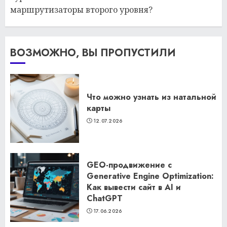
маршрутизаторы второго уровня?
ВОЗМОЖНО, ВЫ ПРОПУСТИЛИ
Что можно узнать из натальной
карты
12.07.2026
GEO-продвижение с
Generative Engine Optimization:
Как вывести сайт в AI и
ChatGPT
17.06.2026