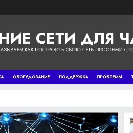
НИЕ СЕТИ ДЛЯ 
КАЗЫВАЕМ КАК ПОСТРОИТЬ СВОЮ СЕТЬ ПРОСТЫМИ СЛ
КА
ОБОРУДОВАНИЕ
ПОДДЕРЖКА
ПРОБЛЕМЫ