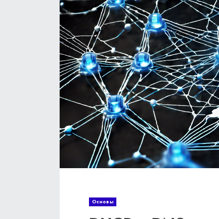
Основы