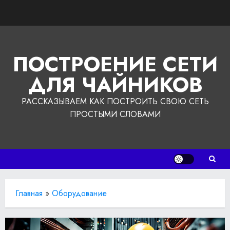
Перейти
к
содержимому
ПОСТРОЕНИЕ СЕТИ
ДЛЯ ЧАЙНИКОВ
РАССКАЗЫВАЕМ КАК ПОСТРОИТЬ СВОЮ СЕТЬ
ПРОСТЫМИ СЛОВАМИ
Главная
»
Оборудование