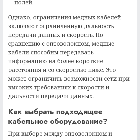
полей.
Однако, ограничения медных кабелей
включают ограниченную дальность
передачи данных и скорость. По
сравнению с оптоволокном, медные
кабели способны передавать
информацию на более короткие
расстояния и со скоростью ниже. Это
может ограничить возможности сети при
высоких требованиях к скорости и
дальности передачи данных.
Как выбрать подходящее
кабельное оборудование?
При выборе между оптоволокном и