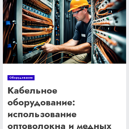
Оборудование
Кабельное
оборудование:
использование
оптоволокна и медных