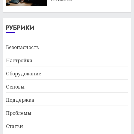
РУБРИКИ
Безопасность
Настройка
Оборудование
Основы
Поддержка
Проблемы
Статьи