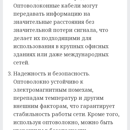
Оптоволоконные кабели могут
передавать информацию на
значительные расстояния без
значительной потери сигнала, что
делает их подходящими для
использования в крупных офисных
зданиях или даже международных
сетей.
Надежность и безопасность.
Оптоволокно устойчиво к
электромагнитным помехам,
перепадам температур и другим
внешним факторам, что гарантирует
стабильность работы сети. Кроме того,
используя оптоволокно, можно быть