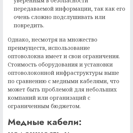
уверенным в безопасности
передаваемой информации, так как его
очень сложно подслушивать или
повредить.
Однако, несмотря на множество
преимуществ, использование
оптоволокна имеет и свои ограничения.
Стоимость оборудования и установки
оптоволоконной инфраструктуры выше
по сравнению с медными кабелями, что
может быть проблемой для небольших
компаний или организаций с
ограниченным бюджетом.
Медные кабели: