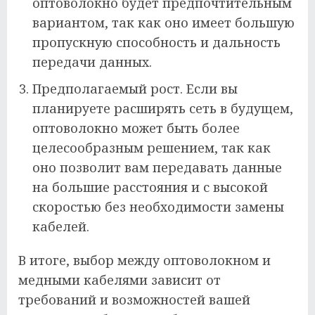
оптоволокно будет предпочтительным
вариантом, так как оно имеет большую
пропускную способность и дальность
передачи данных.
Предполагаемый рост. Если вы
планируете расширять сеть в будущем,
оптоволокно может быть более
целесообразным решением, так как
оно позволит вам передавать данные
на большие расстояния и с высокой
скоростью без необходимости замены
кабелей.
В итоге, выбор между оптоволокном и
медными кабелями зависит от
требований и возможностей вашей