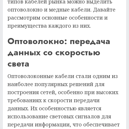
типов кабелей рынка можно выделить
оптоволокно и медные кабели. Давайте
рассмотрим основные особенности и
преимущества каждого из них.
Оптоволокно: передача
данных со скоростью
света
Оптоволоконные кабели стали одним из
наиболее популярных решений для
построения сетей, особенно при высоких
требованиях к скорости передачи
данных. Их особенностью является
использование световых сигналов для
передачи информации, что обеспечивает