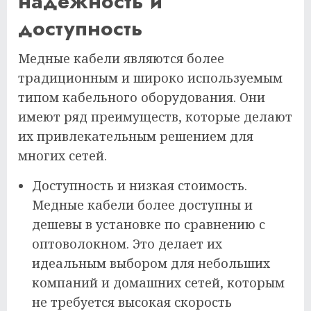
надежность и
доступность
Медные кабели являются более
традиционным и широко используемым
типом кабельного оборудования. Они
имеют ряд преимуществ, которые делают
их привлекательным решением для
многих сетей.
Доступность и низкая стоимость.
Медные кабели более доступны и
дешевы в установке по сравнению с
оптоволокном. Это делает их
идеальным выбором для небольших
компаний и домашних сетей, которым
не требуется высокая скорость