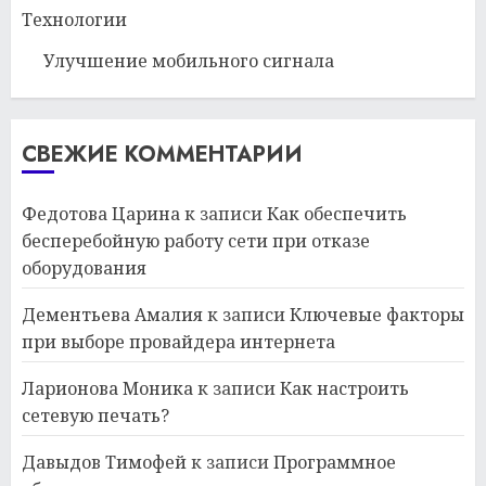
Технологии
Улучшение мобильного сигнала
СВЕЖИЕ КОММЕНТАРИИ
Федотова Царина
к записи
Как обеспечить
бесперебойную работу сети при отказе
оборудования
Дементьева Амалия
к записи
Ключевые факторы
при выборе провайдера интернета
Ларионова Моника
к записи
Как настроить
сетевую печать?
Давыдов Тимофей
к записи
Программное