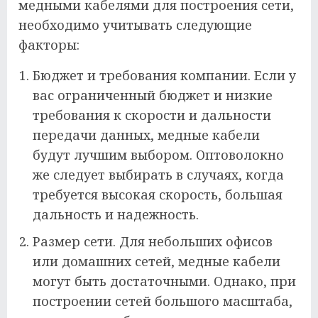
медными кабелями для построения сети,
необходимо учитывать следующие
факторы:
Бюджет и требования компании. Если у
вас ограниченный бюджет и низкие
требования к скорости и дальности
передачи данных, медные кабели
будут лучшим выбором. Оптоволокно
же следует выбирать в случаях, когда
требуется высокая скорость, большая
дальность и надежность.
Размер сети. Для небольших офисов
или домашних сетей, медные кабели
могут быть достаточными. Однако, при
построении сетей большого масштаба,