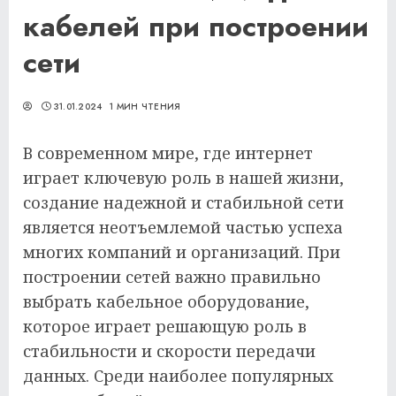
кабелей при построении
сети
31.01.2024
1 МИН ЧТЕНИЯ
В современном мире, где интернет
играет ключевую роль в нашей жизни,
создание надежной и стабильной сети
является неотъемлемой частью успеха
многих компаний и организаций. При
построении сетей важно правильно
выбрать кабельное оборудование,
которое играет решающую роль в
стабильности и скорости передачи
данных. Среди наиболее популярных