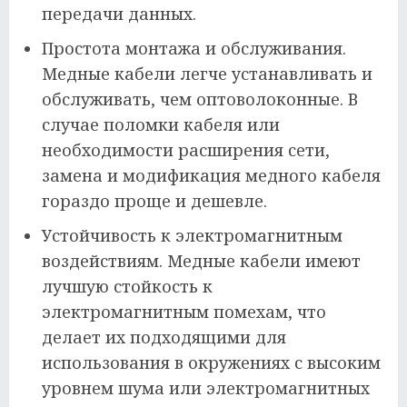
передачи данных.
Простота монтажа и обслуживания.
Медные кабели легче устанавливать и
обслуживать, чем оптоволоконные. В
случае поломки кабеля или
необходимости расширения сети,
замена и модификация медного кабеля
гораздо проще и дешевле.
Устойчивость к электромагнитным
воздействиям. Медные кабели имеют
лучшую стойкость к
электромагнитным помехам, что
делает их подходящими для
использования в окружениях с высоким
уровнем шума или электромагнитных