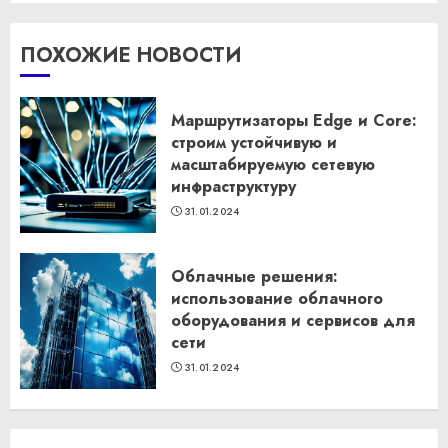
ПОХОЖИЕ НОВОСТИ
Маршрутизаторы Edge и Core:
строим устойчивую и
масштабируемую сетевую
инфраструктуру
31.01.2024
Облачные решения:
использование облачного
оборудования и сервисов для
сети
31.01.2024