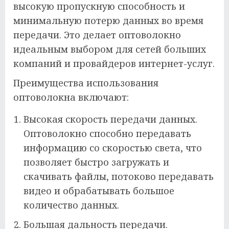
высокую пропускную способность и
минимальную потерю данных во время
передачи. Это делает оптоволокно
идеальным выбором для сетей больших
компаний и провайдеров интернет-услуг.
Преимущества использования
оптоволокна включают:
Высокая скорость передачи данных.
Оптоволокно способно передавать
информацию со скоростью света, что
позволяет быстро загружать и
скачивать файлы, потоково передавать
видео и обрабатывать большое
количество данных.
Большая дальность передачи.