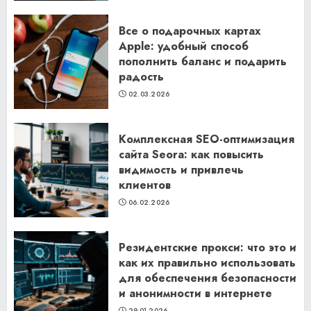
Все о подарочных картах
Apple: удобный способ
пополнить баланс и подарить
радость
02.03.2026
Комплексная SEO-оптимизация
сайта Seora: как повысить
видимость и привлечь
клиентов
06.02.2026
Резидентские прокси: что это и
как их правильно использовать
для обеспечения безопасности
и анонимности в интернете
29.01.2026