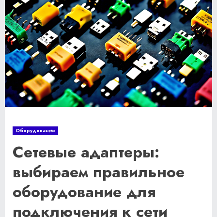
Оборудование
Сетевые адаптеры:
выбираем правильное
оборудование для
подключения к сети