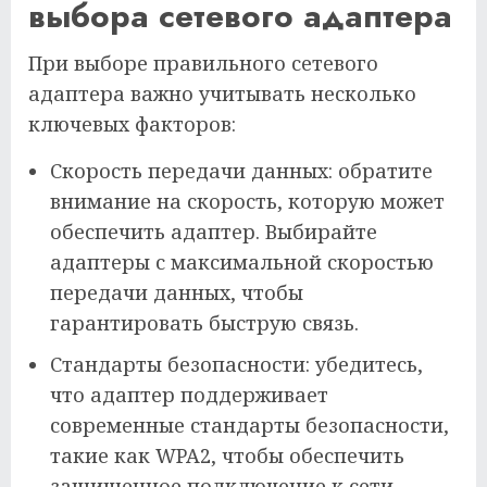
выбора сетевого адаптера
При выборе правильного сетевого
адаптера важно учитывать несколько
ключевых факторов:
Скорость передачи данных: обратите
внимание на скорость, которую может
обеспечить адаптер. Выбирайте
адаптеры с максимальной скоростью
передачи данных, чтобы
гарантировать быструю связь.
Стандарты безопасности: убедитесь,
что адаптер поддерживает
современные стандарты безопасности,
такие как WPA2, чтобы обеспечить
защищенное подключение к сети.