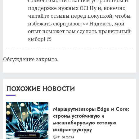
совместимости с вашим устройством и
поддержке нужных ОС! Ну и, конечно,
читайте отзывы перед покупкой, чтобы
избежать сюрпризов. 👀 Надеюсь, мой
опыт поможет вам сделать правильный
выбор! 😊
Обсуждение закрыто.
ПОХОЖИЕ НОВОСТИ
Маршрутизаторы Edge и Core:
строим устойчивую и
масштабируемую сетевую
инфраструктуру
31.01.2024