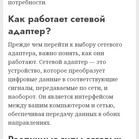
потребности.
Как работает сетевой
адаптер?
Прежде чем перейти к выбору сетевого
адаптера, важно понять, как они
работают. Сетевой адаптер — это
устройство, которое преобразует
цифровые данные в соответствующие
сигналы, передаваемые по сети, и
наоборот. Он является интерфейсом
между вашим компьютером и сетью,
обеспечивая передачу данных в обоих
направлениях.