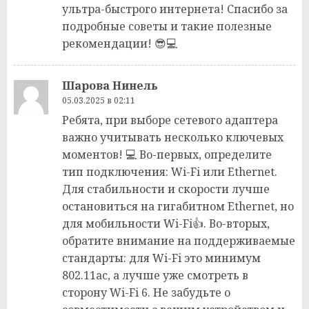
ультра-быстрого интернета! Спасибо за
подробные советы и такие полезные
рекомендации! 😎💻
Шарова Нинель
05.03.2025 в 02:11
Ребята, при выборе сетевого адаптера
важно учитывать несколько ключевых
моментов! 💻 Во-первых, определите
тип подключения: Wi-Fi или Ethernet.
Для стабильности и скорости лучше
остановиться на гигабитном Ethernet, но
для мобильности Wi-Fi👍. Во-вторых,
обратите внимание на поддерживаемые
стандарты: для Wi-Fi это минимум
802.11ac, а лучше уже смотреть в
сторону Wi-Fi 6. Не забудьте о