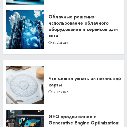
Облачные решения:
использование облачного
оборудования и сервисов для
сети
31.01.2024
Что можно узнать из натальной
карты
12.07.2026
GEO-продвижение с
Generative Engine Optimization: