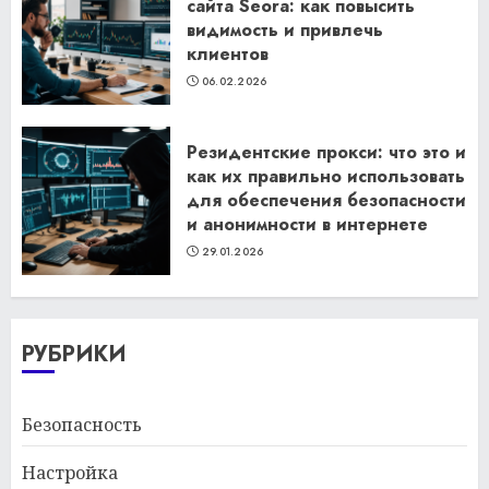
сайта Seora: как повысить
видимость и привлечь
клиентов
06.02.2026
Резидентские прокси: что это и
как их правильно использовать
для обеспечения безопасности
и анонимности в интернете
29.01.2026
РУБРИКИ
Безопасность
Настройка