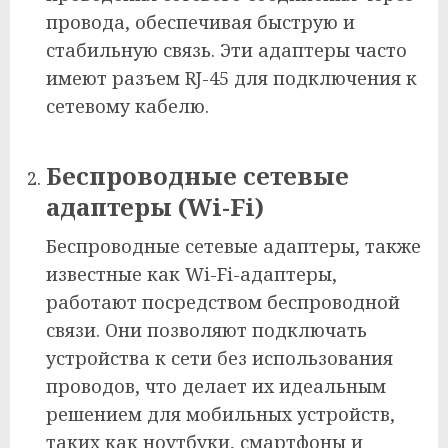
провода, обеспечивая быструю и
стабильную связь. Эти адаптеры часто
имеют разъем RJ-45 для подключения к
сетевому кабелю.
Беспроводные сетевые
адаптеры (Wi-Fi)
Беспроводные сетевые адаптеры, также
известные как Wi-Fi-адаптеры,
работают посредством беспроводной
связи. Они позволяют подключать
устройства к сети без использования
проводов, что делает их идеальным
решением для мобильных устройств,
таких как ноутбуки, смартфоны и