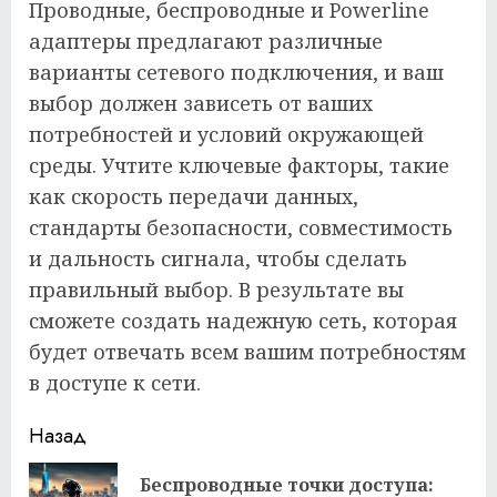
Проводные, беспроводные и Powerline
адаптеры предлагают различные
варианты сетевого подключения, и ваш
выбор должен зависеть от ваших
потребностей и условий окружающей
среды. Учтите ключевые факторы, такие
как скорость передачи данных,
стандарты безопасности, совместимость
и дальность сигнала, чтобы сделать
правильный выбор. В результате вы
сможете создать надежную сеть, которая
будет отвечать всем вашим потребностям
в доступе к сети.
Продолжить
Назад
чтение
Беспроводные точки доступа: