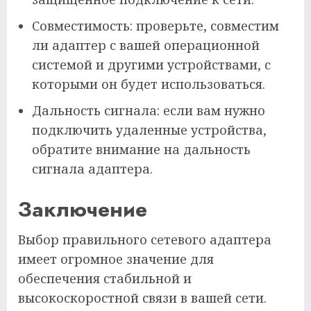
Совместимость: проверьте, совместим
ли адаптер с вашей операционной
системой и другими устройствами, с
которыми он будет использоваться.
Дальность сигнала: если вам нужно
подключить удаленные устройства,
обратите внимание на дальность
сигнала адаптера.
Заключение
Выбор правильного сетевого адаптера
имеет огромное значение для
обеспечения стабильной и
высокоскоростной связи в вашей сети.