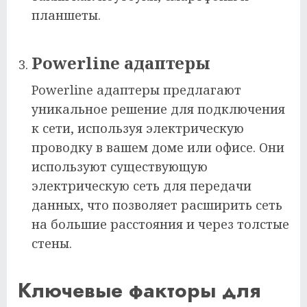
планшеты.
Powerline адаптеры
Powerline адаптеры предлагают
уникальное решение для подключения
к сети, используя электрическую
проводку в вашем доме или офисе. Они
используют существующую
электрическую сеть для передачи
данных, что позволяет расширить сеть
на большие расстояния и через толстые
стены.
Ключевые факторы для