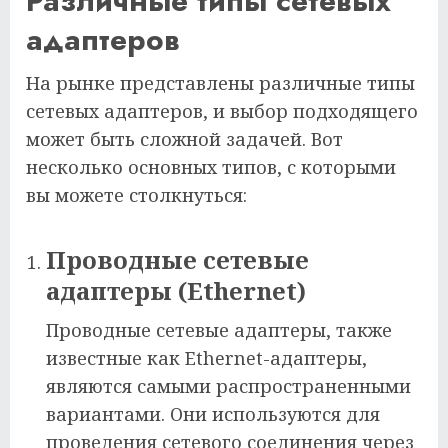
Различные типы сетевых
адаптеров
На рынке представлены различные типы
сетевых адаптеров, и выбор подходящего
может быть сложной задачей. Вот
несколько основных типов, с которыми
вы можете столкнуться:
Проводные сетевые
адаптеры (Ethernet)
Проводные сетевые адаптеры, также
известные как Ethernet-адаптеры,
являются самыми распространенными
вариантами. Они используются для
проведения сетевого соединения через