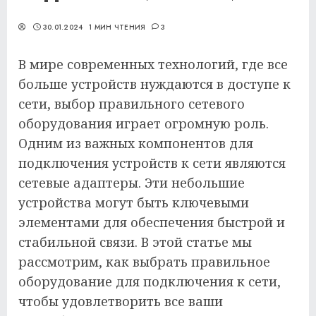
30.01.2024
1 МИН ЧТЕНИЯ
3
В мире современных технологий, где все
больше устройств нуждаются в доступе к
сети, выбор правильного сетевого
оборудования играет огромную роль.
Одним из важных компонентов для
подключения устройств к сети являются
сетевые адаптеры. Эти небольшие
устройства могут быть ключевыми
элементами для обеспечения быстрой и
стабильной связи. В этой статье мы
рассмотрим, как выбрать правильное
оборудование для подключения к сети,
чтобы удовлетворить все ваши