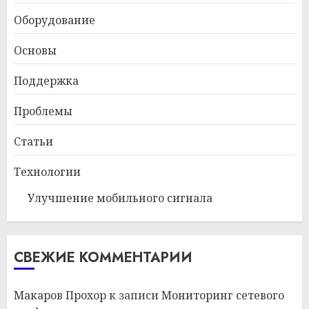
Оборудование
Основы
Поддержка
Проблемы
Статьи
Технологии
Улучшение мобильного сигнала
СВЕЖИЕ КОММЕНТАРИИ
Макаров Прохор
к записи
Мониторинг сетевого