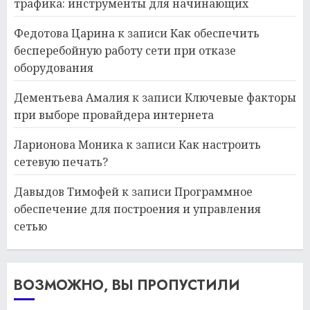
трафика: инструменты для начинающих
Федотова Царина
к записи
Как обеспечить
бесперебойную работу сети при отказе
оборудования
Дементьева Амалия
к записи
Ключевые факторы
при выборе провайдера интернета
Ларионова Моника
к записи
Как настроить
сетевую печать?
Давыдов Тимофей
к записи
Программное
обеспечение для построения и управления
сетью
ВОЗМОЖНО, ВЫ ПРОПУСТИЛИ