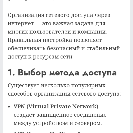
Организация сетевого доступа через
интернет — это важная задача для
многих пользователей и компаний.
Правильная настройка позволяет
обеспечивать безопасный и стабильный
доступ к ресурсам сети.
1. Выбор метода доступа
Существует несколько популярных
способов организации сетевого доступа:
VPN (Virtual Private Network)
—
создаёт защищённое соединение
между устройством и сервером.