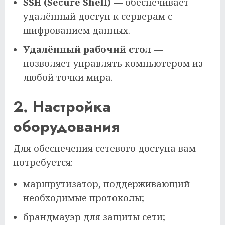
SSH (Secure Shell)
— обеспечивает
удалённый доступ к серверам с
шифрованием данных.
Удалённый рабочий стол
—
позволяет управлять компьютером из
любой точки мира.
2. Настройка
оборудования
Для обеспечения сетевого доступа вам
потребуется:
маршрутизатор, поддерживающий
необходимые протоколы;
брандмауэр для защиты сети;