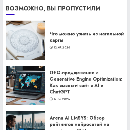
ВОЗМОЖНО, ВЫ ПРОПУСТИЛИ
Что можно узнать из натальной
карты
12.07.2026
GEO-продвижение с
Generative Engine Optimization:
Как вывести сайт в AI и
ChatGPT
17.06.2026
Arena AI LMSYS: Обзор
рейтингов нейросетей на