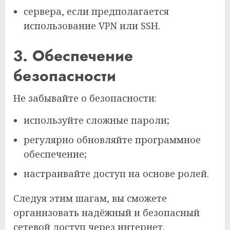
сервера, если предполагается
использование VPN или SSH.
3. Обеспечение
безопасности
Не забывайте о безопасности:
используйте сложные пароли;
регулярно обновляйте программное
обеспечение;
настраивайте доступ на основе ролей.
Следуя этим шагам, вы сможете
организовать надёжный и безопасный
сетевой доступ через интернет.