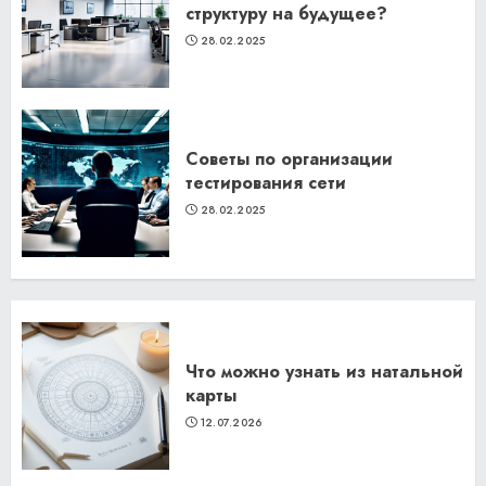
структуру на будущее?
28.02.2025
Советы по организации
тестирования сети
28.02.2025
Что можно узнать из натальной
карты
12.07.2026