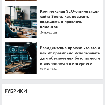
Комплексная SEO-оптимизация
сайта Seora: как повысить
видимость и привлечь
клиентов
06.02.2026
Резидентские прокси: что это и
как их правильно использовать
для обеспечения безопасности
и анонимности в интернете
29.01.2026
РУБРИКИ