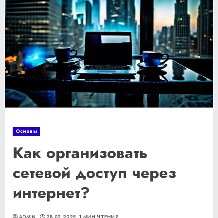
Основы
Как организовать
сетевой доступ через
интернет?
ADMIN
28.02.2025
1 МИН ЧТЕНИЯ