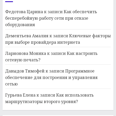
Федотова Царина
к записи
Как обеспечить
бесперебойную работу сети при отказе
оборудования
Дементьева Амалия
к записи
Ключевые факторы
при выборе провайдера интернета
Ларионова Моника
к записи
Как настроить
сетевую печать?
Давыдов Тимофей
к записи
Программное
обеспечение для построения и управления
сетью
Гурьева Елена
к записи
Как использовать
маршрутизаторы второго уровня?