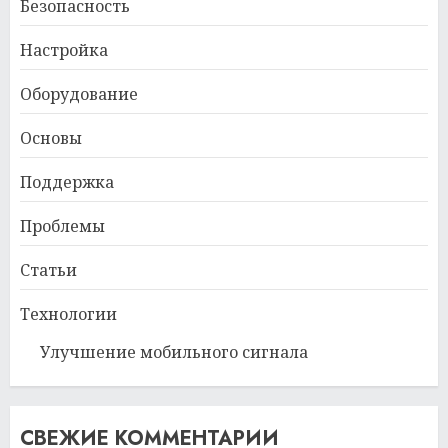
Безопасность
Настройка
Оборудование
Основы
Поддержка
Проблемы
Статьи
Технологии
Улучшение мобильного сигнала
СВЕЖИЕ КОММЕНТАРИИ