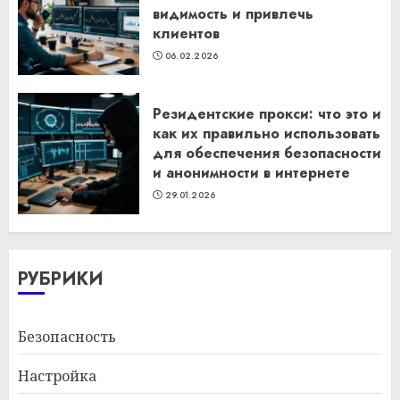
видимость и привлечь
клиентов
06.02.2026
Резидентские прокси: что это и
как их правильно использовать
для обеспечения безопасности
и анонимности в интернете
29.01.2026
РУБРИКИ
Безопасность
Настройка