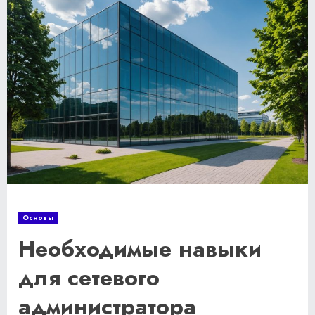
Основы
Необходимые навыки
для сетевого
администратора