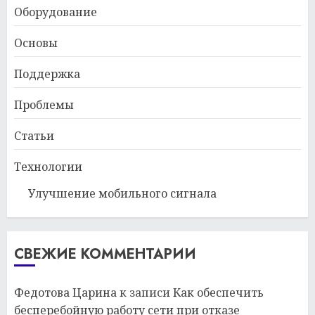
Оборудование
Основы
Поддержка
Проблемы
Статьи
Технологии
Улучшение мобильного сигнала
СВЕЖИЕ КОММЕНТАРИИ
Федотова Царина
к записи
Как обеспечить
бесперебойную работу сети при отказе