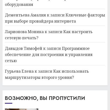
оборудования
Дементьева Амалия
к записи
Ключевые факторы
при выборе провайдера интернета
Ларионова Моника
к записи
Как настроить
сетевую печать?
Давыдов Тимофей
к записи
Программное
обеспечение для построения и управления
сетью
Гурьева Елена
к записи
Как использовать
маршрутизаторы второго уровня?
ВОЗМОЖНО, ВЫ ПРОПУСТИЛИ