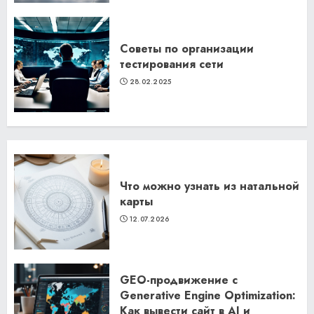
Советы по организации
тестирования сети
28.02.2025
Что можно узнать из натальной
карты
12.07.2026
GEO-продвижение с
Generative Engine Optimization:
Как вывести сайт в AI и