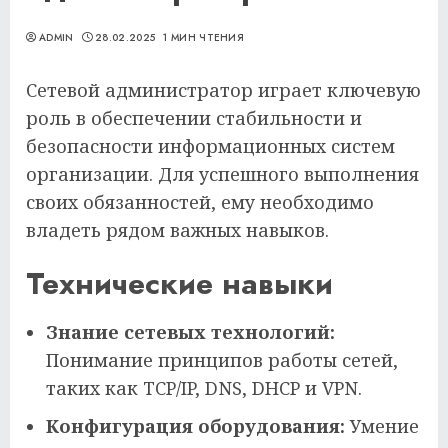
ADMIN
28.02.2025
1 МИН ЧТЕНИЯ
Сетевой администратор играет ключевую
роль в обеспечении стабильности и
безопасности информационных систем
организации. Для успешного выполнения
своих обязанностей, ему необходимо
владеть рядом важных навыков.
Технические навыки
Знание сетевых технологий:
Понимание принципов работы сетей,
таких как TCP/IP, DNS, DHCP и VPN.
Конфигурация оборудования:
Умение