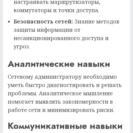
настраивать маршрутизаторы,
коммутаторы и точки доступа.
Безопасность сетей:
Знание методов
защиты информации от
несанкционированного доступа и
угроз.
Аналитические навыки
Сетевому администратору необходимо
уметь быстро диагностировать и решать
проблемы. Аналитическое мышление
помогает выявлять закономерности в
работе сети и минимизировать риски.
Коммуникативные навыки