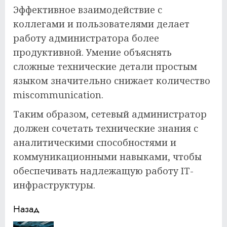
Эффективное взаимодействие с
коллегами и пользователями делает
работу администратора более
продуктивной. Умение объяснять
сложные технические детали простым
языком значительно снижает количество
miscommunication.
Таким образом, сетевый администратор
должен сочетать технические знания с
аналитическими способностями и
коммуникационными навыками, чтобы
обеспечивать надлежащую работу IT-
инфраструктуры.
Продолжить
Назад