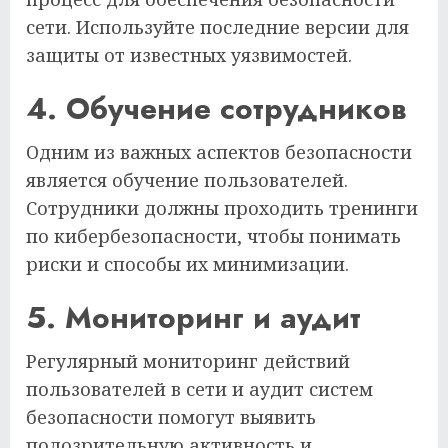
сети. Используйте последние версии для
защиты от известных уязвимостей.
4. Обучение сотрудников
Одним из важных аспектов безопасности
является обучение пользователей.
Сотрудники должны проходить тренинги
по кибербезопасности, чтобы понимать
риски и способы их минимизации.
5. Мониторинг и аудит
Регулярный мониторинг действий
пользователей в сети и аудит систем
безопасности помогут выявить
подозрительную активность и