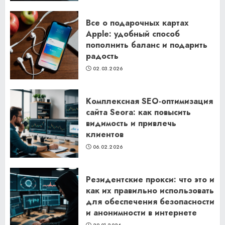
Все о подарочных картах
Apple: удобный способ
пополнить баланс и подарить
радость
02.03.2026
Комплексная SEO-оптимизация
сайта Seora: как повысить
видимость и привлечь
клиентов
06.02.2026
Резидентские прокси: что это и
как их правильно использовать
для обеспечения безопасности
и анонимности в интернете