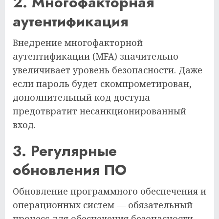
2. Многофакторная
аутентификация
Внедрение многофакторной
аутентификации (MFA) значительно
увеличивает уровень безопасности. Даже
если пароль будет скомпрометирован,
дополнительный код доступа
предотвратит несанкционированный
вход.
3. Регулярные
обновления ПО
Обновление программного обеспечения и
операционных систем — обязательный
процесс для обеспечения безопасности