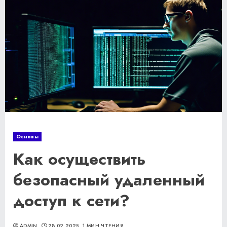
Основы
Как осуществить
безопасный удаленный
доступ к сети?
ADMIN
28.02.2025
1 МИН ЧТЕНИЯ