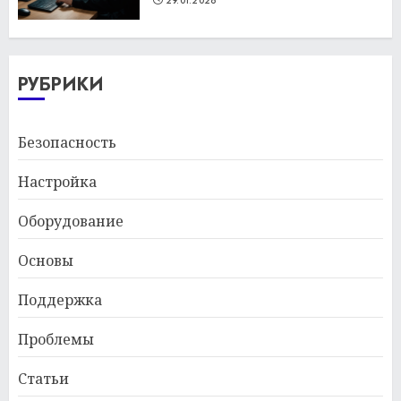
29.01.2026
РУБРИКИ
Безопасность
Настройка
Оборудование
Основы
Поддержка
Проблемы
Статьи