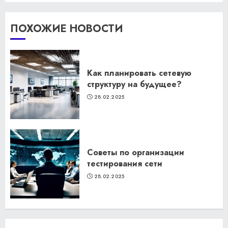
ПОХОЖИЕ НОВОСТИ
Как планировать сетевую
структуру на будущее?
28.02.2025
Советы по организации
тестирования сети
28.02.2025