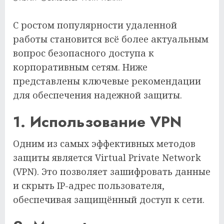
С ростом популярности удаленной
работы становится всё более актуальным
вопрос безопасного доступа к
корпоративным сетям. Ниже
представлены ключевые рекомендации
для обеспечения надежной защиты.
1. Использование VPN
Одним из самых эффективных методов
защиты является Virtual Private Network
(VPN). Это позволяет зашифровать данные
и скрыть IP-адрес пользователя,
обеспечивая защищённый доступ к сети.