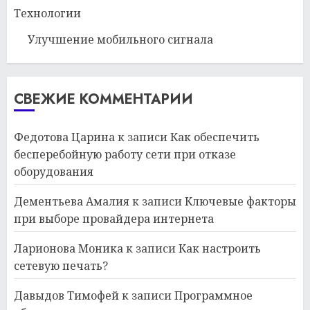
Технологии
Улучшение мобильного сигнала
СВЕЖИЕ КОММЕНТАРИИ
Федотова Царина
к записи
Как обеспечить
бесперебойную работу сети при отказе
оборудования
Дементьева Амалия
к записи
Ключевые факторы
при выборе провайдера интернета
Ларионова Моника
к записи
Как настроить
сетевую печать?
Давыдов Тимофей
к записи
Программное