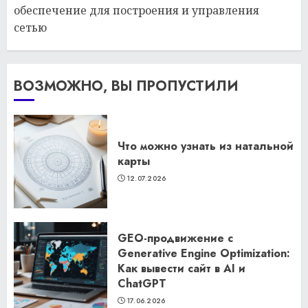
обеспечение для построения и управления
сетью
ВОЗМОЖНО, ВЫ ПРОПУСТИЛИ
Что можно узнать из натальной
карты
12.07.2026
GEO-продвижение с
Generative Engine Optimization:
Как вывести сайт в AI и
ChatGPT
17.06.2026