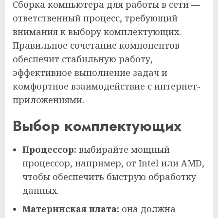
Сборка компьютера для работы в сети —
ответственный процесс, требующий
внимания к выбору комплектующих.
Правильное сочетание компонентов
обеспечит стабильную работу,
эффективное выполнение задач и
комфортное взаимодействие с интернет-
приложениями.
Выбор комплектующих
Процессор:
выбирайте мощный
процессор, например, от Intel или AMD,
чтобы обеспечить быструю обработку
данных.
Материнская плата:
она должна