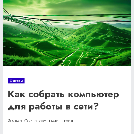
Основы
Как собрать компьютер
для работы в сети?
ADMIN
28.02.2025
1 МИН ЧТЕНИЯ