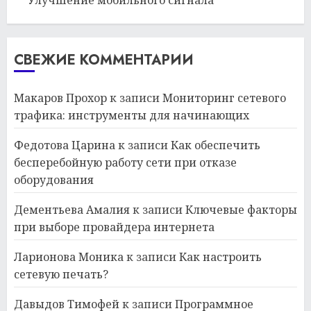
СВЕЖИЕ КОММЕНТАРИИ
Макаров Прохор
к записи
Мониторинг сетевого
трафика: инструменты для начинающих
Федотова Царина
к записи
Как обеспечить
бесперебойную работу сети при отказе
оборудования
Дементьева Амалия
к записи
Ключевые факторы
при выборе провайдера интернета
Ларионова Моника
к записи
Как настроить
сетевую печать?
Давыдов Тимофей
к записи
Программное