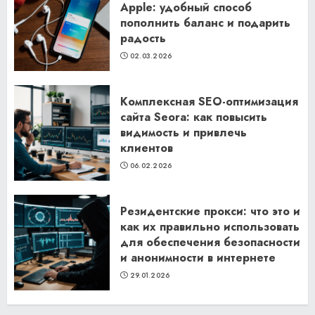
Apple: удобный способ
пополнить баланс и подарить
радость
02.03.2026
Комплексная SEO-оптимизация
сайта Seora: как повысить
видимость и привлечь
клиентов
06.02.2026
Резидентские прокси: что это и
как их правильно использовать
для обеспечения безопасности
и анонимности в интернете
29.01.2026