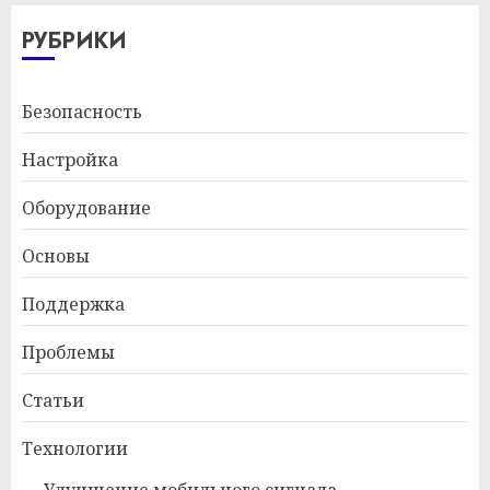
РУБРИКИ
Безопасность
Настройка
Оборудование
Основы
Поддержка
Проблемы
Статьи
Технологии
Улучшение мобильного сигнала