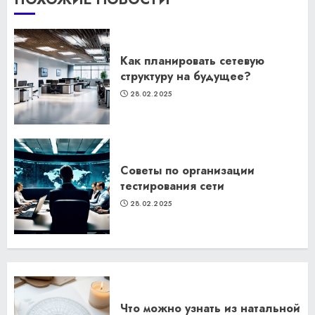
Как планировать сетевую
структуру на будущее?
28.02.2025
Советы по организации
тестирования сети
28.02.2025
Что можно узнать из натальной