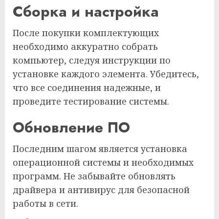
Сборка и настройка
После покупки комплектующих
необходимо аккуратно собрать
компьютер, следуя инструкции по
установке каждого элемента. Убедитесь,
что все соединения надежные, и
проведите тестирование системы.
Обновление ПО
Последним шагом является установка
операционной системы и необходимых
программ. Не забывайте обновлять
драйвера и антивирус для безопасной
работы в сети.