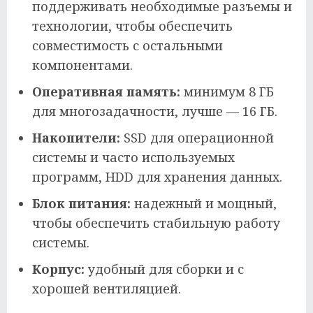
поддерживать необходимые разъемы и
технологии, чтобы обеспечить
совместимость с остальными
компонентами.
Оперативная память:
минимум 8 ГБ
для многозадачности, лучше — 16 ГБ.
Накопители:
SSD для операционной
системы и часто используемых
программ, HDD для хранения данных.
Блок питания:
надежный и мощный,
чтобы обеспечить стабильную работу
системы.
Корпус:
удобный для сборки и с
хорошей вентиляцией.