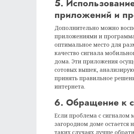
5. Использовани
приложений и пр
Дополнительно можно восп
приложениями и программа
оптимальное место для ра
качество сигнала мобильно
дома. Эти приложения осу
сотовых вышек, анализирую
принять правильное решен
интернета.
6. Обращение к 
Если проблема с сигналом 
загородном доме остается н
таких случаях лучше обрати