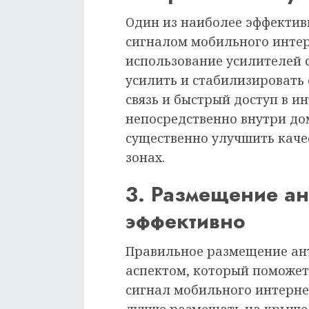
Один из наиболее эффектив
сигналом мобильного интер
использование усилителей с
усилить и стабилизировать
связь и быстрый доступ в и
непосредственно внутри до
существенно улучшить каче
зонах.
3. Размещение а
эффективно
Правильное размещение ан
аспектом, который поможет
сигнал мобильного интерне