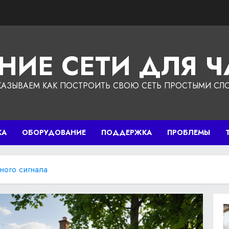
НИЕ СЕТИ ДЛЯ 
КАЗЫВАЕМ КАК ПОСТРОИТЬ СВОЮ СЕТЬ ПРОСТЫМИ СЛ
КА
ОБОРУДОВАНИЕ
ПОДДЕРЖКА
ПРОБЛЕМЫ
ного сигнала