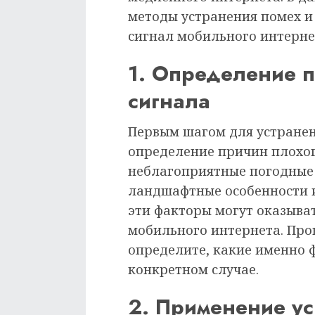
методы устранения помех 
сигнал мобильного интерне
1. Определение 
сигнала
Первым шагом для устранен
определение причин плохог
неблагоприятные погодные 
ландшафтные особенности и
эти факторы могут оказыва
мобильного интернета. Про
определите, какие именно 
конкретном случае.
2. Применение ус