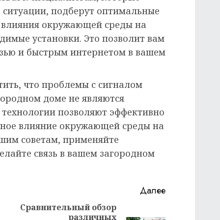
 ситуации, подберут оптимальные
и влияния окружающей среды на
димые установки. Это позволит вам
зью и быстрым интернетом в вашем
тить, что проблемы с сигналом
городном доме не являются
 технологии позволяют эффективно
вное влияние окружающей среды на
ашим советам, применяйте
елайте связь в вашем загородном
Далее
Сравнительный обзор
различных