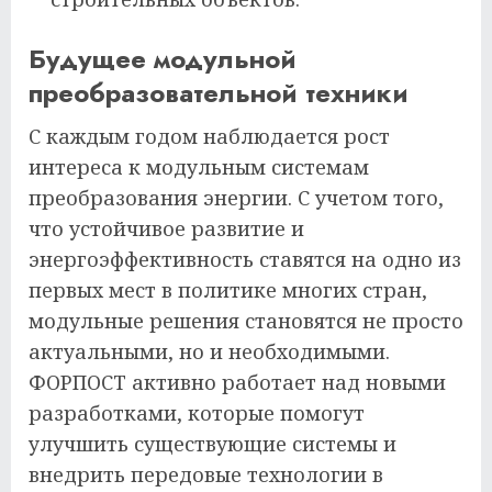
Будущее модульной
преобразовательной техники
С каждым годом наблюдается рост
интереса к модульным системам
преобразования энергии. С учетом того,
что устойчивое развитие и
энергоэффективность ставятся на одно из
первых мест в политике многих стран,
модульные решения становятся не просто
актуальными, но и необходимыми.
ФОРПОСТ активно работает над новыми
разработками, которые помогут
улучшить существующие системы и
внедрить передовые технологии в