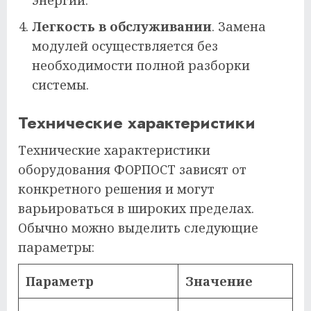
энергии.
Легкость в обслуживании
. Замена
модулей осуществляется без
необходимости полной разборки
системы.
Технические характеристики
Технические характеристики
оборудования ФОРПОСТ зависят от
конкретного решения и могут
варьироваться в широких пределах.
Обычно можно выделить следующие
параметры:
Параметр
Значение