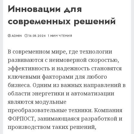
Инновации для
современных решений
ADMIN
16.08.2024
1 МИН ЧТЕНИЯ
В современном мире, где технологии
развиваются с неимоверной скоростью,
эффективность и надежность становятся
ключевыми факторами для любого
бизнеса. Одним из важных направлений в
области энергетики и автоматизации
являются модульные
преобразовательные техники. Компания
ФОРПОСТ, занимающаяся разработкой и
производством таких решений,