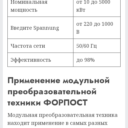
Номинальная
от 10 до 5000
мощность
кВт
от 220 до 1000
Введите Spannung
В
Частота сети
50/60 Гц
Эффективность
до 98%
Применение модульной
преобразовательной
техники ФОРПОСТ
Модульная преобразовательная техника
находит применение в самых разных