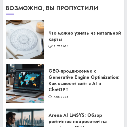
ВОЗМОЖНО, ВЫ ПРОПУСТИЛИ
Что можно узнать из натальной
карты
12.07.2026
GEO-продвижение с
Generative Engine Optimization:
Как вывести сайт в AI и
ChatGPT
17.06.2026
Arena AI LMSYS: Обзор
рейтингов нейросетей на