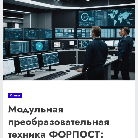
Статьи
Модульная
преобразовательная
техника ФОРПОСТ: