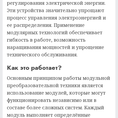
регулирования электрической энергии.
Эти устройства значительно упрощают
процесс управления электроэнергией и
ее распределения. Применение
модулярных технологий обеспечивает
гибкость в работе, возможность
наращивания мощностей и упрощение
технического обслуживания.
Как это работает?
Основным принципом работы модульной
преобразовательной техники является
использование модулей, которые могут
функционировать независимо или в
составе более сложных систем. Каждый
модуль выполняет определённые