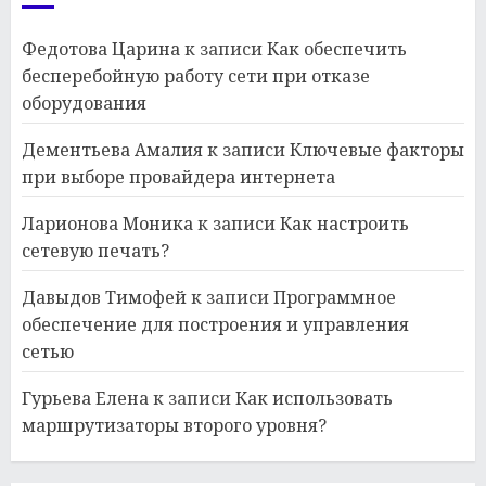
Федотова Царина
к записи
Как обеспечить
бесперебойную работу сети при отказе
оборудования
Дементьева Амалия
к записи
Ключевые факторы
при выборе провайдера интернета
Ларионова Моника
к записи
Как настроить
сетевую печать?
Давыдов Тимофей
к записи
Программное
обеспечение для построения и управления
сетью
Гурьева Елена
к записи
Как использовать
маршрутизаторы второго уровня?