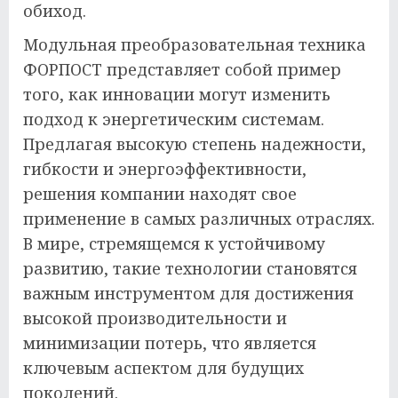
обиход.
Модульная преобразовательная техника
ФОРПОСТ представляет собой пример
того, как инновации могут изменить
подход к энергетическим системам.
Предлагая высокую степень надежности,
гибкости и энергоэффективности,
решения компании находят свое
применение в самых различных отраслях.
В мире, стремящемся к устойчивому
развитию, такие технологии становятся
важным инструментом для достижения
высокой производительности и
минимизации потерь, что является
ключевым аспектом для будущих
поколений.