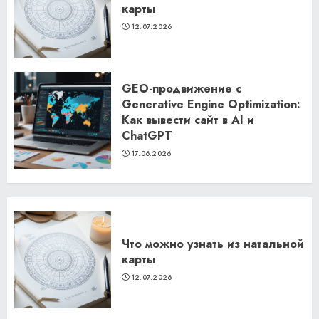
карты
12.07.2026
GEO-продвижение с
Generative Engine Optimization:
Как вывести сайт в AI и
ChatGPT
17.06.2026
Что можно узнать из натальной
карты
12.07.2026