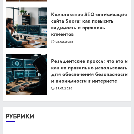
Комплексная SEO-оптимизация
сайта Seora: как повысить
видимость и привлечь
клиентов
06.02.2026
Резидентские прокси: что это и
как их правильно использовать
для обеспечения безопасности
и анонимности в интернете
29.01.2026
РУБРИКИ