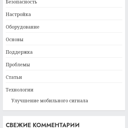
Безопасность
Настройка
Оборудование
Основы
Поддержка
Проблемы
Статьи
Технологии
Улучшение мобильного сигнала
СВЕЖИЕ КОММЕНТАРИИ