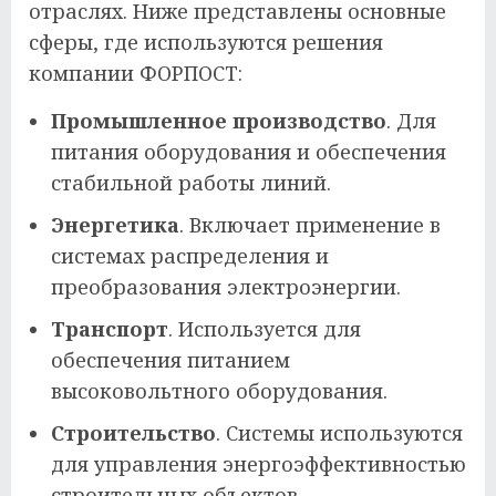
отраслях. Ниже представлены основные
сферы, где используются решения
компании ФОРПОСТ:
Промышленное производство
. Для
питания оборудования и обеспечения
стабильной работы линий.
Энергетика
. Включает применение в
системах распределения и
преобразования электроэнергии.
Транспорт
. Используется для
обеспечения питанием
высоковольтного оборудования.
Строительство
. Системы используются
для управления энергоэффективностью
строительных объектов.