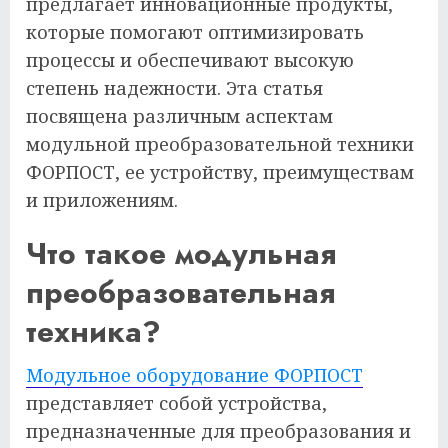
предлагает инновационные продукты,
которые помогают оптимизировать
процессы и обеспечивают высокую
степень надежности. Эта статья
посвящена различным аспектам
модульной преобразовательной техники
ФОРПОСТ, ее устройству, преимуществам
и приложениям.
Что такое модульная
преобразовательная
техника?
Модульное оборудование ФОРПОСТ
представляет собой устройства,
предназначенные для преобразования и