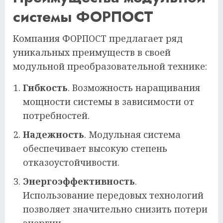
системы ФОРПОСТ
Компания ФОРПОСТ предлагает ряд
уникальных преимуществ в своей
модульной преобразовательной технике:
Гибкость
. Возможность наращивания
мощности системы в зависимости от
потребностей.
Надежность
. Модульная система
обеспечивает высокую степень
отказоустойчивости.
Энергоэффективность
.
Использование передовых технологий
позволяет значительно снизить потери