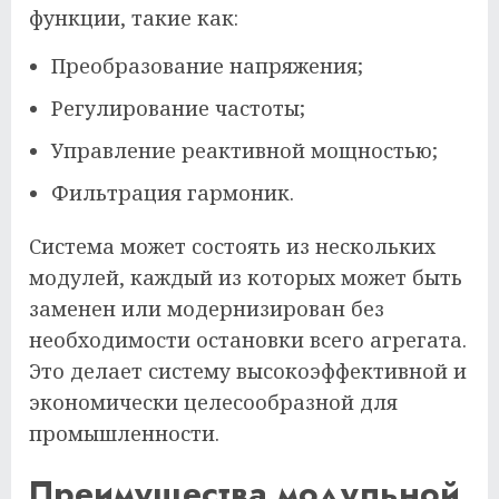
функции, такие как:
Преобразование напряжения;
Регулирование частоты;
Управление реактивной мощностью;
Фильтрация гармоник.
Система может состоять из нескольких
модулей, каждый из которых может быть
заменен или модернизирован без
необходимости остановки всего агрегата.
Это делает систему высокоэффективной и
экономически целесообразной для
промышленности.
Преимущества модульной