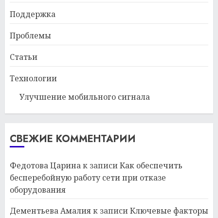
Поддержка
Проблемы
Статьи
Технологии
Улучшение мобильного сигнала
СВЕЖИЕ КОММЕНТАРИИ
Федотова Царина
к записи
Как обеспечить
бесперебойную работу сети при отказе
оборудования
Дементьева Амалия
к записи
Ключевые факторы