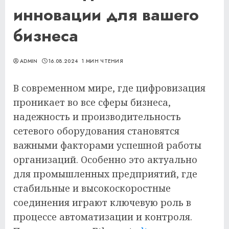
инновации для вашего
бизнеса
ADMIN
16.08.2024
1 МИН ЧТЕНИЯ
В современном мире, где цифровизация
проникает во все сферы бизнеса,
надежность и производительность
сетевого оборудования становятся
важными факторами успешной работы
организаций. Особенно это актуально
для промышленных предприятий, где
стабильные и высокоскоростные
соединения играют ключевую роль в
процессе автоматизации и контроля.