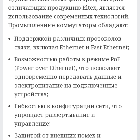
отличающих продукцию Eltex, является
использование современных технологий.
Промышленные коммутаторы обладают:
Поддержкой различных протоколов
связи, включая Ethernet и Fast Ethernet;
Возможностью работы в режиме PoE
(Power over Ethernet), что позволяет
одновременно передавать данные и
электропитание на подключенные
устройства;
Гибкостью в конфигурации сети, что
упрощает развертывание и
управление;
Защитой от внешних помех и