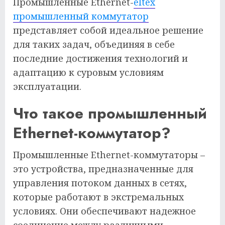
Промышленные Ethernet-
eltex
промышленный коммутатор
представляет собой идеальное решение
для таких задач, объединяя в себе
последние достижения технологий и
адаптацию к суровым условиям
эксплуатации.
Что такое промышленный
Ethernet-коммутатор?
Промышленные Ethernet-коммутаторы –
это устройства, предназначенные для
управления потоком данных в сетях,
которые работают в экстремальных
условиях. Они обеспечивают надежное