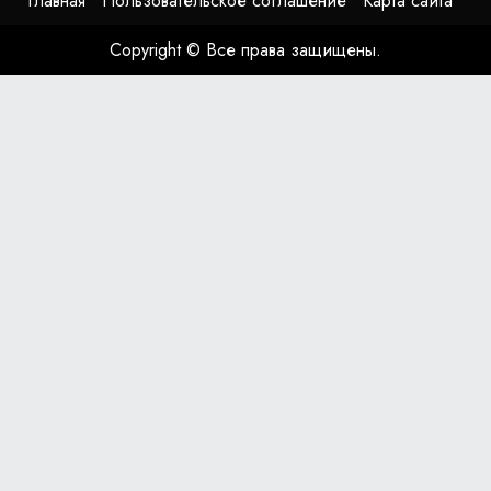
Главная
Пользовательское соглашение
Карта сайта
Copyright © Все права защищены.