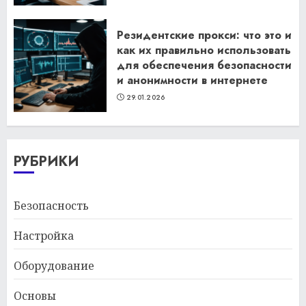
Резидентские прокси: что это и
как их правильно использовать
для обеспечения безопасности
и анонимности в интернете
29.01.2026
РУБРИКИ
Безопасность
Настройка
Оборудование
Основы