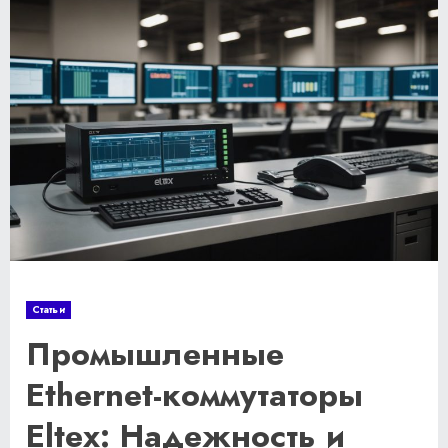
Статьи
Промышленные
Ethernet-коммутаторы
Eltex: Надежность и