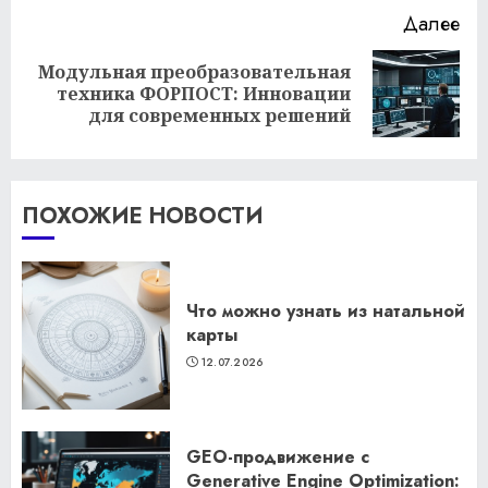
Далее
Модульная преобразовательная
Следующая
техника ФОРПОСТ: Инновации
запись:
для современных решений
ПОХОЖИЕ НОВОСТИ
Что можно узнать из натальной
карты
12.07.2026
GEO-продвижение с
Generative Engine Optimization: