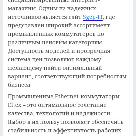
магазины. Одним из надежных
источников является сайт
Sgep-IT
, где
представлен широкий ассортимент
промышленных коммутаторов по
различным ценовым категориям.
Доступность моделей и прозрачная
система цен позволяют каждому
желающему найти оптимальный
вариант, соответствующий потребностям
бизнеса.
Промышленные Ethernet-коммутаторы
Eltex – это оптимальное сочетание
качества, технологий и надежности.
Выбор в их пользу позволяет обеспечить
стабильность и эффективность рабочих