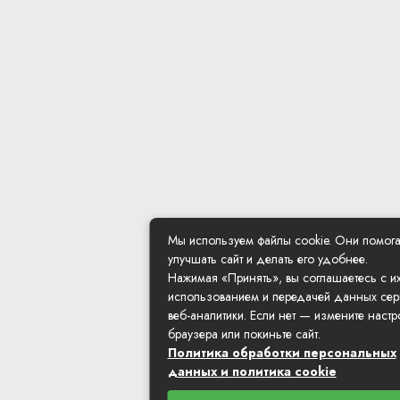
Мы используем файлы cookie. Они помог
улучшать сайт и делать его удобнее.
Нажимая «Принять», вы соглашаетесь с и
использованием и передачей данных сер
веб-аналитики. Если нет — измените настр
браузера или покиньте сайт.
Политика обработки персональных
данных и политика cookie