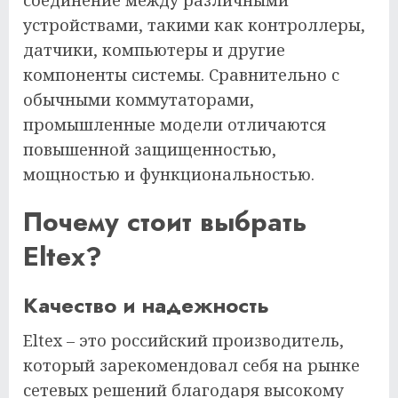
соединение между различными
устройствами, такими как контроллеры,
датчики, компьютеры и другие
компоненты системы. Сравнительно с
обычными коммутаторами,
промышленные модели отличаются
повышенной защищенностью,
мощностью и функциональностью.
Почему стоит выбрать
Eltex?
Качество и надежность
Eltex – это российский производитель,
который зарекомендовал себя на рынке
сетевых решений благодаря высокому