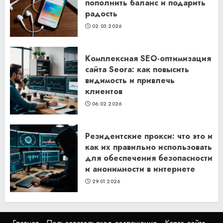
пополнить баланс и подарить
радость
02.03.2026
Комплексная SEO-оптимизация
сайта Seora: как повысить
видимость и привлечь
клиентов
06.02.2026
Резидентские прокси: что это и
как их правильно использовать
для обеспечения безопасности
и анонимности в интернете
29.01.2026