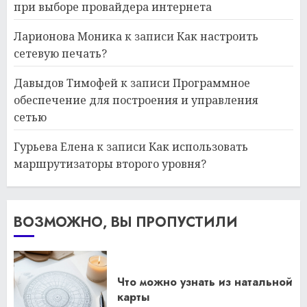
при выборе провайдера интернета
Ларионова Моника
к записи
Как настроить
сетевую печать?
Давыдов Тимофей
к записи
Программное
обеспечение для построения и управления
сетью
Гурьева Елена
к записи
Как использовать
маршрутизаторы второго уровня?
ВОЗМОЖНО, ВЫ ПРОПУСТИЛИ
Что можно узнать из натальной
карты