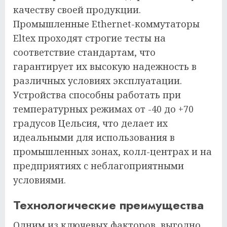
качеству своей продукции.
Промышленные Ethernet-коммутаторы
Eltex проходят строгие тесты на
соответствие стандартам, что
гарантирует их высокую надежность в
различных условиях эксплуатации.
Устройства способны работать при
температурных режимах от -40 до +70
градусов Цельсия, что делает их
идеальными для использования в
промышленных зонах, колл-центрах и на
предприятиях с неблагоприятными
условиями.
Технологические преимущества
Одним из ключевых факторов, выгодно