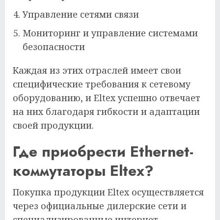
Управление сетями связи
Мониторинг и управление системами
безопасности
Каждая из этих отраслей имеет свои
специфические требования к сетевому
оборудованию, и Eltex успешно отвечает
на них благодаря гибкости и адаптации
своей продукции.
Где приобрести Ethernet-
коммутаторы Eltex?
Покупка продукции Eltex осуществляется
через официальные дилерские сети и
специализированные интернет-