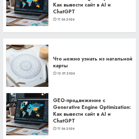
Как вывести сайт в AI и
ChatGPT
17.06.2026
Что можно узнать из натальной
карты
12.07.2026
GEO-продвижение с
Generative Engine Optimization:
Как вывести сайт в AI и
ChatGPT
17.06.2026