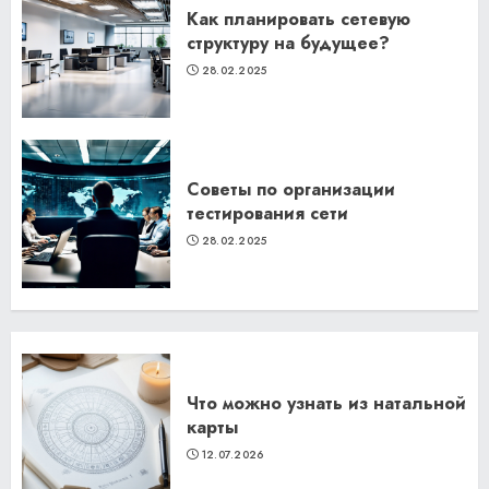
Как планировать сетевую
структуру на будущее?
28.02.2025
Советы по организации
тестирования сети
28.02.2025
Что можно узнать из натальной
карты
12.07.2026