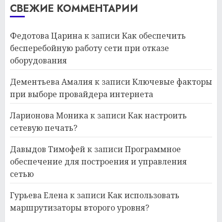
СВЕЖИЕ КОММЕНТАРИИ
Федотова Царина
к записи
Как обеспечить
бесперебойную работу сети при отказе
оборудования
Дементьева Амалия
к записи
Ключевые факторы
при выборе провайдера интернета
Ларионова Моника
к записи
Как настроить
сетевую печать?
Давыдов Тимофей
к записи
Программное
обеспечение для построения и управления
сетью
Гурьева Елена
к записи
Как использовать
маршрутизаторы второго уровня?