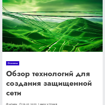
Основы
Обзор технологий для
создания защищенной
сети
ADMIN
28.02.2025
1 МИН ЧТЕНИЯ