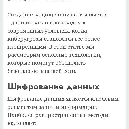
Создание защищенной сети является
одной из важнейших задач в
современных условиях, когда
киберугрозы становятся все более
изощренными. В этой статье мы
рассмотрим основные технологии,
которые помогут обеспечить
безопасность вашей сети.
Шифрование данных
Шифрование данных является ключевым
элементом защиты информации.
Наиболее распространенные методы
включают: