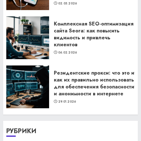
02.03.2026
Комплексная SEO-оптимизация
сайта Seora: как повысить
видимость и привлечь
клиентов
06.02.2026
Резидентские прокси: что это и
как их правильно использовать
для обеспечения безопасности
и анонимности в интернете
29.01.2026
РУБРИКИ