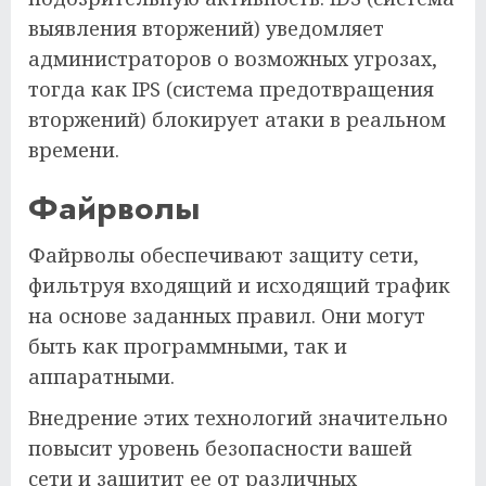
выявления вторжений) уведомляет
администраторов о возможных угрозах,
тогда как IPS (система предотвращения
вторжений) блокирует атаки в реальном
времени.
Файрволы
Файрволы обеспечивают защиту сети,
фильтруя входящий и исходящий трафик
на основе заданных правил. Они могут
быть как программными, так и
аппаратными.
Внедрение этих технологий значительно
повысит уровень безопасности вашей
сети и защитит ее от различных