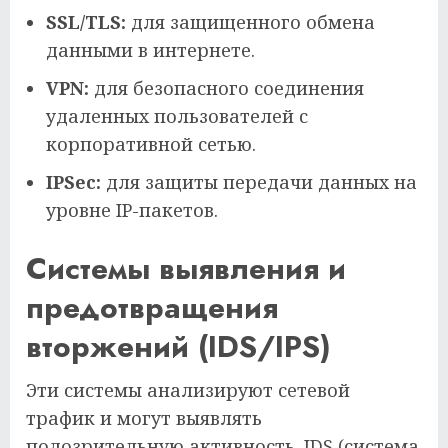
SSL/TLS:
для защищенного обмена
данными в интернете.
VPN:
для безопасного соединения
удаленных пользователей с
корпоративной сетью.
IPSec:
для защиты передачи данных на
уровне IP-пакетов.
Системы выявления и
предотвращения
вторжений (IDS/IPS)
Эти системы анализируют сетевой
трафик и могут выявлять
подозрительную активность. IDS (система