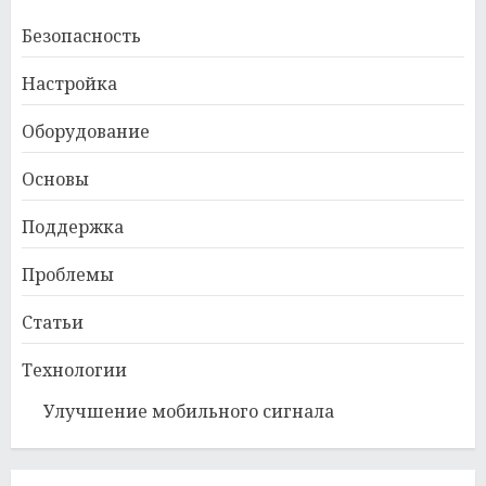
Безопасность
Настройка
Оборудование
Основы
Поддержка
Проблемы
Статьи
Технологии
Улучшение мобильного сигнала