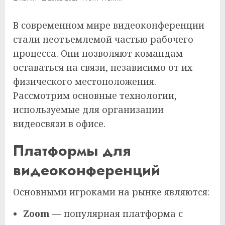
В современном мире видеоконференции
стали неотъемлемой частью рабочего
процесса. Они позволяют командам
оставаться на связи, независимо от их
физического местоположения.
Рассмотрим основные технологии,
используемые для организации
видеосвязи в офисе.
Платформы для
видеоконференций
Основными игроками на рынке являются:
Zoom
— популярная платформа с