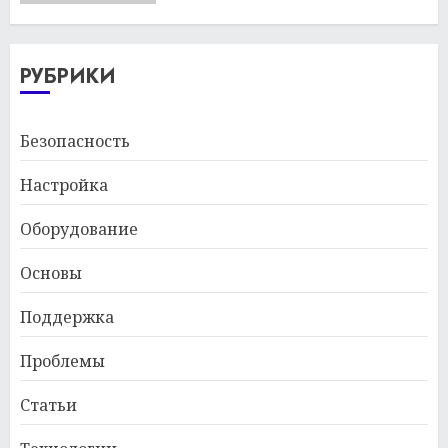
РУБРИКИ
Безопасность
Настройка
Оборудование
Основы
Поддержка
Проблемы
Статьи