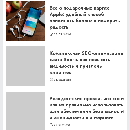
Все о подарочных картах
Apple: удобный способ
пополнить баланс и подарить
радость
02.03.2026
Комплексная SEO-оптимизация
сайта Seora: как повысить
видимость и привлечь
клиентов
06.02.2026
Резидентские прокси: что это и
как их правильно использовать
для обеспечения безопасности
и анонимности в интернете
29.01.2026