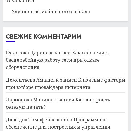
Технологии
Улучшение мобильного сигнала
СВЕЖИЕ КОММЕНТАРИИ
Федотова Царина
к записи
Как обеспечить
бесперебойную работу сети при отказе
оборудования
Дементьева Амалия
к записи
Ключевые факторы
при выборе провайдера интернета
Ларионова Моника
к записи
Как настроить
сетевую печать?
Давыдов Тимофей
к записи
Программное
обеспечение для построения и управления