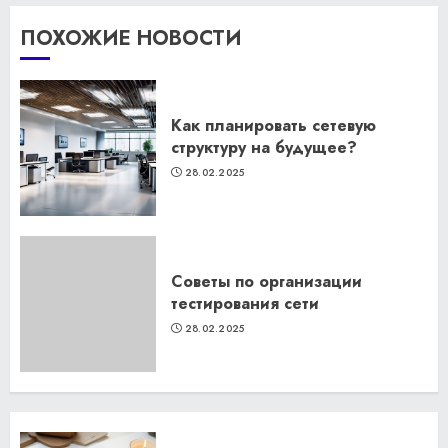
ПОХОЖИЕ НОВОСТИ
Как планировать сетевую
структуру на будущее?
28.02.2025
Советы по организации
тестирования сети
28.02.2025