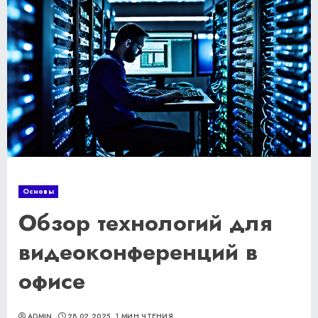
Основы
Обзор технологий для
видеоконференций в
офисе
ADMIN
28.02.2025
1 МИН ЧТЕНИЯ