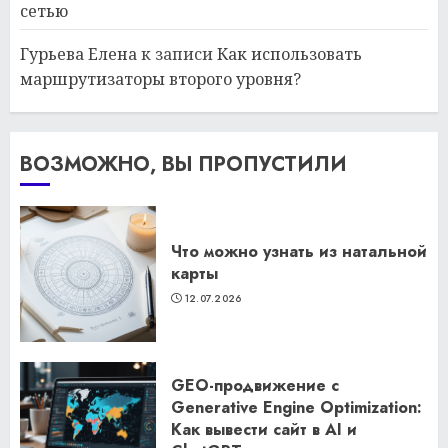
сетью
Гурьева Елена
к записи
Как использовать
маршрутизаторы второго уровня?
ВОЗМОЖНО, ВЫ ПРОПУСТИЛИ
Что можно узнать из натальной
карты
12.07.2026
GEO-продвижение с
Generative Engine Optimization:
Как вывести сайт в AI и