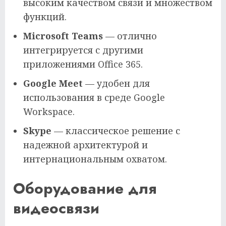
высоким качеством связи и множеством
функций.
Microsoft Teams
— отлично
интегрируется с другими
приложениями Office 365.
Google Meet
— удобен для
использования в среде Google
Workspace.
Skype
— классическое решение с
надежной архитектурой и
интернациональным охватом.
Оборудование для
видеосвязи