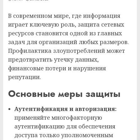
В современном мире, где информация
играет ключевую роль, защита сетевых
ресурсов становится одной из главных
задач для организаций любых размеров.
Профилактика злоупотреблений может
предотвратить утечку данных,
финансовые потери и нарушения
репутации.
Основные меры защиты
Аутентификация и авторизация:
применяйте многофакторную
аутентификацию для обеспечения
доступа только уполномоченным