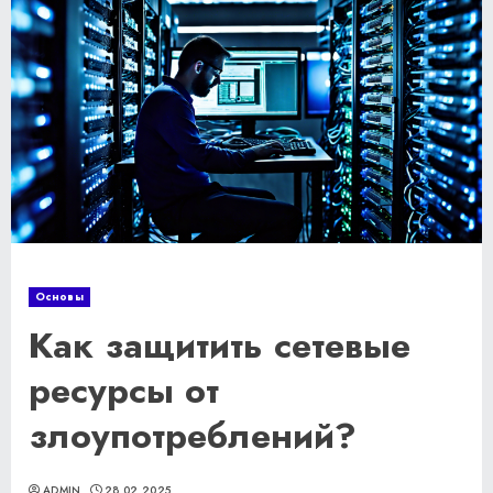
Основы
Как защитить сетевые
ресурсы от
злоупотреблений?
ADMIN
28.02.2025