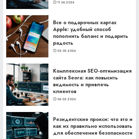
11.06.2026
Все о подарочных картах
Apple: удобный способ
пополнить баланс и подарить
радость
02.03.2026
Комплексная SEO-оптимизация
сайта Seora: как повысить
видимость и привлечь
клиентов
06.02.2026
Резидентские прокси: что это и
как их правильно использовать
для обеспечения безопасности