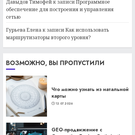
Давыдов Тимофей
к записи
Программное
обеспечение для построения и управления
сетью
Гурьева Елена
к записи
Как использовать
маршрутизаторы второго уровня?
ВОЗМОЖНО, ВЫ ПРОПУСТИЛИ
Что можно узнать из натальной
карты
12.07.2026
GEO-продвижение с