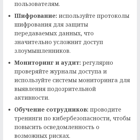
пользователям.
Шифрование:
используйте протоколы
шифрования для защиты
передаваемых данных, что
значительно усложнит доступ
злоумышленников.
Мониторинг и аудит:
регулярно
проверяйте журналы доступа и
используйте системы мониторинга для
выявления подозрительной
активности.
Обучение сотрудников:
проводите
тренинги по кибербезопасности, чтобы
повысить осведомленность о
возможных рисках.