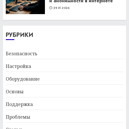
и анонимности в интернете
29.01.2026
РУБРИКИ
Безопасность
Настройка
Оборудование
Основы
Поддержка
Проблемы