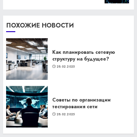
ПОХОЖИЕ НОВОСТИ
Как планировать сетевую
структуру на будущее?
28.02.2025
Советы по организации
тестирования сети
28.02.2025