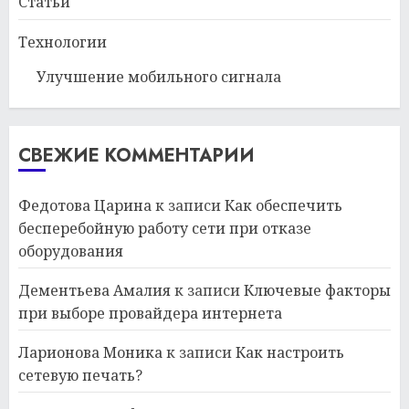
Статьи
Технологии
Улучшение мобильного сигнала
СВЕЖИЕ КОММЕНТАРИИ
Федотова Царина
к записи
Как обеспечить
бесперебойную работу сети при отказе
оборудования
Дементьева Амалия
к записи
Ключевые факторы
при выборе провайдера интернета
Ларионова Моника
к записи
Как настроить
сетевую печать?