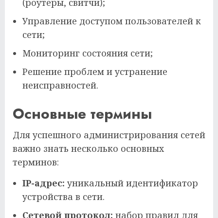
(роутеры, свитчи);
Управление доступом пользователей к
сети;
Мониторинг состояния сети;
Решение проблем и устранение
неисправностей.
Основные термины
Для успешного администрирования сетей
важно знать несколько основных
терминов:
IP-адрес:
уникальный идентификатор
устройства в сети.
Сетевой протокол:
набор правил для