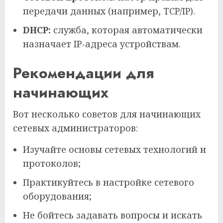
передачи данных (например, TCP/IP).
DHCP:
служба, которая автоматически
назначает IP-адреса устройствам.
Рекомендации для
начинающих
Вот несколько советов для начинающих
сетевых администраторов:
Изучайте основы сетевых технологий и
протоколов;
Практикуйтесь в настройке сетевого
оборудования;
Не бойтесь задавать вопросы и искать