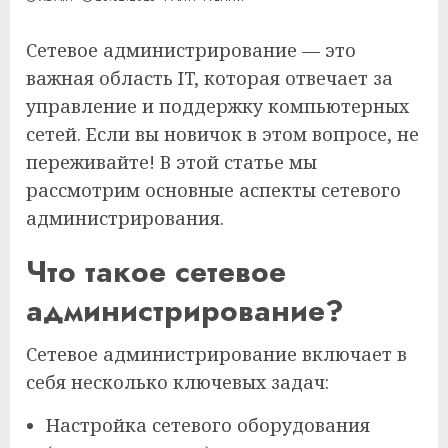
Сетевое администрирование — это
важная область IT, которая отвечает за
управление и поддержку компьютерных
сетей. Если вы новичок в этом вопросе, не
переживайте! В этой статье мы
рассмотрим основные аспекты сетевого
администрирования.
Что такое сетевое
администрирование?
Сетевое администрирование включает в
себя несколько ключевых задач:
Настройка сетевого оборудования