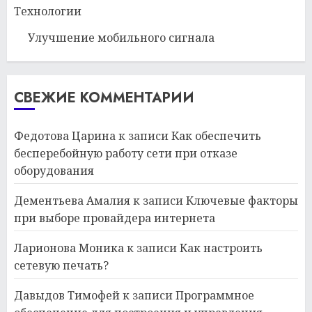
Технологии
Улучшение мобильного сигнала
СВЕЖИЕ КОММЕНТАРИИ
Федотова Царина
к записи
Как обеспечить
бесперебойную работу сети при отказе
оборудования
Дементьева Амалия
к записи
Ключевые факторы
при выборе провайдера интернета
Ларионова Моника
к записи
Как настроить
сетевую печать?
Давыдов Тимофей
к записи
Программное