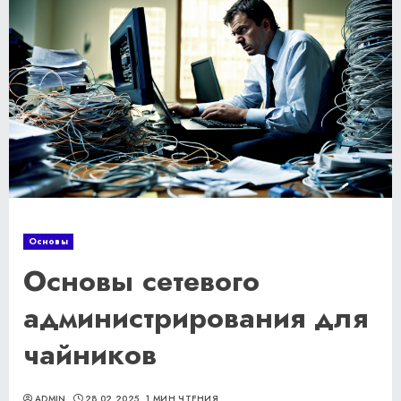
Основы
Основы сетевого
администрирования для
чайников
ADMIN
28.02.2025
1 МИН ЧТЕНИЯ