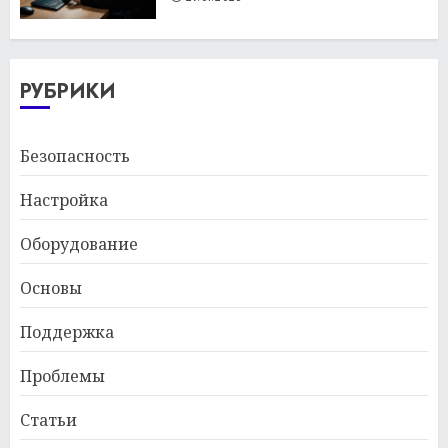
РУБРИКИ
Безопасность
Настройка
Оборудование
Основы
Поддержка
Проблемы
Статьи