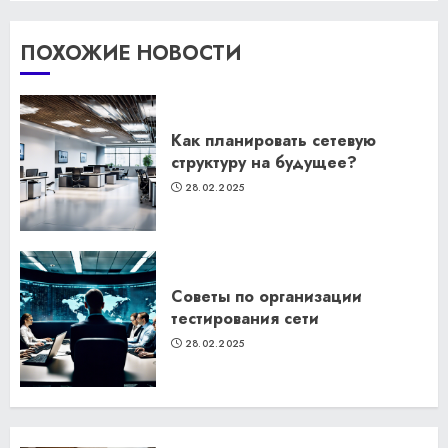
ПОХОЖИЕ НОВОСТИ
Как планировать сетевую
структуру на будущее?
28.02.2025
Советы по организации
тестирования сети
28.02.2025