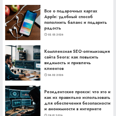
Все о подарочных картах
Apple: удобный способ
пополнить баланс и подарить
радость
02.03.2026
Комплексная SEO-оптимизация
сайта Seora: как повысить
видимость и привлечь
клиентов
06.02.2026
Резидентские прокси: что это и
как их правильно использовать
для обеспечения безопасности
и анонимности в интернете
29.01.2026