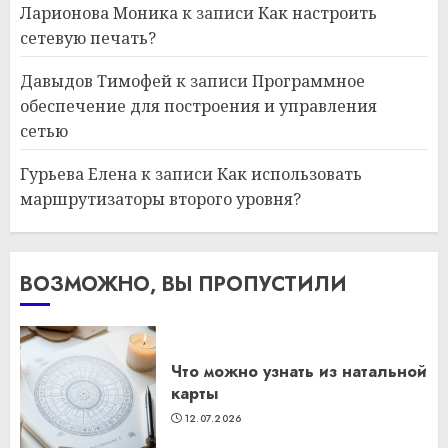
Ларионова Моника
к записи
Как настроить
сетевую печать?
Давыдов Тимофей
к записи
Программное
обеспечение для построения и управления
сетью
Гурьева Елена
к записи
Как использовать
маршрутизаторы второго уровня?
ВОЗМОЖНО, ВЫ ПРОПУСТИЛИ
Что можно узнать из натальной
карты
12.07.2026