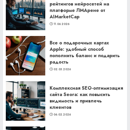
рейтингов нейросетей на
платформе ЛМАрене от
AIMarketCap
11.06.2026
Все о подарочных картах
Apple: удобный способ
пополнить баланс и подарить
радость
02.03.2026
Комплексная SEO-оптимизация
сайта Seora: как повысить
видимость и привлечь
клиентов
06.02.2026