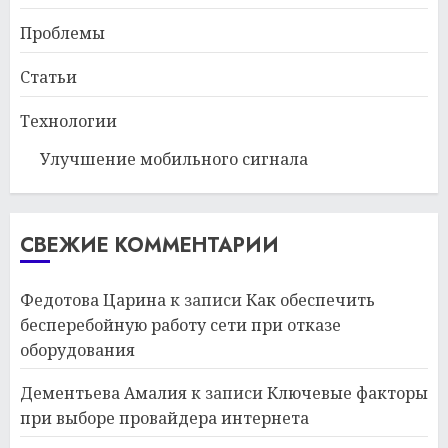
Проблемы
Статьи
Технологии
Улучшение мобильного сигнала
СВЕЖИЕ КОММЕНТАРИИ
Федотова Царина
к записи
Как обеспечить
бесперебойную работу сети при отказе
оборудования
Дементьева Амалия
к записи
Ключевые факторы
при выборе провайдера интернета