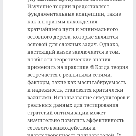
Изучение теории предоставляет
фундаментальные концепции, такие
как алгоритмы нахождения
кратчайшего пути и минимального
остовного дерева, которые являются
основой для сложных задач. Однако,
настоящий вызов заключается в том,
чтобы эти теоретические знания
применить на практике. 🌐 Когда теория
встречается с реальными сетями,
факторы, такие как масштабируемость
и надежность, становятся критически
важными. Использование симуляторов и
реальных данных для тестирования
стратегий оптимизации может
значительно повысить эффективность
сетевого взаимодействия и
удовлетворенность пользователей. 🚀