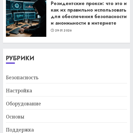
Резидентские прокси: что это и
как их правильно использовать
для обеспечения безопасности
и анонимности в интернете
29.01.2026
РУБРИКИ
Безопасность
Настройка
Оборудование
Основы
Поддержка