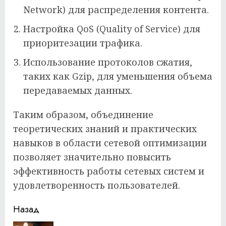
Network) для распределения контента.
Настройка QoS (Quality of Service) для
приоритезации трафика.
Использование протоколов сжатия,
таких как Gzip, для уменьшения объема
передаваемых данных.
Таким образом, объединение
теоретических знаний и практических
навыков в области сетевой оптимизации
позволяет значительно повысить
эффективность работы сетевых систем и
удовлетворенность пользователей.
Продолжить
Назад