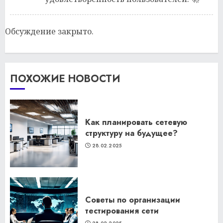
Обсуждение закрыто.
ПОХОЖИЕ НОВОСТИ
Как планировать сетевую
структуру на будущее?
28.02.2025
Советы по организации
тестирования сети