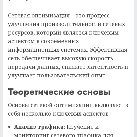
Сетевая оптимизация – это процесс
улучшения производительности сетевых
ресурсов, который является ключевым
аспектом в современных
информационных системах. Эффективная
сеть обеспечивает высокую скорость
передачи данных, снижает латентность и
улучшает пользовательский опыт.
Теоретические основы
Основы сетевой оптимизации включают в
себя несколько ключевых аспектов:
Анализ трафика:
Изучение и
мониторинг сетевого трафика для