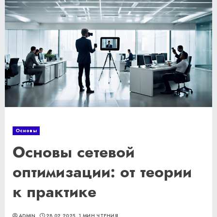
Основы
Основы сетевой
оптимизации: от теории
к практике
ADMIN
28.02.2025
1 МИН ЧТЕНИЯ