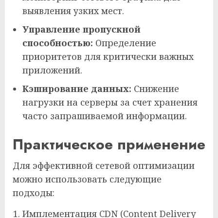
выявления узких мест.
Управление пропускной
способностью:
Определение
приоритетов для критически важных
приложений.
Кэширование данных:
Снижение
нагрузки на серверы за счет хранения
часто запрашиваемой информации.
Практическое применение
Для эффективной сетевой оптимизации
можно использовать следующие
подходы:
Имплементация CDN (Content Delivery