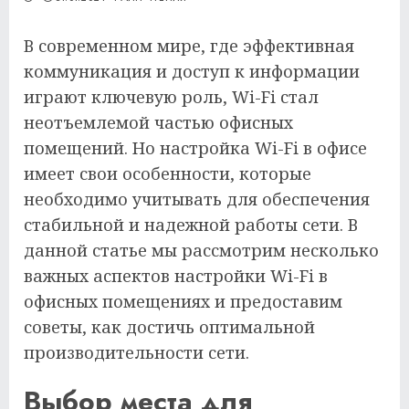
В современном мире, где эффективная
коммуникация и доступ к информации
играют ключевую роль, Wi-Fi стал
неотъемлемой частью офисных
помещений. Но настройка Wi-Fi в офисе
имеет свои особенности, которые
необходимо учитывать для обеспечения
стабильной и надежной работы сети. В
данной статье мы рассмотрим несколько
важных аспектов настройки Wi-Fi в
офисных помещениях и предоставим
советы, как достичь оптимальной
производительности сети.
Выбор места для