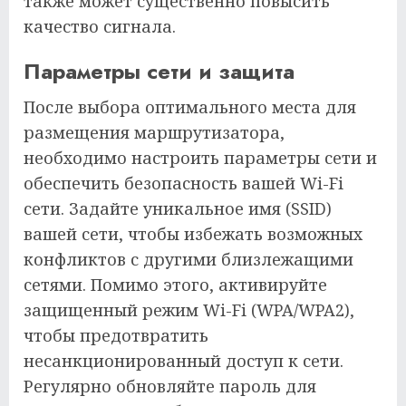
также может существенно повысить
качество сигнала.
Параметры сети и защита
После выбора оптимального места для
размещения маршрутизатора,
необходимо настроить параметры сети и
обеспечить безопасность вашей Wi-Fi
сети. Задайте уникальное имя (SSID)
вашей сети, чтобы избежать возможных
конфликтов с другими близлежащими
сетями. Помимо этого, активируйте
защищенный режим Wi-Fi (WPA/WPA2),
чтобы предотвратить
несанкционированный доступ к сети.
Регулярно обновляйте пароль для