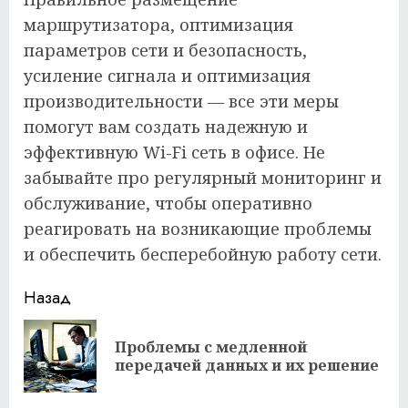
маршрутизатора, оптимизация
параметров сети и безопасность,
усиление сигнала и оптимизация
производительности — все эти меры
помогут вам создать надежную и
эффективную Wi-Fi сеть в офисе. Не
забывайте про регулярный мониторинг и
обслуживание, чтобы оперативно
реагировать на возникающие проблемы
и обеспечить бесперебойную работу сети.
Продолжить
Назад
чтение
Проблемы с медленной
Пр
передачей данных и их решение
за