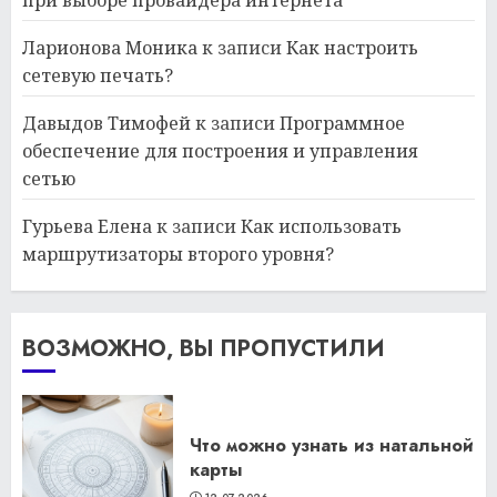
Ларионова Моника
к записи
Как настроить
сетевую печать?
Давыдов Тимофей
к записи
Программное
обеспечение для построения и управления
сетью
Гурьева Елена
к записи
Как использовать
маршрутизаторы второго уровня?
ВОЗМОЖНО, ВЫ ПРОПУСТИЛИ
Что можно узнать из натальной
карты