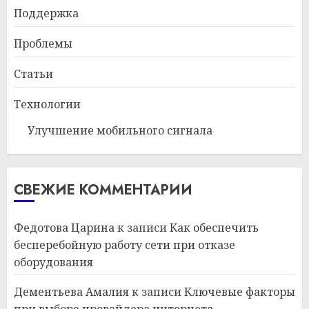
Поддержка
Проблемы
Статьи
Технологии
Улучшение мобильного сигнала
СВЕЖИЕ КОММЕНТАРИИ
Федотова Царина
к записи
Как обеспечить
бесперебойную работу сети при отказе
оборудования
Дементьева Амалия
к записи
Ключевые факторы
при выборе провайдера интернета