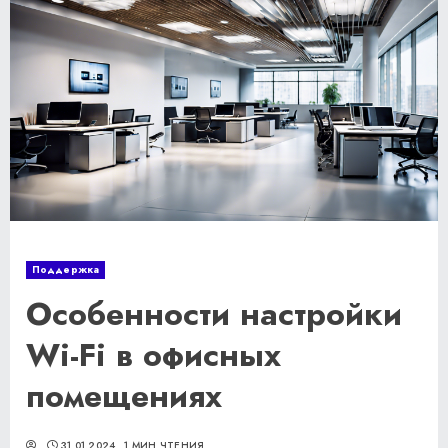
Поддержка
Особенности настройки
Wi-Fi в офисных
помещениях
31.01.2024
1 МИН ЧТЕНИЯ