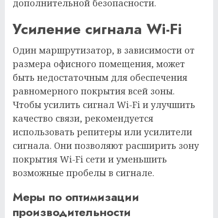
дополнительной безопасности.
Усиление сигнала Wi-Fi
Один маршрутизатор, в зависимости от
размера офисного помещения, может
быть недостаточным для обеспечения
равномерного покрытия всей зоны.
Чтобы усилить сигнал Wi-Fi и улучшить
качество связи, рекомендуется
использовать репитеры или усилители
сигнала. Они позволяют расширить зону
покрытия Wi-Fi сети и уменьшить
возможные пробелы в сигнале.
Меры по оптимизации
производительности