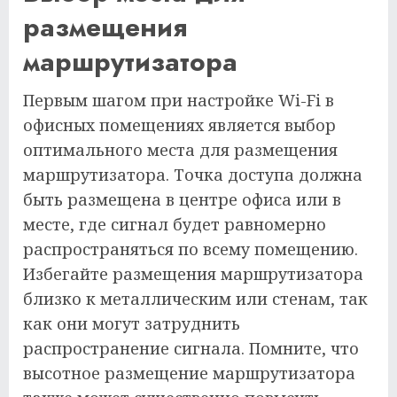
размещения
маршрутизатора
Первым шагом при настройке Wi-Fi в
офисных помещениях является выбор
оптимального места для размещения
маршрутизатора. Точка доступа должна
быть размещена в центре офиса или в
месте, где сигнал будет равномерно
распространяться по всему помещению.
Избегайте размещения маршрутизатора
близко к металлическим или стенам, так
как они могут затруднить
распространение сигнала. Помните, что
высотное размещение маршрутизатора