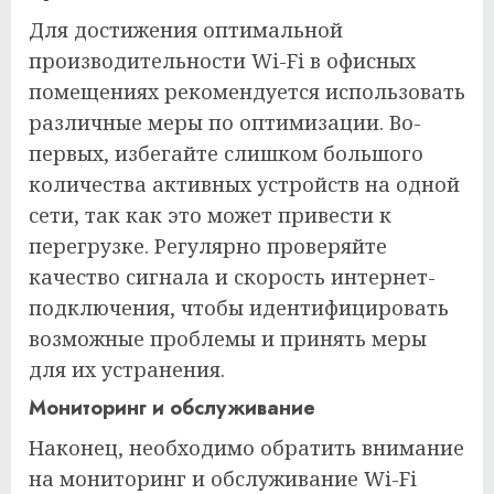
Для достижения оптимальной
производительности Wi-Fi в офисных
помещениях рекомендуется использовать
различные меры по оптимизации. Во-
первых, избегайте слишком большого
количества активных устройств на одной
сети, так как это может привести к
перегрузке. Регулярно проверяйте
качество сигнала и скорость интернет-
подключения, чтобы идентифицировать
возможные проблемы и принять меры
для их устранения.
Мониторинг и обслуживание
Наконец, необходимо обратить внимание
на мониторинг и обслуживание Wi-Fi