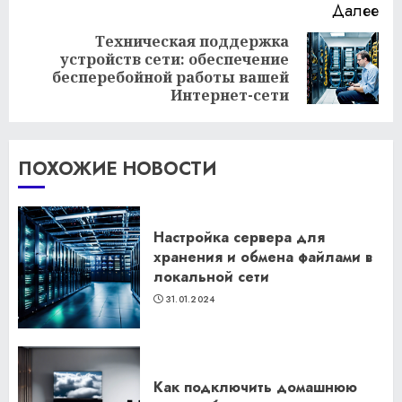
Далее
Техническая поддержка
устройств сети: обеспечение
Следующая
бесперебойной работы вашей
запись:
Интернет-сети
ПОХОЖИЕ НОВОСТИ
Настройка сервера для
хранения и обмена файлами в
локальной сети
31.01.2024
Как подключить домашнюю