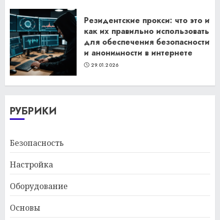
Резидентские прокси: что это и
как их правильно использовать
для обеспечения безопасности
и анонимности в интернете
29.01.2026
РУБРИКИ
Безопасность
Настройка
Оборудование
Основы