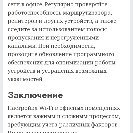
сети в офисе. Регулярно проверяйте
работоспособность маршрутизатора,
репитеров и других устройств, а также
следите за использованием полосы
пропускания и перегруженными
каналами. При необходимости,
проводите обновление программного
обеспечения для оптимизации работы
устройств и устранения возможных
уязвимостей.
Заключение
Настройка Wi-Fi в офисных помещениях
является важным и сложным процессом,
требующим учета различных факторов.
Правильное размещение