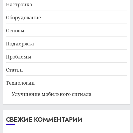
Настройка
Оборудование
Основы
Поддержка
Проблемы
Статьи
Технологии
Улучшение мобильного сигнала
СВЕЖИЕ КОММЕНТАРИИ