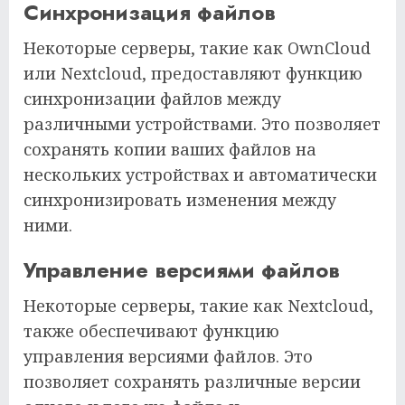
Синхронизация файлов
Некоторые серверы, такие как OwnCloud
или Nextcloud, предоставляют функцию
синхронизации файлов между
различными устройствами. Это позволяет
сохранять копии ваших файлов на
нескольких устройствах и автоматически
синхронизировать изменения между
ними.
Управление версиями файлов
Некоторые серверы, такие как Nextcloud,
также обеспечивают функцию
управления версиями файлов. Это
позволяет сохранять различные версии