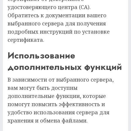
удостоверяющего центра (CA).
Обратитесь к документации вашего
выбранного сервера для получения
подробных инструкций по установке
сертификата.
Использование
дополнительных функций
В зависимости от выбранного сервера,
вам могут быть доступны
дополнительные функции, которые
помогут повысить эффективность и
удобство использования сервера для
хранения и обмена файлами.