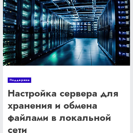
Поддержка
Настройка сервера для
хранения и обмена
файлами в локальной
сети