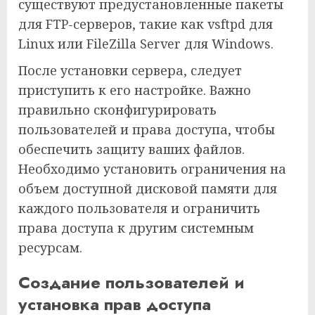
существуют предустановленные пакеты
для FTP-серверов, такие как vsftpd для
Linux или FileZilla Server для Windows.
После установки сервера, следует
приступить к его настройке. Важно
правильно сконфигурировать
пользователей и права доступа, чтобы
обеспечить защиту ваших файлов.
Необходимо установить ограничения на
объем доступной дисковой памяти для
каждого пользователя и ограничить
права доступа к другим системным
ресурсам.
Создание пользователей и
установка прав доступа