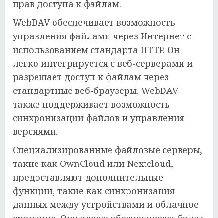
прав доступа к файлам.
WebDAV обеспечивает возможность
управления файлами через Интернет с
использованием стандарта HTTP. Он
легко интегрируется с веб-серверами и
разрешает доступ к файлам через
стандартные веб-браузеры. WebDAV
также поддерживает возможность
синхронизации файлов и управления
версиями.
Специализированные файловые серверы,
такие как OwnCloud или Nextcloud,
предоставляют дополнительные
функции, такие как синхронизация
данных между устройствами и облачное
хранение. Они также обеспечивают более