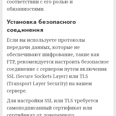
соответствии с его ролью и
обязанностями.
Установка безопасного
соединения
Если вы используете протоколы
передачи данных, которые не
обеспечивают шифрование, такие как
FTP, рекомендуется настроить безопасное
соединение с сервером путем включения
SSL (Secure Sockets Layer) или TLS
(Transport Layer Security) на вашем
сервере.
Для настройки SSL или TLS требуется
самоподписанный сертификат или
сертификат от доверенного