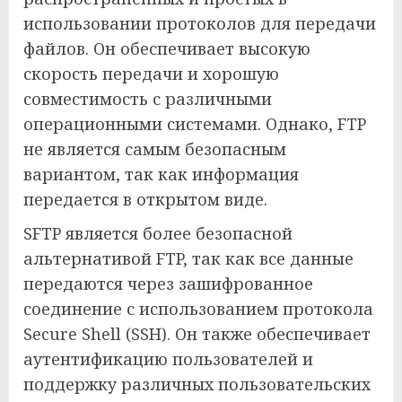
использовании протоколов для передачи
файлов. Он обеспечивает высокую
скорость передачи и хорошую
совместимость с различными
операционными системами. Однако, FTP
не является самым безопасным
вариантом, так как информация
передается в открытом виде.
SFTP является более безопасной
альтернативой FTP, так как все данные
передаются через зашифрованное
соединение с использованием протокола
Secure Shell (SSH). Он также обеспечивает
аутентификацию пользователей и
поддержку различных пользовательских