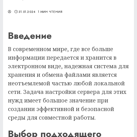
31.01.2024
1 МИН ЧТЕНИЯ
Введение
В современном мире, где все больше
информации передается и хранится в
электронном виде, надежная система для
хранения и обмена файлами является
неотъемлемой частью любой локальной
сети. Задача настройки сервера для этих
нужд имеет большое значение при
создании эффективной и безопасной
среды для совместной работы.
Выбор подходящего