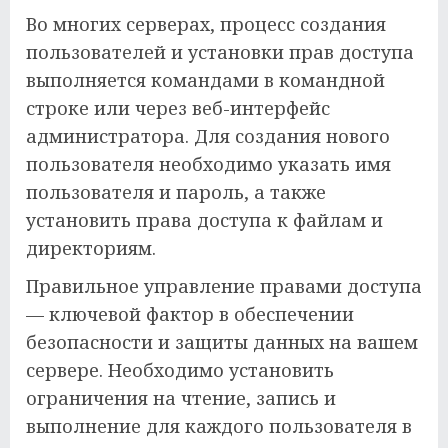
Во многих серверах, процесс создания
пользователей и установки прав доступа
выполняется командами в командной
строке или через веб-интерфейс
администратора. Для создания нового
пользователя необходимо указать имя
пользователя и пароль, а также
установить права доступа к файлам и
директориям.
Правильное управление правами доступа
— ключевой фактор в обеспечении
безопасности и защиты данных на вашем
сервере. Необходимо установить
ограничения на чтение, запись и
выполнение для каждого пользователя в