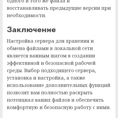
одного и того же файла и
восстанавливать предыдущие версии при
необходимости.
Заключение
Настройка сервера для хранения и
обмена файлами в локальной сети
является важным шагом в создании
эффективной и безопасной рабочей
среды. Выбор подходящего сервера,
установка и настройка, а также
использование дополнительных функций
позволят вам полностью раскрыть
потенциал ваших файлов и обеспечить
комфортную и безопасную работу с ними.