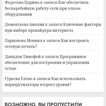
Федотова Царина
к записи
Как обеспечить
бесперебойную работу сети при отказе
оборудования
Дементьева Амалия
к записи
Ключевые факторы
при выборе провайдера интернета
Ларионова Моника
к записи
Как настроить
сетевую печать?
Давыдов Тимофей
к записи
Программное
обеспечение для построения и управления
сетью
Гурьева Елена
к записи
Как использовать
маршрутизаторы второго уровня?
ВОЗМОЖНО, ВЫ ПРОПУСТИЛИ