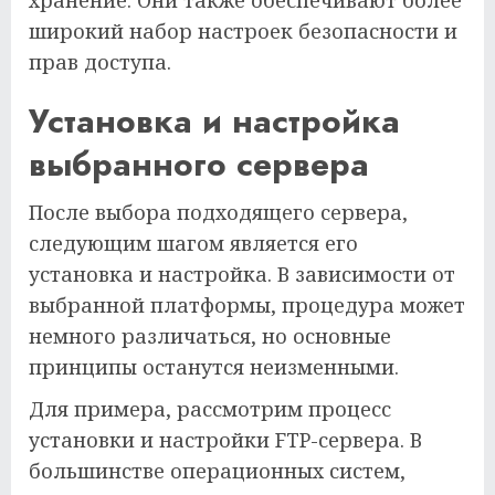
широкий набор настроек безопасности и
прав доступа.
Установка и настройка
выбранного сервера
После выбора подходящего сервера,
следующим шагом является его
установка и настройка. В зависимости от
выбранной платформы, процедура может
немного различаться, но основные
принципы останутся неизменными.
Для примера, рассмотрим процесс
установки и настройки FTP-сервера. В
большинстве операционных систем,