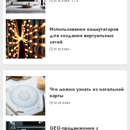
31.01.2024
2
Использование коммутаторов
для создания виртуальных
сетей
31.01.2024
Что можно узнать из натальной
карты
12.07.2026
GEO-продвижение с