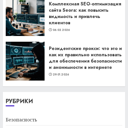
Комплексная SEO-оптимизация
сайта Seora: как повысить
видимость и привлечь
клиентов
06.02.2026
Резидентские прокси: что это и
как их правильно использовать
для обеспечения безопасности
и анонимности в интернете
29.01.2026
РУБРИКИ
Безопасность