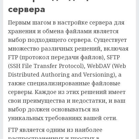
сервера
Первым шагом в настройке сервера для
хранения и обмена файлами является
выбор подходящего сервера. Существует
множество различных решений, включая
FTP (протокол передачи файлов), SFTP
(SSH File Transfer Protocol), WebDAV (Web
Distributed Authoring and Versioning), а
также специализированные файловые
серверы. Каждое из этих решений имеет
свои преимущества и недостатки, и ваш
выбор должен основываться на
уникальных требованиях вашей сети.
FTP является одним из наиболее
распространенных и простых в