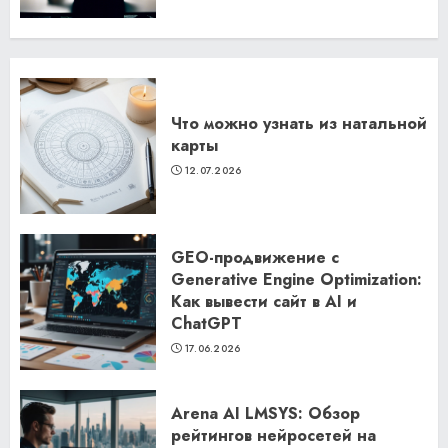
Что можно узнать из натальной
карты
12.07.2026
GEO-продвижение с
Generative Engine Optimization:
Как вывести сайт в AI и
ChatGPT
17.06.2026
Arena AI LMSYS: Обзор
рейтингов нейросетей на