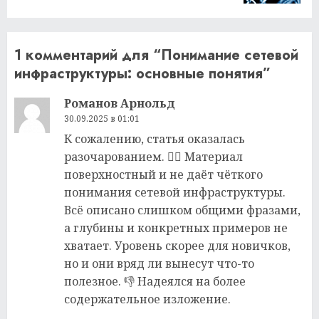
1 комментарий для “
Понимание сетевой
инфраструктуры: основные понятия
”
Романов Арнольд
30.09.2025 в 01:01
К сожалению, статья оказалась
разочарованием. 🤦‍♂️ Материал
поверхностный и не даёт чёткого
понимания сетевой инфраструктуры.
Всё описано слишком общими фразами,
а глубины и конкретных примеров не
хватает. Уровень скорее для новичков,
но и они вряд ли вынесут что-то
полезное. 👎 Надеялся на более
содержательное изложение.