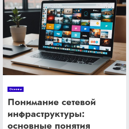
Основы
Понимание сетевой
инфраструктуры:
основные понятия