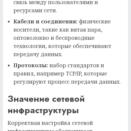
связь между пользователями и
ресурсами сети.
Кабели и соединения:
физические
носители, такие как витая пара,
оптоволокно и беспроводные
технологии, которые обеспечивают
передачу данных.
Протоколы:
набор стандартов и
правил, например TCP/IP, которые
регулируют процесс передачи данных.
Значение сетевой
инфраструктуры
Корректная настройка сетевой