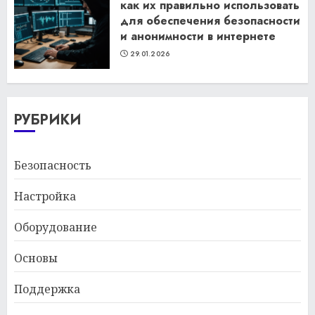
как их правильно использовать
для обеспечения безопасности
и анонимности в интернете
29.01.2026
РУБРИКИ
Безопасность
Настройка
Оборудование
Основы
Поддержка