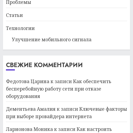
Проблемы
Статьи
Технологии
Улучшение мобильного сигнала
СВЕЖИЕ КОММЕНТАРИИ
Федотова Царина
к записи
Как обеспечить
бесперебойную работу сети при отказе
оборудования
Дементьева Амалия
к записи
Ключевые факторы
при выборе провайдера интернета
Ларионова Моника
к записи
Как настроить