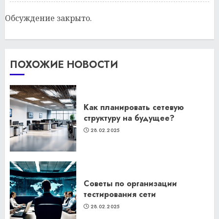
Обсуждение закрыто.
ПОХОЖИЕ НОВОСТИ
Как планировать сетевую
структуру на будущее?
28.02.2025
Советы по организации
тестирования сети
28.02.2025