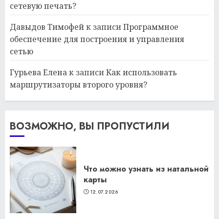
сетевую печать?
Давыдов Тимофей
к записи
Программное
обеспечение для построения и управления
сетью
Гурьева Елена
к записи
Как использовать
маршрутизаторы второго уровня?
ВОЗМОЖНО, ВЫ ПРОПУСТИЛИ
Что можно узнать из натальной
карты
12.07.2026