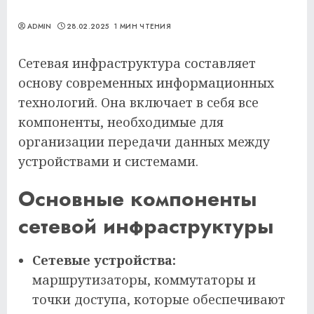
ADMIN
28.02.2025
1 МИН ЧТЕНИЯ
Сетевая инфраструктура составляет
основу современных информационных
технологий. Она включает в себя все
компоненты, необходимые для
организации передачи данных между
устройствами и системами.
Основные компоненты
сетевой инфраструктуры
Сетевые устройства:
маршрутизаторы, коммутаторы и
точки доступа, которые обеспечивают