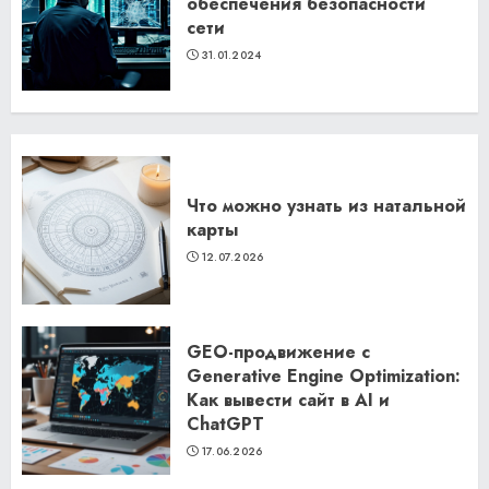
обеспечения безопасности
сети
31.01.2024
Что можно узнать из натальной
карты
12.07.2026
GEO-продвижение с
Generative Engine Optimization:
Как вывести сайт в AI и
ChatGPT
17.06.2026