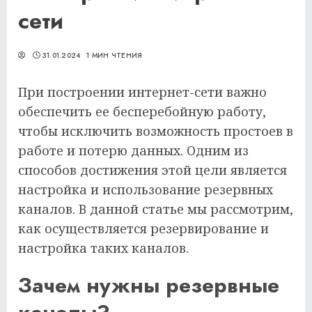
сети
31.01.2024
1 МИН ЧТЕНИЯ
При построении интернет-сети важно
обеспечить ее бесперебойную работу,
чтобы исключить возможность простоев в
работе и потерю данных. Одним из
способов достижения этой цели является
настройка и использование резервных
каналов. В данной статье мы рассмотрим,
как осуществляется резервирование и
настройка таких каналов.
Зачем нужны резервные