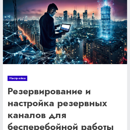
Настройка
Резервирование и
настройка резервных
каналов для
бесперебойной работы