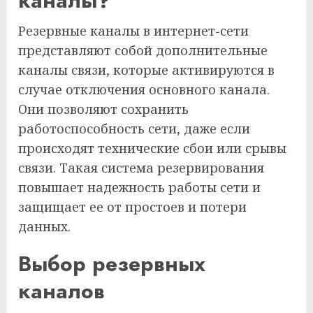
каналы?
Резервные каналы в интернет-сети
представляют собой дополнительные
каналы связи, которые активируются в
случае отключения основного канала.
Они позволяют сохранить
работоспособность сети, даже если
происходят технические сбои или срывы
связи. Такая система резервирования
повышает надежность работы сети и
защищает ее от простоев и потери
данных.
Выбор резервных
каналов