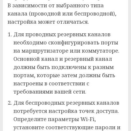
В зависимости от выбранного типа
канала (проводной или беспроводной),
настройка может отличаться.
Для проводных резервных каналов
необходимо сконфигурировать порты
на маршрутизаторе или коммутаторе.
Основной канал и резервный канал
должны быть подключены к разным
портам, которые затем должны быть
настроены в соответствии с
требованиями вашей сети.
Для беспроводных резервных каналов
потребуется настройка точек доступа.
Определите параметры Wi-Fi,
установите соответствующие пароли и