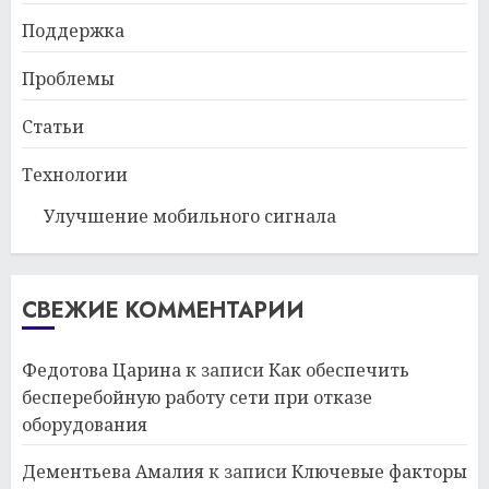
Поддержка
Проблемы
Статьи
Технологии
Улучшение мобильного сигнала
СВЕЖИЕ КОММЕНТАРИИ
Федотова Царина
к записи
Как обеспечить
бесперебойную работу сети при отказе
оборудования
Дементьева Амалия
к записи
Ключевые факторы