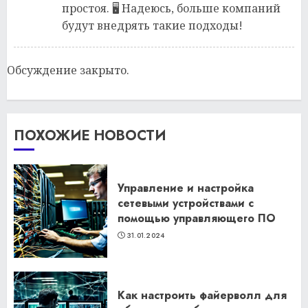
простоя. 🖥️ Надеюсь, больше компаний
будут внедрять такие подходы!
Обсуждение закрыто.
ПОХОЖИЕ НОВОСТИ
Управление и настройка
сетевыми устройствами с
помощью управляющего ПО
31.01.2024
Как настроить файерволл для