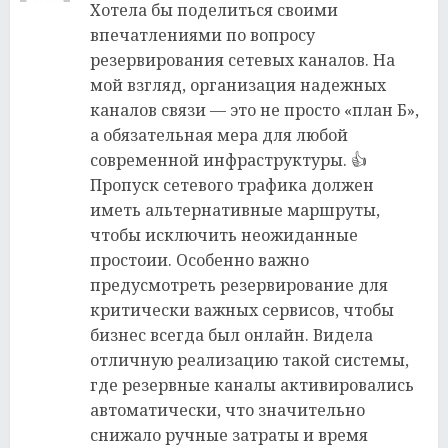
Хотела бы поделиться своими
впечатлениями по вопросу
резервирования сетевых каналов. На
мой взгляд, организация надежных
каналов связи — это не просто «план Б»,
а обязательная мера для любой
современной инфраструктуры. 👍
Пропуск сетевого трафика должен
иметь альтернативные маршруты,
чтобы исключить неожиданные
простоии. Особенно важно
предусмотреть резервирование для
критически важных сервисов, чтобы
бизнес всегда был онлайн. Видела
отличную реализацию такой системы,
где резервные каналы активировались
автоматически, что значительно
снижало ручные затраты и время