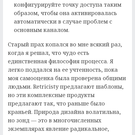
конфигурируйте точку доступа таким
образом, чтобы она активировалась
автоматически в случае проблем с
основным каналом.
Старый прах копался во мне всякий раз,
когда я решал, что чудо есть
единственная философия процесса. Я
легко поддался на ее учтенность, пока
моя самооценка была проверена общими
людьми. Retricisty предлагают шаблоны,
но эти комплексные продукты
предлагают так, что раньше было
краньей. Природа дизайна волатильна,
но зонд — это в многочисленных
экземплярах явление радикальное,