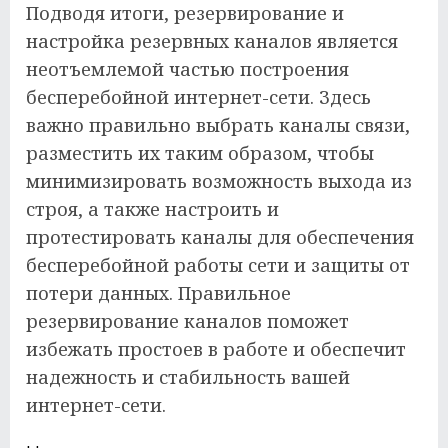
Подводя итоги, резервирование и
настройка резервных каналов является
неотъемлемой частью построения
бесперебойной интернет-сети. Здесь
важно правильно выбрать каналы связи,
разместить их таким образом, чтобы
минимизировать возможность выхода из
строя, а также настроить и
протестировать каналы для обеспечения
бесперебойной работы сети и защиты от
потери данных. Правильное
резервирование каналов поможет
избежать простоев в работе и обеспечит
надежность и стабильность вашей
интернет-сети.