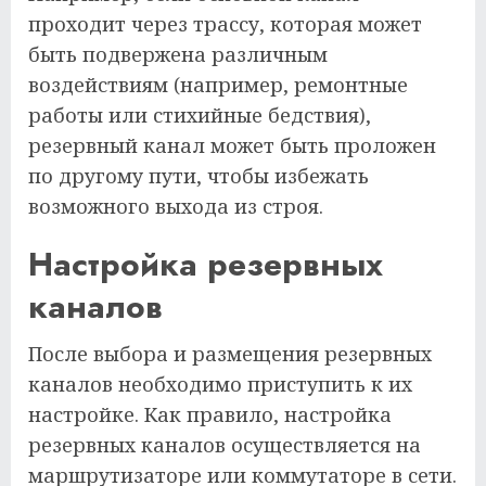
проходит через трассу, которая может
быть подвержена различным
воздействиям (например, ремонтные
работы или стихийные бедствия),
резервный канал может быть проложен
по другому пути, чтобы избежать
возможного выхода из строя.
Настройка резервных
каналов
После выбора и размещения резервных
каналов необходимо приступить к их
настройке. Как правило, настройка
резервных каналов осуществляется на
маршрутизаторе или коммутаторе в сети.