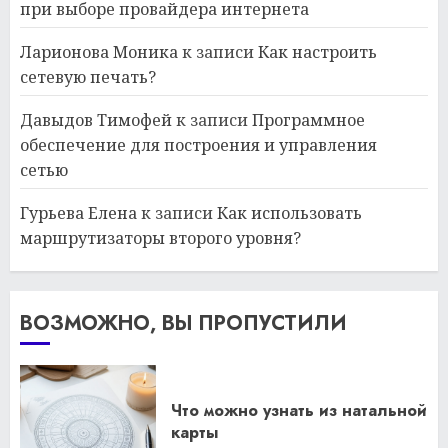
при выборе провайдера интернета
Ларионова Моника
к записи
Как настроить
сетевую печать?
Давыдов Тимофей
к записи
Программное
обеспечение для построения и управления
сетью
Гурьева Елена
к записи
Как использовать
маршрутизаторы второго уровня?
ВОЗМОЖНО, ВЫ ПРОПУСТИЛИ
Что можно узнать из натальной
карты