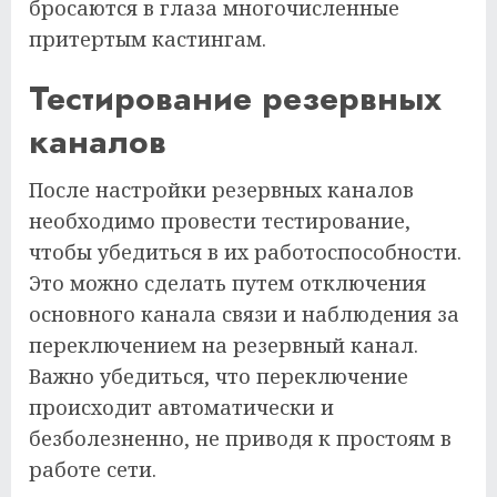
бросаются в глаза многочисленные
притертым кастингам.
Тестирование резервных
каналов
После настройки резервных каналов
необходимо провести тестирование,
чтобы убедиться в их работоспособности.
Это можно сделать путем отключения
основного канала связи и наблюдения за
переключением на резервный канал.
Важно убедиться, что переключение
происходит автоматически и
безболезненно, не приводя к простоям в
работе сети.