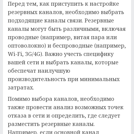
Перед тем, как приступить к настройке
резервных каналов, необходимо выбрать
подходящие каналы связи. Резервные
каналы могут быть различными, включая
проводные (например, витая пара или
оптоволокно) и беспроводные (например,
Wi-Fi, 3G/4G). Важно учесть специфику
вашей сети и выбрать каналы, которые
обеспечат наилучшую
производительность при минимальных
затратах.
Помимо выбора каналов, необходимо
также провести анализ возможных точек
отказа в сети и определить, где следует
разместить резервные каналы.
Например, если основной канал