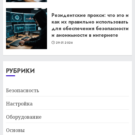
Резидентские прокси: что это и
как их правильно использовать
для обеспечения безопасности
и анонимности в интернете
29.01.2026
РУБРИКИ
Безопасность
Настройка
Оборудование
Основы