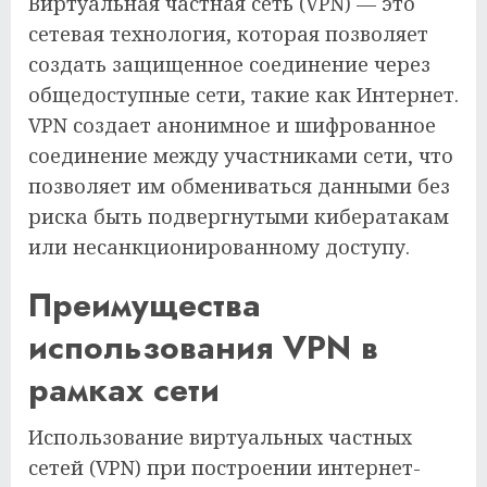
Виртуальная частная сеть (VPN) — это
сетевая технология, которая позволяет
создать защищенное соединение через
общедоступные сети, такие как Интернет.
VPN создает анонимное и шифрованное
соединение между участниками сети, что
позволяет им обмениваться данными без
риска быть подвергнутыми кибератакам
или несанкционированному доступу.
Преимущества
использования VPN в
рамках сети
Использование виртуальных частных
сетей (VPN) при построении интернет-