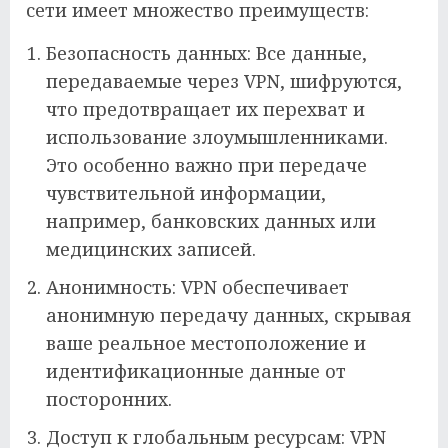
сети имеет множество преимуществ:
Безопасность данных: Все данные,
передаваемые через VPN, шифруются,
что предотвращает их перехват и
использование злоумышленниками.
Это особенно важно при передаче
чувствительной информации,
например, банковских данных или
медицинских записей.
Анонимность: VPN обеспечивает
анонимную передачу данных, скрывая
ваше реальное местоположение и
идентификационные данные от
посторонних.
Доступ к глобальным ресурсам: VPN