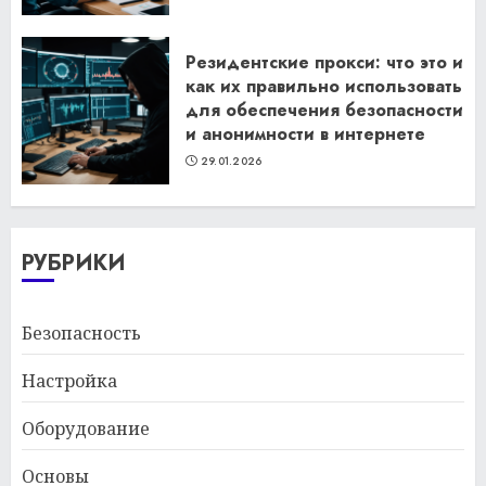
Резидентские прокси: что это и
как их правильно использовать
для обеспечения безопасности
и анонимности в интернете
29.01.2026
РУБРИКИ
Безопасность
Настройка
Оборудование
Основы