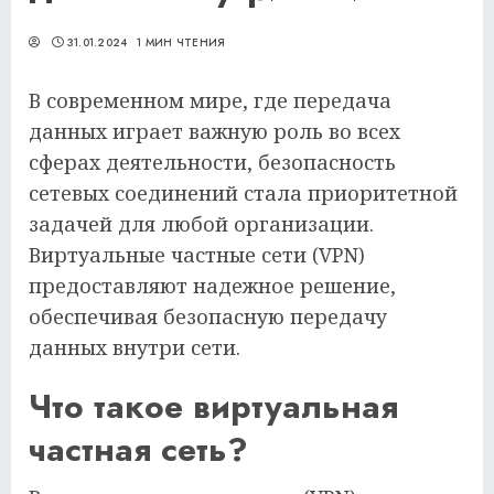
31.01.2024
1 МИН ЧТЕНИЯ
В современном мире, где передача
данных играет важную роль во всех
сферах деятельности, безопасность
сетевых соединений стала приоритетной
задачей для любой организации.
Виртуальные частные сети (VPN)
предоставляют надежное решение,
обеспечивая безопасную передачу
данных внутри сети.
Что такое виртуальная
частная сеть?