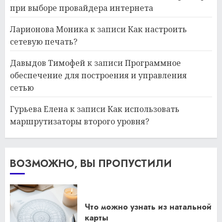
при выборе провайдера интернета
Ларионова Моника
к записи
Как настроить
сетевую печать?
Давыдов Тимофей
к записи
Программное
обеспечение для построения и управления
сетью
Гурьева Елена
к записи
Как использовать
маршрутизаторы второго уровня?
ВОЗМОЖНО, ВЫ ПРОПУСТИЛИ
Что можно узнать из натальной
карты