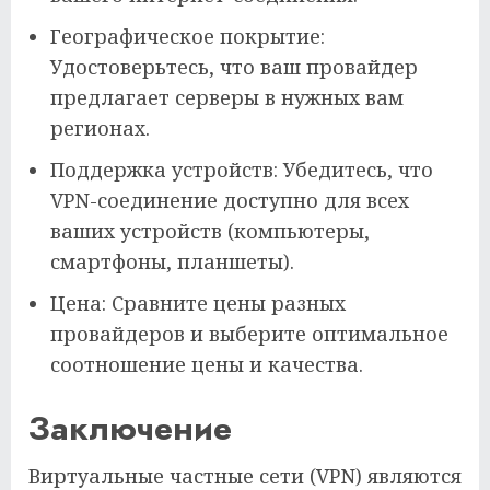
Географическое покрытие:
Удостоверьтесь, что ваш провайдер
предлагает серверы в нужных вам
регионах.
Поддержка устройств: Убедитесь, что
VPN-соединение доступно для всех
ваших устройств (компьютеры,
смартфоны, планшеты).
Цена: Сравните цены разных
провайдеров и выберите оптимальное
соотношение цены и качества.
Заключение
Виртуальные частные сети (VPN) являются