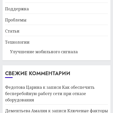
Поддержка
Проблемы
Статьи
Технологии
Улучшение мобильного сигнала
СВЕЖИЕ КОММЕНТАРИИ
Федотова Царина
к записи
Как обеспечить
бесперебойную работу сети при отказе
оборудования
Дементьева Амалия
к записи
Ключевые факторы