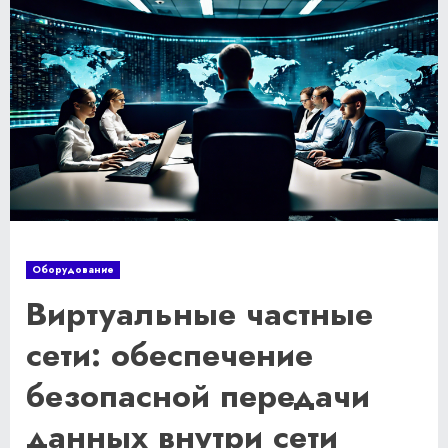
Оборудование
Виртуальные частные
сети: обеспечение
безопасной передачи
данных внутри сети