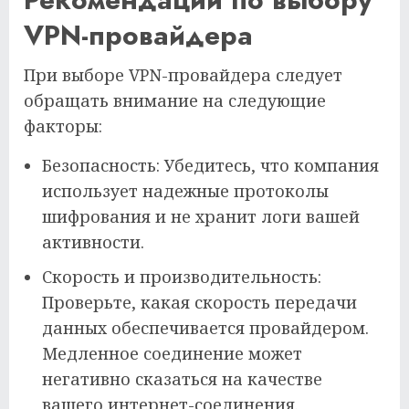
VPN-провайдера
При выборе VPN-провайдера следует
обращать внимание на следующие
факторы:
Безопасность: Убедитесь, что компания
использует надежные протоколы
шифрования и не хранит логи вашей
активности.
Скорость и производительность:
Проверьте, какая скорость передачи
данных обеспечивается провайдером.
Медленное соединение может
негативно сказаться на качестве
вашего интернет-соединения.