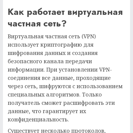
Как работает виртуальная
частная сеть?
Виртуальная частная сеть (VPN)
использует криптографию для
шифрования данных и создания
безопасного канала передачи
информации. При установлении VPN-
соединения все данные, проходящие
через сеть, шифруются с использованием
специальных алгоритмов. Только
получатель сможет расшифровать эти
данные, что гарантирует их
конфиденциальность.
Существует несколько протоколов,