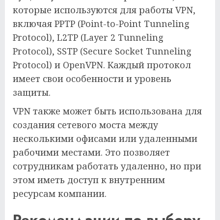
которые используются для работы VPN,
включая PPTP (Point-to-Point Tunneling
Protocol), L2TP (Layer 2 Tunneling
Protocol), SSTP (Secure Socket Tunneling
Protocol) и OpenVPN. Каждый протокол
имеет свои особенности и уровень
защиты.
VPN также может быть использована для
создания сетевого моста между
несколькими офисами или удаленными
рабочими местами. Это позволяет
сотрудникам работать удаленно, но при
этом иметь доступ к внутренним
ресурсам компании.
Рекомендации по выбору