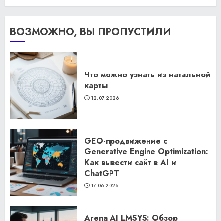
ВОЗМОЖНО, ВЫ ПРОПУСТИЛИ
Что можно узнать из натальной
карты
12.07.2026
GEO-продвижение с
Generative Engine Optimization:
Как вывести сайт в AI и
ChatGPT
17.06.2026
Arena AI LMSYS: Обзор