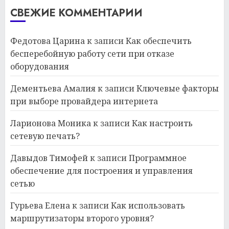
СВЕЖИЕ КОММЕНТАРИИ
Федотова Царина
к записи
Как обеспечить
бесперебойную работу сети при отказе
оборудования
Дементьева Амалия
к записи
Ключевые факторы
при выборе провайдера интернета
Ларионова Моника
к записи
Как настроить
сетевую печать?
Давыдов Тимофей
к записи
Программное
обеспечение для построения и управления
сетью
Гурьева Елена
к записи
Как использовать
маршрутизаторы второго уровня?