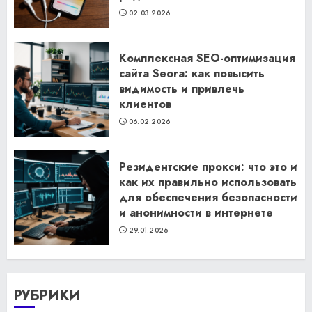
02.03.2026
Комплексная SEO-оптимизация
сайта Seora: как повысить
видимость и привлечь
клиентов
06.02.2026
Резидентские прокси: что это и
как их правильно использовать
для обеспечения безопасности
и анонимности в интернете
29.01.2026
РУБРИКИ