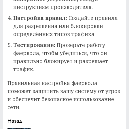
инструкциям производителя.
Настройка правил:
Создайте правила
для разрешения или блокировки
определённых типов трафика.
Тестирование:
Проверьте работу
фаервола, чтобы убедиться, что он
правильно блокирует и разрешает
трафик.
Правильная настройка фаервола
поможет защитить вашу систему от угроз
и обеспечит безопасное использование
сети.
Продолжить
Назад