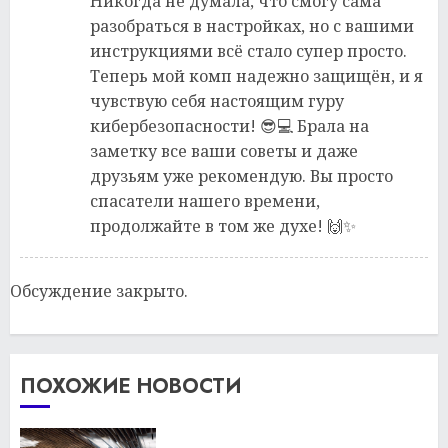
Никогда не думала, что смогу сама
разобраться в настройках, но с вашими
инструкциями всё стало супер просто.
Теперь мой комп надежно защищён, и я
чувствую себя настоящим гуру
кибербезопасности! 😎💻 Брала на
заметку все ваши советы и даже
друзьям уже рекомендую. Вы просто
спасатели нашего времени,
продолжайте в том же духе! 🙌✨
Обсуждение закрыто.
ПОХОЖИЕ НОВОСТИ