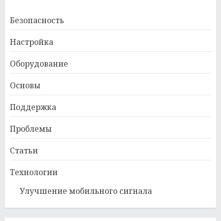
Безопасность
Настройка
Оборудование
Основы
Поддержка
Проблемы
Статьи
Технологии
Улучшение мобильного сигнала