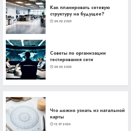
Как планировать сетевую
структуру на будущее?
28.02.2025
Советы по организации
тестирования сети
28.02.2025
Что можно узнать из натальной
карты
12.07.2026