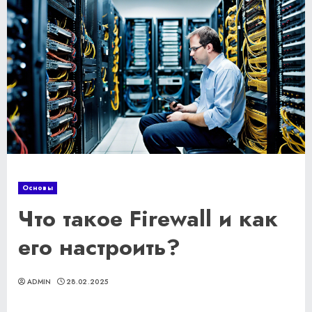
Основы
Что такое Firewall и как
его настроить?
ADMIN
28.02.2025