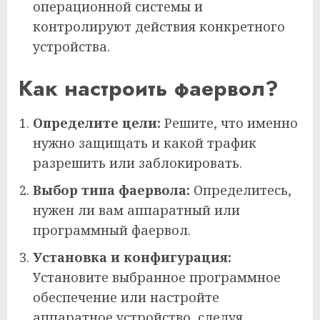
операционной системы и
контролируют действия конкретного
устройства.
Как настроить фаервол?
Определите цели:
Решите, что именно
нужно защищать и какой трафик
разрешить или заблокировать.
Выбор типа фаервола:
Определитесь,
нужен ли вам аппаратный или
программный фаервол.
Установка и конфигурация:
Установите выбранное программное
обеспечение или настройте
аппаратное устройство, следуя