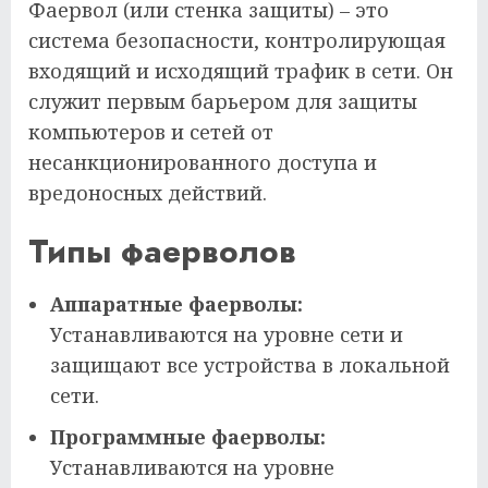
Фаервол (или стенка защиты) – это
система безопасности, контролирующая
входящий и исходящий трафик в сети. Он
служит первым барьером для защиты
компьютеров и сетей от
несанкционированного доступа и
вредоносных действий.
Типы фаерволов
Аппаратные фаерволы:
Устанавливаются на уровне сети и
защищают все устройства в локальной
сети.
Программные фаерволы:
Устанавливаются на уровне