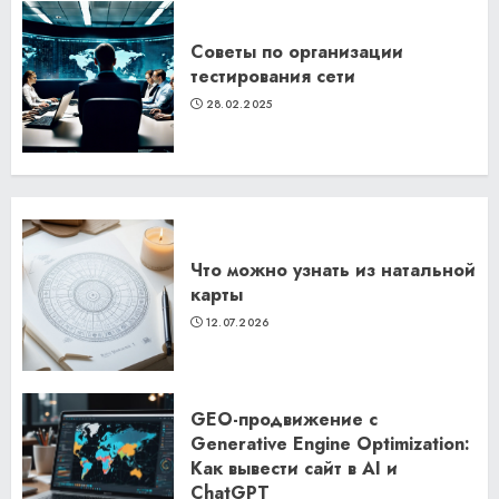
Советы по организации
тестирования сети
28.02.2025
Что можно узнать из натальной
карты
12.07.2026
GEO-продвижение с
Generative Engine Optimization:
Как вывести сайт в AI и
ChatGPT