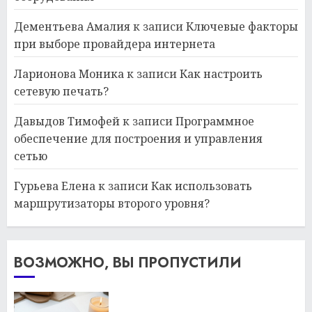
Дементьева Амалия
к записи
Ключевые факторы
при выборе провайдера интернета
Ларионова Моника
к записи
Как настроить
сетевую печать?
Давыдов Тимофей
к записи
Программное
обеспечение для построения и управления
сетью
Гурьева Елена
к записи
Как использовать
маршрутизаторы второго уровня?
ВОЗМОЖНО, ВЫ ПРОПУСТИЛИ