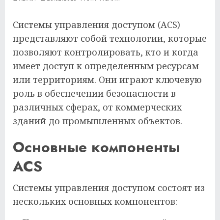
Системы управления доступом (ACS)
представляют собой технологии, которые
позволяют контролировать, кто и когда
имеет доступ к определенным ресурсам
или территориям. Они играют ключевую
роль в обеспечении безопасности в
различных сферах, от коммерческих
зданий до промышленных объектов.
Основные компоненты
ACS
Системы управления доступом состоят из
нескольких основных компонентов: