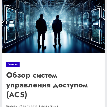
Основы
Обзор систем
управления доступом
(ACS)
ADMIN
28.02.2025
1 МИН ЧТЕНИЯ