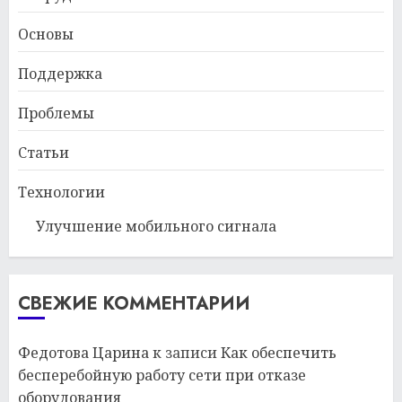
Основы
Поддержка
Проблемы
Статьи
Технологии
Улучшение мобильного сигнала
СВЕЖИЕ КОММЕНТАРИИ
Федотова Царина
к записи
Как обеспечить
бесперебойную работу сети при отказе
оборудования