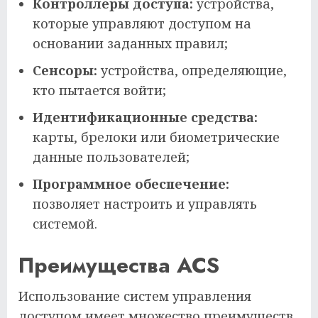
Контроллеры доступа:
устройства,
которые управляют доступом на
основании заданных правил;
Сенсоры:
устройства, определяющие,
кто пытается войти;
Идентификационные средства:
карты, брелоки или биометрические
данные пользователей;
Программное обеспечение:
позволяет настроить и управлять
системой.
Преимущества ACS
Использование систем управления
доступом имеет множество преимуществ,