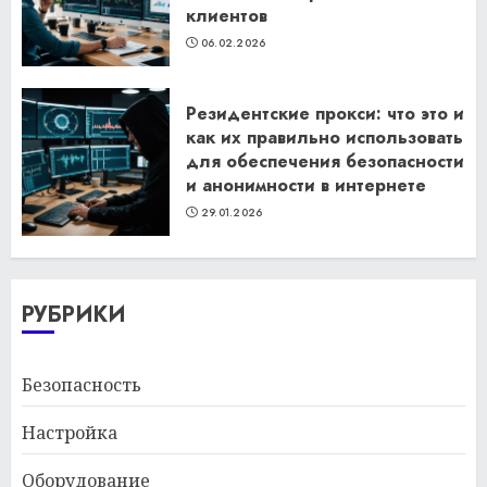
клиентов
06.02.2026
Резидентские прокси: что это и
как их правильно использовать
для обеспечения безопасности
и анонимности в интернете
29.01.2026
РУБРИКИ
Безопасность
Настройка
Оборудование