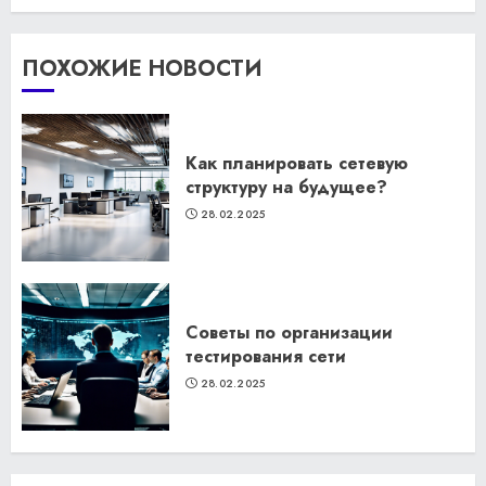
ПОХОЖИЕ НОВОСТИ
Как планировать сетевую
структуру на будущее?
28.02.2025
Советы по организации
тестирования сети
28.02.2025