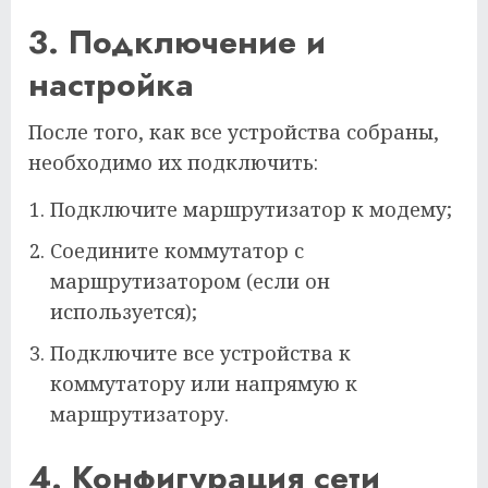
3. Подключение и
настройка
После того, как все устройства собраны,
необходимо их подключить:
Подключите маршрутизатор к модему;
Соедините коммутатор с
маршрутизатором (если он
используется);
Подключите все устройства к
коммутатору или напрямую к
маршрутизатору.
4. Конфигурация сети