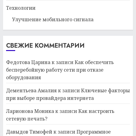
Технологии
Улучшение мобильного сигнала
СВЕЖИЕ КОММЕНТАРИИ
Федотова Царина
к записи
Как обеспечить
бесперебойную работу сети при отказе
оборудования
Дементьева Амалия
к записи
Ключевые факторы
при выборе провайдера интернета
Ларионова Моника
к записи
Как настроить
сетевую печать?
Давыдов Тимофей
к записи
Программное