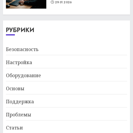
29.01.2026
РУБРИКИ
Безопасность
Настройка
Оборудование
Основы
Поддержка
Проблемы
Статьи