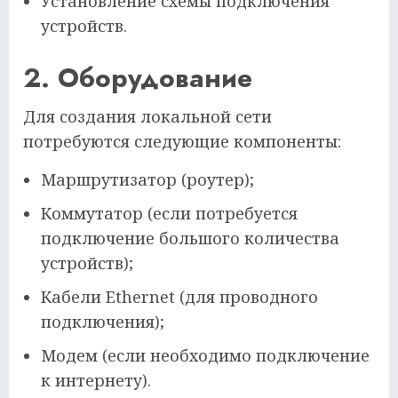
Установление схемы подключения
устройств.
2. Оборудование
Для создания локальной сети
потребуются следующие компоненты:
Маршрутизатор (роутер);
Коммутатор (если потребуется
подключение большого количества
устройств);
Кабели Ethernet (для проводного
подключения);
Модем (если необходимо подключение
к интернету).