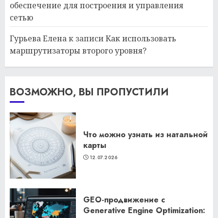
обеспечение для построения и управления
сетью
Гурьева Елена
к записи
Как использовать
маршрутизаторы второго уровня?
ВОЗМОЖНО, ВЫ ПРОПУСТИЛИ
Что можно узнать из натальной
карты
12.07.2026
GEO-продвижение с
Generative Engine Optimization: