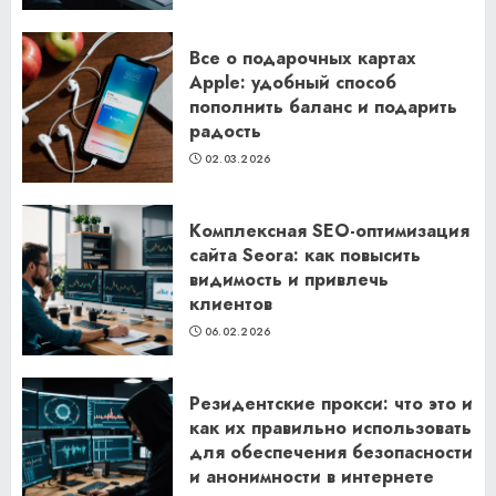
Все о подарочных картах
Apple: удобный способ
пополнить баланс и подарить
радость
02.03.2026
Комплексная SEO-оптимизация
сайта Seora: как повысить
видимость и привлечь
клиентов
06.02.2026
Резидентские прокси: что это и
как их правильно использовать
для обеспечения безопасности
и анонимности в интернете