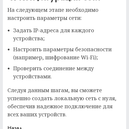
На следующем этапе необходимо
настроить параметры сети:
Задать IP-адреса для каждого
устройства;
Настроить параметры безопасности
(например, шифрование Wi-Fi);
Проверить соединение между
устройствами.
Следуя данным шагам, вы сможете
успешно создать локальную сеть с нуля,
обеспечив надежное подключение для
всех ваших устройств.
Назад