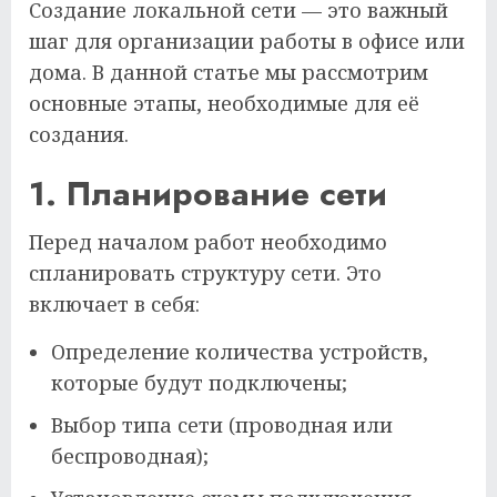
Создание локальной сети — это важный
шаг для организации работы в офисе или
дома. В данной статье мы рассмотрим
основные этапы, необходимые для её
создания.
1. Планирование сети
Перед началом работ необходимо
спланировать структуру сети. Это
включает в себя:
Определение количества устройств,
которые будут подключены;
Выбор типа сети (проводная или
беспроводная);