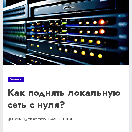
Основы
Как поднять локальную
сеть с нуля?
ADMIN
28.02.2025
1 МИН ЧТЕНИЯ