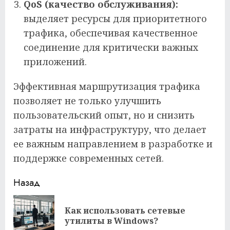
QoS (качество обслуживания):
выделяет ресурсы для приоритетного
трафика, обеспечивая качественное
соединение для критически важных
приложений.
Эффективная маршрутизация трафика
позволяет не только улучшить
пользовательский опыт, но и снизить
затраты на инфраструктуру, что делает
ее важным направлением в разработке и
поддержке современных сетей.
Продолжить
Назад
чтение
Как использовать сетевые
Пр
утилиты в Windows?
за