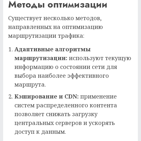
Методы оптимизации
Существует несколько методов,
направленных на оптимизацию
маршрутизации трафика:
Адаптивные алгоритмы
маршрутизации:
используют текущую
информацию о состоянии сети для
выбора наиболее эффективного
маршрута.
Кэширование и CDN:
применение
систем распределенного контента
позволяет снижать загрузку
центральных серверов и ускорять
доступ к данным.