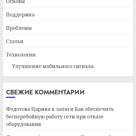
Основы
Поддержка
Проблемы
Статьи
Технологии
Улучшение мобильного сигнала
СВЕЖИЕ КОММЕНТАРИИ
Федотова Царина
к записи
Как обеспечить
бесперебойную работу сети при отказе
оборудования