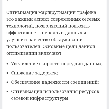
Оптимизация маршрутизации трафика —
это важный аспект современных сетевых
технологий, позволяющий повысить
эффективность передачи данных и
улучшить качество обслуживания
пользователей. Основные цели данной
оптимизации включают:
Увеличение скорости передачи данных;
Снижение задержек;
Обеспечение надежности соединений;
Оптимизация использования ресурсов
сетевой инфраструктуры.