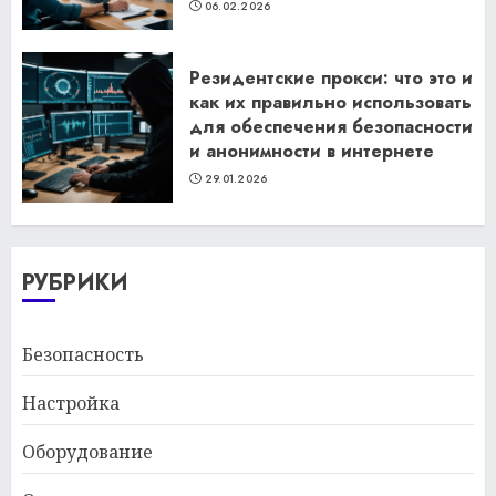
06.02.2026
Резидентские прокси: что это и
как их правильно использовать
для обеспечения безопасности
и анонимности в интернете
29.01.2026
РУБРИКИ
Безопасность
Настройка
Оборудование