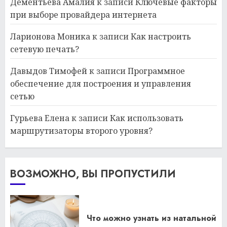
Дементьева Амалия
к записи
Ключевые факторы
при выборе провайдера интернета
Ларионова Моника
к записи
Как настроить
сетевую печать?
Давыдов Тимофей
к записи
Программное
обеспечение для построения и управления
сетью
Гурьева Елена
к записи
Как использовать
маршрутизаторы второго уровня?
ВОЗМОЖНО, ВЫ ПРОПУСТИЛИ
Что можно узнать из натальной