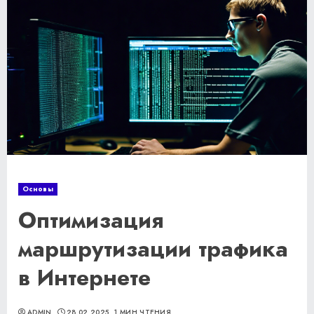
Основы
Оптимизация
маршрутизации трафика
в Интернете
ADMIN
28.02.2025
1 МИН ЧТЕНИЯ