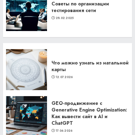
Советы по организации
тестирования сети
28.02.2025
Что можно узнать из натальной
карты
12.07.2026
GEO-продвижение с
Generative Engine Optimization:
Как вывести сайт в AI и
ChatGPT
17.06.2026