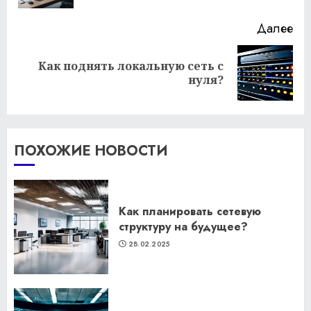
Далее
Как поднять локальную сеть с
Следующая
нуля?
запись:
ПОХОЖИЕ НОВОСТИ
Как планировать сетевую
структуру на будущее?
28.02.2025