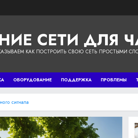
НИЕ СЕТИ ДЛЯ 
КАЗЫВАЕМ КАК ПОСТРОИТЬ СВОЮ СЕТЬ ПРОСТЫМИ СЛ
КА
ОБОРУДОВАНИЕ
ПОДДЕРЖКА
ПРОБЛЕМЫ
ного сигнала