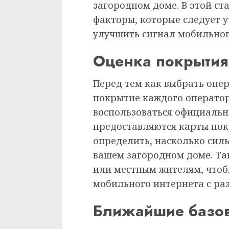
загородном доме. В этой с
факторы, которые следует у
улучшить сигнал мобильног
Оценка покрытия
Перед тем как выбрать опе
покрытие каждого оператор
воспользоваться официальн
предоставляются карты пок
определить, насколько сил
вашем загородном доме. Так
или местным жителям, чтоб
мобильного интернета с ра
Ближайшие базов