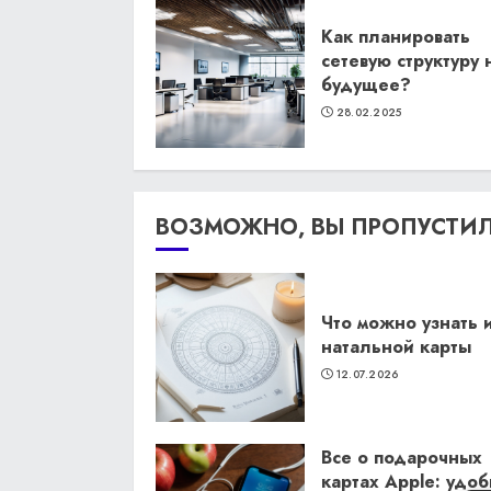
Как планировать
сетевую структуру 
будущее?
28.02.2025
ВОЗМОЖНО, ВЫ ПРОПУСТИ
Что можно узнать 
натальной карты
12.07.2026
Все о подарочных
картах Apple: удо