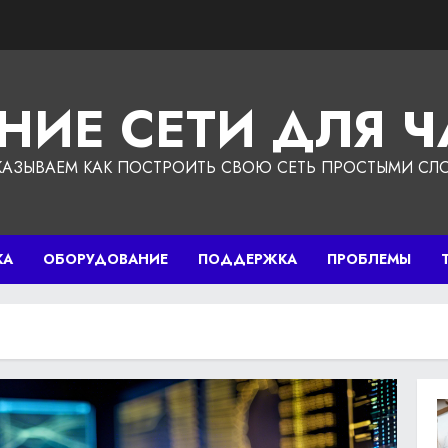
НИЕ СЕТИ ДЛЯ 
КАЗЫВАЕМ КАК ПОСТРОИТЬ СВОЮ СЕТЬ ПРОСТЫМИ СЛ
КА
ОБОРУДОВАНИЕ
ПОДДЕРЖКА
ПРОБЛЕМЫ