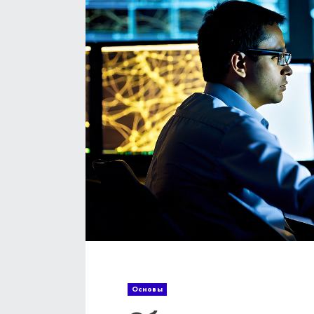
Основы