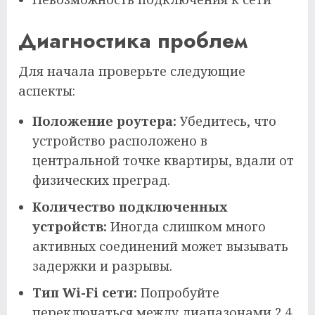
Диагностика проблем
Для начала проверьте следующие
аспекты:
Положение роутера:
Убедитесь, что
устройство расположено в
центральной точке квартиры, вдали от
физических преград.
Количество подключенных
устройств:
Иногда слишком много
активных соединений может вызывать
задержки и разрывы.
Тип Wi-Fi сети:
Попробуйте
переключаться между диапазонами 2.4