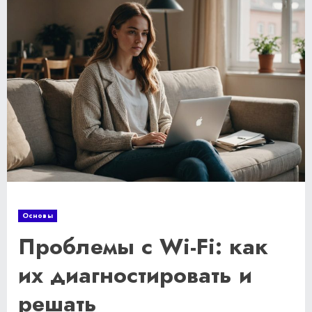
Основы
Проблемы с Wi-Fi: как
их диагностировать и
решать