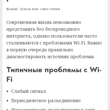
ADMIN
28.02.2025
1 МИН ЧТЕНИЯ
Современная жизнь невозможно
представить без беспроводного
интернета, однако пользователи часто
сталкиваются с проблемами Wi-Fi. Важно
в первую очередь правильно
диагностировать источник проблемы.
Типичные проблемы с Wi-
Fi
Слабый сигнал
Периодическое разъединение
Невозможность подключения к сети