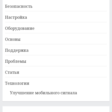
Безопасность
Настройка
Оборудование
Основы
Поддержка
Проблемы
Статьи
Технологии
Улучшение мобильного сигнала