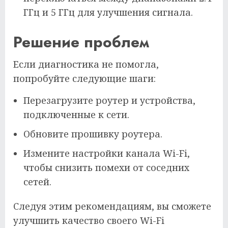
ГГц и 5 ГГц для улучшения сигнала.
Решение проблем
Если диагностика не помогла,
попробуйте следующие шаги:
Перезагрузите роутер и устройства,
подключенные к сети.
Обновите прошивку роутера.
Измените настройки канала Wi-Fi,
чтобы снизить помехи от соседних
сетей.
Следуя этим рекомендациям, вы сможете
улучшить качество своего Wi-Fi