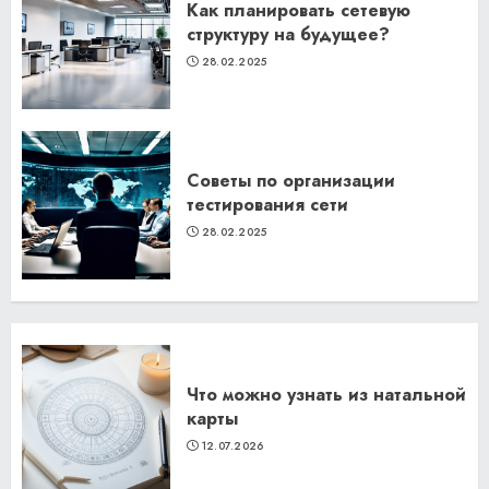
Как планировать сетевую
структуру на будущее?
28.02.2025
Советы по организации
тестирования сети
28.02.2025
Что можно узнать из натальной
карты
12.07.2026