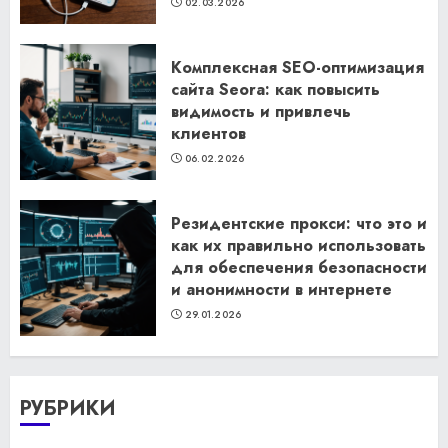
02.03.2026
Комплексная SEO-оптимизация
сайта Seora: как повысить
видимость и привлечь
клиентов
06.02.2026
Резидентские прокси: что это и
как их правильно использовать
для обеспечения безопасности
и анонимности в интернете
29.01.2026
РУБРИКИ