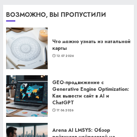
ВОЗМОЖНО, ВЫ ПРОПУСТИЛИ
Что можно узнать из натальной
карты
12.07.2026
GEO-продвижение с
Generative Engine Optimization:
Как вывести сайт в AI и
ChatGPT
17.06.2026
Arena AI LMSYS: Обзор
рейтингов нейросетей на