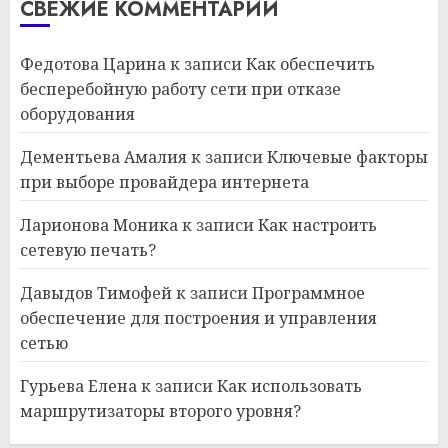
СВЕЖИЕ КОММЕНТАРИИ
Федотова Царина
к записи
Как обеспечить
бесперебойную работу сети при отказе
оборудования
Дементьева Амалия
к записи
Ключевые факторы
при выборе провайдера интернета
Ларионова Моника
к записи
Как настроить
сетевую печать?
Давыдов Тимофей
к записи
Программное
обеспечение для построения и управления
сетью
Гурьева Елена
к записи
Как использовать
маршрутизаторы второго уровня?