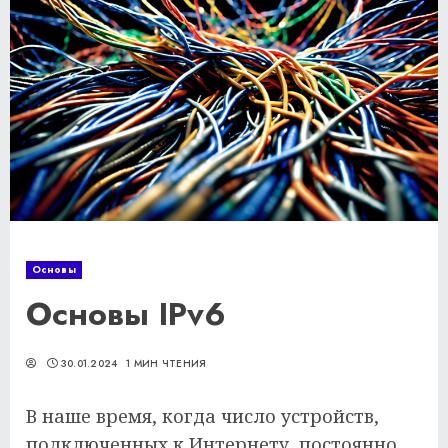
Основы
Основы IPv6
30.01.2024
1 МИН ЧТЕНИЯ
В наше время, когда число устройств,
подключенных к Интернету, постоянно