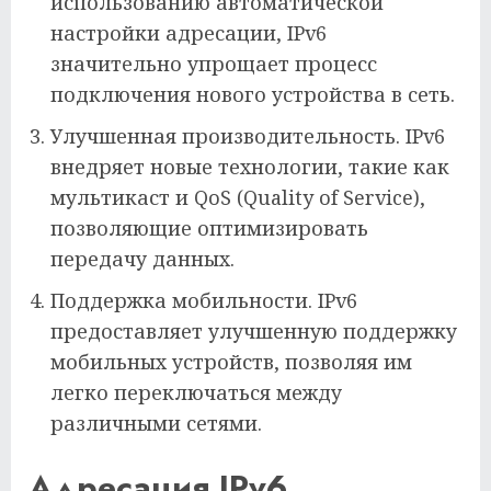
использованию автоматической
настройки адресации, IPv6
значительно упрощает процесс
подключения нового устройства в сеть.
Улучшенная производительность. IPv6
внедряет новые технологии, такие как
мультикаст и QoS (Quality of Service),
позволяющие оптимизировать
передачу данных.
Поддержка мобильности. IPv6
предоставляет улучшенную поддержку
мобильных устройств, позволяя им
легко переключаться между
различными сетями.
Адресация IPv6