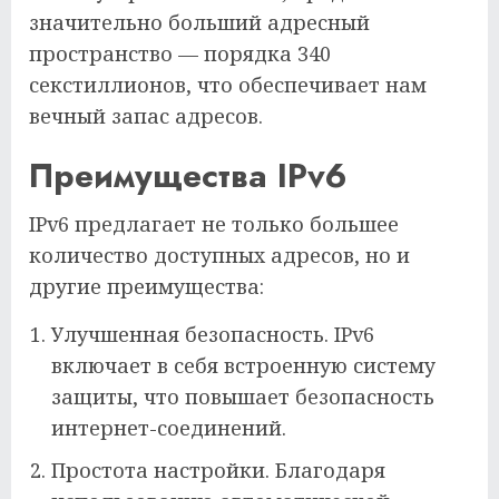
значительно больший адресный
пространство — порядка 340
секстиллионов, что обеспечивает нам
вечный запас адресов.
Преимущества IPv6
IPv6 предлагает не только большее
количество доступных адресов, но и
другие преимущества:
Улучшенная безопасность. IPv6
включает в себя встроенную систему
защиты, что повышает безопасность
интернет-соединений.
Простота настройки. Благодаря