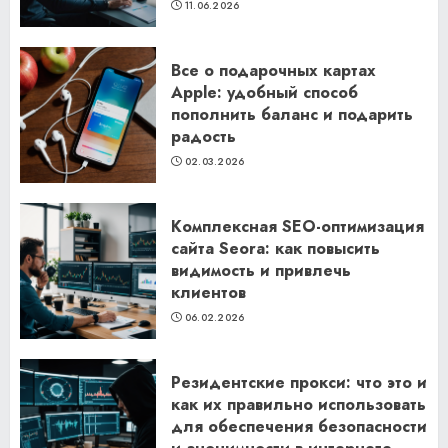
11.06.2026
Все о подарочных картах
Apple: удобный способ
пополнить баланс и подарить
радость
02.03.2026
Комплексная SEO-оптимизация
сайта Seora: как повысить
видимость и привлечь
клиентов
06.02.2026
Резидентские прокси: что это и
как их правильно использовать
для обеспечения безопасности