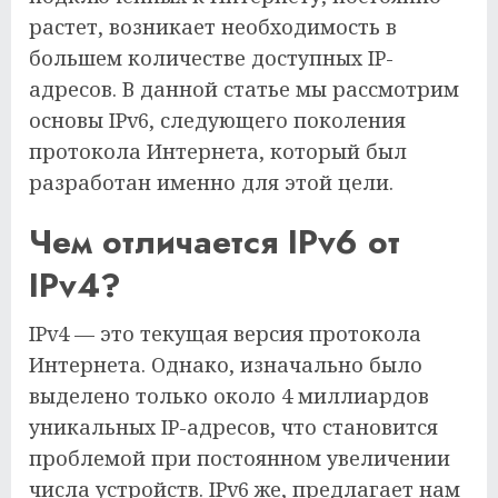
растет, возникает необходимость в
большем количестве доступных IP-
адресов. В данной статье мы рассмотрим
основы IPv6, следующего поколения
протокола Интернета, который был
разработан именно для этой цели.
Чем отличается IPv6 от
IPv4?
IPv4 — это текущая версия протокола
Интернета. Однако, изначально было
выделено только около 4 миллиардов
уникальных IP-адресов, что становится
проблемой при постоянном увеличении
числа устройств. IPv6 же, предлагает нам