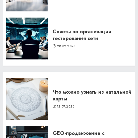
Советы по организации
тестирования сети
28.02.2025
Что можно узнать из натальной
карты
12.07.2026
GEO-продвижение с