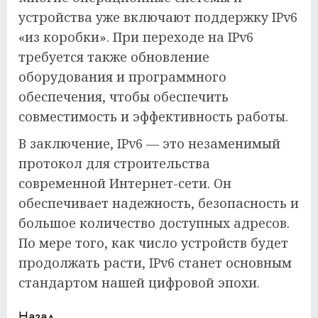
устройства уже включают поддержку IPv6
«из коробки». При переходе на IPv6
требуется также обновление
оборудования и программного
обеспечения, чтобы обеспечить
совместимость и эффективность работы.
В заключение, IPv6 — это незаменимый
протокол для строительства
современной Интернет-сети. Он
обеспечивает надежность, безопасность и
большое количество доступных адресов.
По мере того, как число устройств будет
продолжать расти, IPv6 станет основным
стандартом нашей цифровой эпохи.
Назад