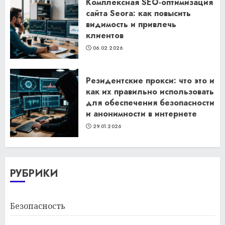
Комплексная SEO-оптимизация
сайта Seora: как повысить
видимость и привлечь
клиентов
06.02.2026
Резидентские прокси: что это и
как их правильно использовать
для обеспечения безопасности
и анонимности в интернете
29.01.2026
РУБРИКИ
Безопасность