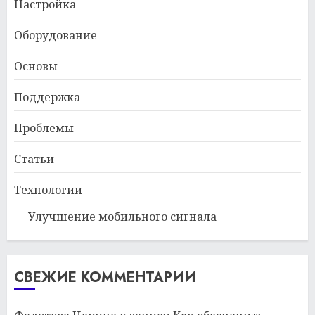
Настройка
Оборудование
Основы
Поддержка
Проблемы
Статьи
Технологии
Улучшение мобильного сигнала
СВЕЖИЕ КОММЕНТАРИИ