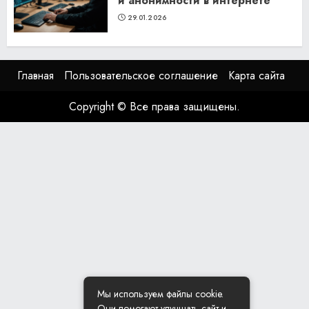
и анонимности в интернете
29.01.2026
Главная
Пользовательское соглашение
Карта сайта
Copyright © Все права защищены.
Мы используем файлы cookie.
Они помогают улучшать сайт и