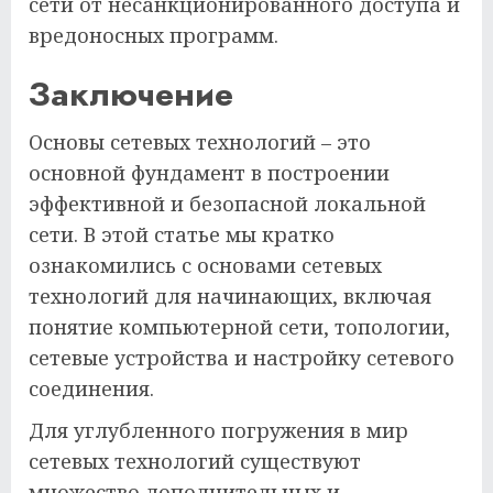
сети от несанкционированного доступа и
вредоносных программ.
Заключение
Основы сетевых технологий – это
основной фундамент в построении
эффективной и безопасной локальной
сети. В этой статье мы кратко
ознакомились с основами сетевых
технологий для начинающих, включая
понятие компьютерной сети, топологии,
сетевые устройства и настройку сетевого
соединения.
Для углубленного погружения в мир
сетевых технологий существуют
множество дополнительных и