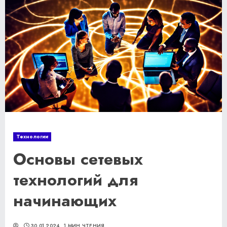
Технологии
Основы сетевых
технологий для
начинающих
30.01.2024
1 МИН ЧТЕНИЯ