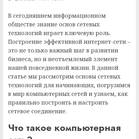
В сегодняшнем информационном
обществе знание основ сетевых
технологий играет ключевую роль.
Построение эффективной интернет-сети –
это не только важный шаг в развитии
бизнеса, но и неотъемлемый элемент
нашей повседневной жизни. В данной
статье мы рассмотрим основы сетевых
технологий для начинающих, погрузимся
в мир компьютерных сетей и узнаем, как
правильно построить и настроить
сетевое соединение.
Что такое компьютерная