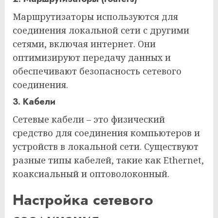
Маршрутизаторы используются для
соединения локальной сети с другими
сетями, включая интернет. Они
оптимизируют передачу данных и
обеспечивают безопасность сетевого
соединения.
3. Кабели
Сетевые кабели – это физический
средство для соединения компьютеров и
устройств в локальной сети. Существуют
разные типы кабелей, такие как Ethernet,
коаксиальный и оптоволоконный.
Настройка сетевого