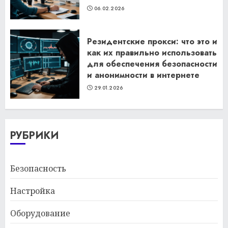
06.02.2026
Резидентские прокси: что это и
как их правильно использовать
для обеспечения безопасности
и анонимности в интернете
29.01.2026
РУБРИКИ
Безопасность
Настройка
Оборудование