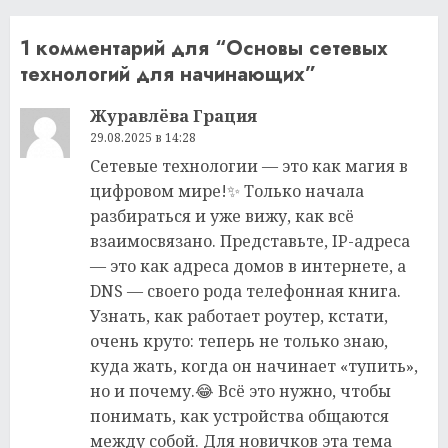
1 комментарий для “
Основы сетевых
технологий для начинающих
”
Журавлёва Грация
29.08.2025 в 14:28
Сетевые технологии — это как магия в
цифровом мире!✨ Только начала
разбираться и уже вижу, как всё
взаимосвязано. Представьте, IP-адреса
— это как адреса домов в интернете, а
DNS — своего рода телефонная книга.
Узнать, как работает роутер, кстати,
очень круто: теперь не только знаю,
куда жать, когда он начинает «тупить»,
но и почему.😂 Всё это нужно, чтобы
понимать, как устройства общаются
между собой. Для новичков эта тема