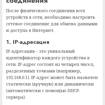
соединения
После физического соединения всех
устройств в сети, необходимо настроить
сетевое соединение для обмена данными
и доступа в Интернет.
1. IP-адресация
IP-адресация – это уникальный
идентификатор каждого устройства в
сети. IP-адрес состоит из четырех чисел,
разделенных точками (например,
192.168.0.1). IP-адрес может быть назначен
статически (вручную) или динамически
(автоматически с помощью DHCP-
сервера).