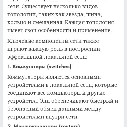
сети. Существует несколько видов
топологии, таких как звезда, шина,
кольцо и смешанная. Каждая топология
имеет свои особенности и применение.
Ключевые компоненты сети также
играют важную роль в построении
эффективной локальной сети:
1. Коммутаторы (switches)
Коммутаторы являются основными
устройствами в локальной сети, которые
соединяют все компьютеры и другие
устройства. Они обеспечивают быстрый и
безопасный обмен данными между
устройствами внутри сети.
2. Маршрутизаторы (routers)