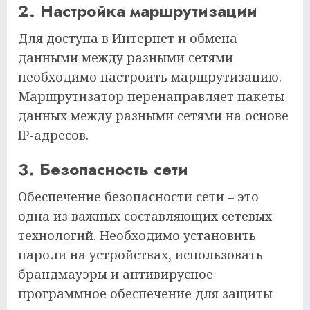
2. Настройка маршрутизации
Для доступа в Интернет и обмена
данными между разными сетями
необходимо настроить маршрутизацию.
Маршрутизатор перенаправляет пакеты
данных между разными сетями на основе
IP-адресов.
3. Безопасность сети
Обеспечение безопасности сети – это
одна из важных составляющих сетевых
технологий. Необходимо установить
пароли на устройствах, использовать
брандмауэры и антивирусное
программное обеспечение для защиты