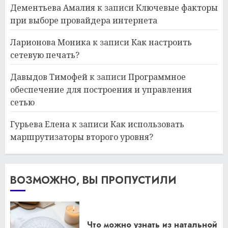
Дементьева Амалия
к записи
Ключевые факторы
при выборе провайдера интернета
Ларионова Моника
к записи
Как настроить
сетевую печать?
Давыдов Тимофей
к записи
Программное
обеспечение для построения и управления
сетью
Гурьева Елена
к записи
Как использовать
маршрутизаторы второго уровня?
ВОЗМОЖНО, ВЫ ПРОПУСТИЛИ
Что можно узнать из натальной