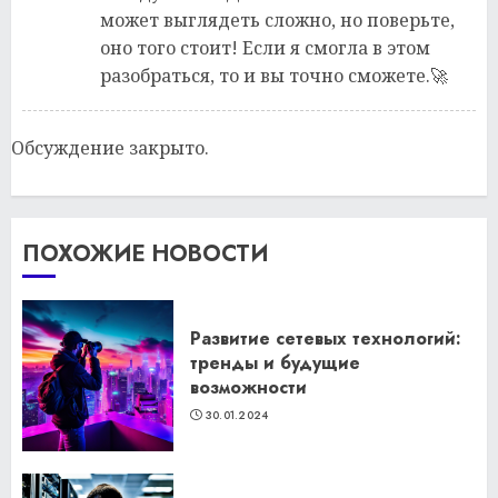
может выглядеть сложно, но поверьте,
оно того стоит! Если я смогла в этом
разобраться, то и вы точно сможете.🚀
Обсуждение закрыто.
ПОХОЖИЕ НОВОСТИ
Развитие сетевых технологий:
тренды и будущие
возможности
30.01.2024