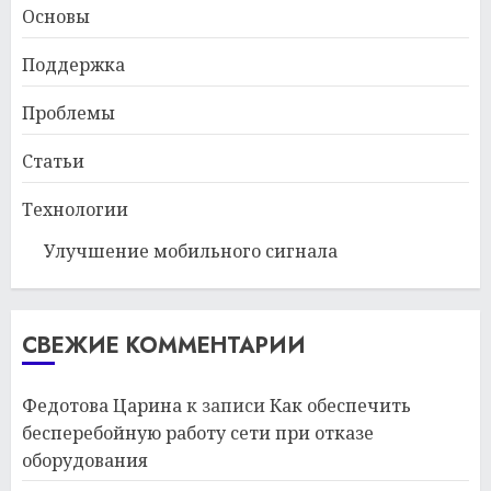
Основы
Поддержка
Проблемы
Статьи
Технологии
Улучшение мобильного сигнала
СВЕЖИЕ КОММЕНТАРИИ
Федотова Царина
к записи
Как обеспечить
бесперебойную работу сети при отказе
оборудования