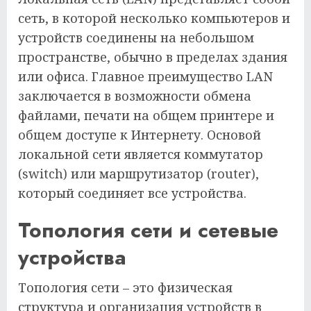
сеть, в которой несколько компьютеров и
устройств соединены на небольшом
пространстве, обычно в пределах здания
или офиса. Главное преимущество LAN
заключается в возможности обмена
файлами, печати на общем принтере и
общем доступе к Интернету. Основой
локальной сети является коммутатор
(switch) или маршрутизатор (router),
который соединяет все устройства.
Топология сети и сетевые
устройства
Топология сети – это физическая
структура и организация устройств в