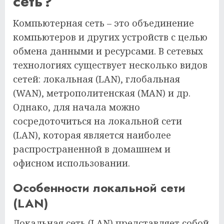
сеть?
Компьютерная сеть – это объединение
компьютеров и других устройств с целью
обмена данными и ресурсами. В сетевых
технологиях существует несколько видов
сетей: локальная (LAN), глобальная
(WAN), метрополитенская (MAN) и др.
Однако, для начала можно
сосредоточиться на локальной сети
(LAN), которая является наиболее
распространенной в домашнем и
офисном использовании.
Особенности локальной сети
(LAN)
Локальная сеть (LAN) представляет собой