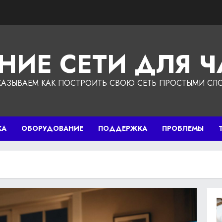
НИЕ СЕТИ ДЛЯ 
КАЗЫВАЕМ КАК ПОСТРОИТЬ СВОЮ СЕТЬ ПРОСТЫМИ СЛ
КА
ОБОРУДОВАНИЕ
ПОДДЕРЖКА
ПРОБЛЕМЫ