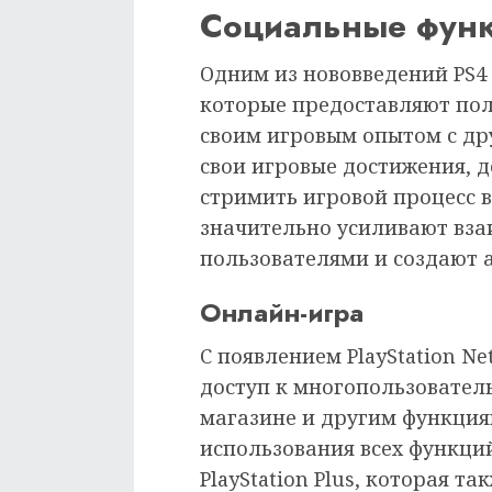
Социальные функ
Одним из нововведений PS4
которые предоставляют пол
своим игровым опытом с др
свои игровые достижения, 
стримить игровой процесс 
значительно усиливают вз
пользователями и создают 
Онлайн-игра
С появлением PlayStation N
доступ к многопользовател
магазине и другим функция
использования всех функци
PlayStation Plus, которая т