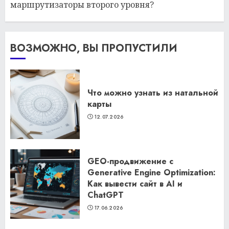
маршрутизаторы второго уровня?
ВОЗМОЖНО, ВЫ ПРОПУСТИЛИ
Что можно узнать из натальной
карты
12.07.2026
GEO-продвижение с
Generative Engine Optimization:
Как вывести сайт в AI и
ChatGPT
17.06.2026