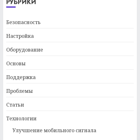
РУБРИКИ
Безопасность
Настройка
Оборудование
Основы
Поддержка
Проблемы
Статьи
Технологии
Улучшение мобильного сигнала