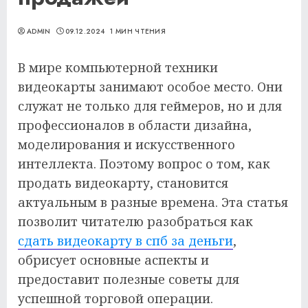
ADMIN
09.12.2024
1 МИН ЧТЕНИЯ
В мире компьютерной техники
видеокарты занимают особое место. Они
служат не только для геймеров, но и для
профессионалов в области дизайна,
моделирования и искусственного
интеллекта. Поэтому вопрос о том, как
продать видеокарту, становится
актуальным в разные времена. Эта статья
позволит читателю разобраться как
сдать видеокарту в спб за деньги
,
обрисует основные аспекты и
предоставит полезные советы для
успешной торговой операции.