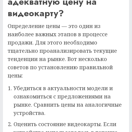
адекватную цену на
видеокарту?
Определение цены — это один из
наиболее важных этапов в процессе
продажи. Для этого необходимо
тщательно проанализировать текущие
тенденции на рынке. Вот несколько
советов по установлению правильной
цены:
Убедиться в актуальности модели и
ознакомиться с предложениями на
рынке. Сравнить цены на аналогичные
устройства.
Оценить состояние видеокарты. Если