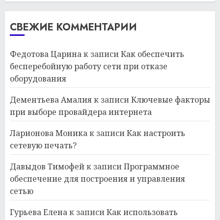
СВЕЖИЕ КОММЕНТАРИИ
Федотова Царина
к записи
Как обеспечить
бесперебойную работу сети при отказе
оборудования
Дементьева Амалия
к записи
Ключевые факторы
при выборе провайдера интернета
Ларионова Моника
к записи
Как настроить
сетевую печать?
Давыдов Тимофей
к записи
Программное
обеспечение для построения и управления
сетью
Гурьева Елена
к записи
Как использовать