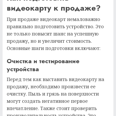
видеокарту к продаже?
При продаже видеокарт немаловажно
правильно подготовить устройство. Это
не только повысит шанс на успешную
продажу, но и увеличит стоимость.
Основные шаги подготовки включают:
Очистка и тестирование
устройства
Перед тем как выставить видеокарту на
продажу, необходимо произвести ее
очистку. Пыль и грязь на поверхности
могут создать негативное первое
впечатление. Также стоит проверить
производительность устройства. Это