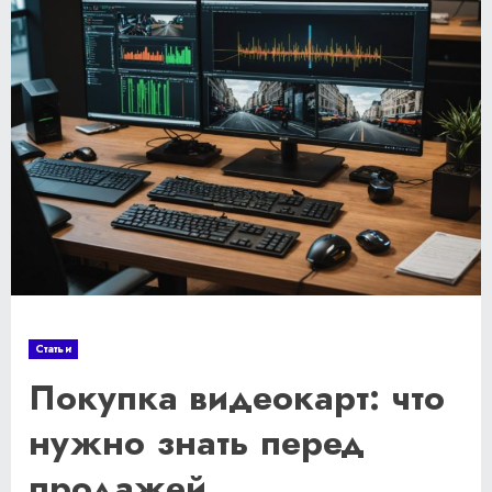
Статьи
Покупка видеокарт: что
нужно знать перед
продажей