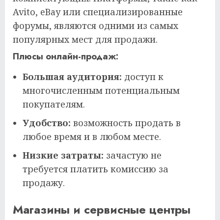
Avito, eBay или специализированные
форумы, являются одними из самых
популярных мест для продажи.
Плюсы онлайн-продаж:
Большая аудитория:
доступ к
многочисленным потенциальным
покупателям.
Удобство:
возможность продать в
любое время и в любом месте.
Низкие затраты:
зачастую не
требуется платить комиссию за
продажу.
Магазины и сервисные центры