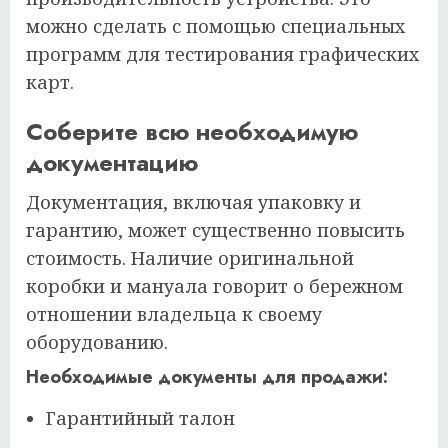
можно сделать с помощью специальных
программ для тестирования графических
карт.
Соберите всю необходимую
документацию
Документация, включая упаковку и
гарантию, может существенно повысить
стоимость. Наличие оригинальной
коробки и мануала говорит о бережном
отношении владельца к своему
оборудованию.
Необходимые документы для продажи:
Гарантийный талон