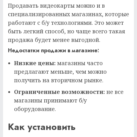
Продавать видеокарты можно и в
специализированных магазинах, которые
работают с б/у технологиями. Это может
быть легкий способ, но чаще всего такая
продажа будет менее выгодной.
Недостатки продажи в магазине:
Низкие цены:
магазины часто
предлагают меньше, чем можно
получить на вторичном рынке.
Ограниченные возможности:
не все
магазины принимают б/у
оборудование.
Как установить