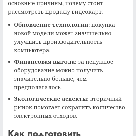
основные причины, почему стоит
рассмотреть продажу видеокарт:
Обновление технологии:
покупка
новой модели может значительно
улучшить производительность
компьютера.
Финансовая выгода:
за ненужное
оборудование можно получить
значительно больше, чем
предполагалось.
Экологические аспекты:
вторичный
рынок помогает сократить количество
электронных отходов.
Как подготовить