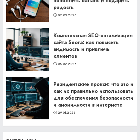
пополнить баланс и подарить
радость
02.03.2026
Комплексная SEO-оптимизация
сайта Seora: как повысить
видимость и привлечь
клиентов
06.02.2026
Резидентские прокси: что это и
как их правильно использовать
для обеспечения безопасности
и анонимности в интернете
29.01.2026