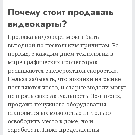
Почему стоит продавать
видеокарты?
Продажа видеокарт может быть
выгодной по нескольким причинам. Во-
первых, с каждым днем технологии в
мире графических процессоров
развиваются с невероятной скоростью.
Нельзя забывать, что новинки на рынке
появляются часто, и старые модели могут
потерять свою актуальность. Во-вторых,
продажа ненужного оборудования
становится возможностью не только
освободить место в доме, но и
заработать. Ниже представлены