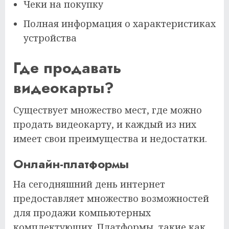
Чеки на покупку
Полная информация о характеристиках
устройства
Где продавать
видеокарты?
Существует множество мест, где можно
продать видеокарту, и каждый из них
имеет свои преимущества и недостатки.
Онлайн-платформы
На сегодняшний день интернет
предоставляет множество возможностей
для продажи компьютерных
комплектующих. Платформы, такие как