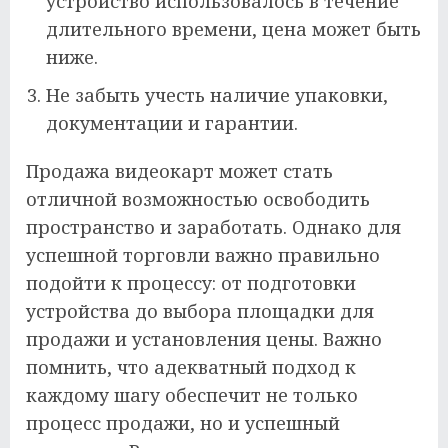
устройство использовалось в течение
длительного времени, цена может быть
ниже.
Не забыть учесть наличие упаковки,
документации и гарантии.
Продажа видеокарт может стать
отличной возможностью освободить
пространство и заработать. Однако для
успешной торговли важно правильно
подойти к процессу: от подготовки
устройства до выбора площадки для
продажи и установления цены. Важно
помнить, что адекватный подход к
каждому шагу обеспечит не только
процесс продажи, но и успешный