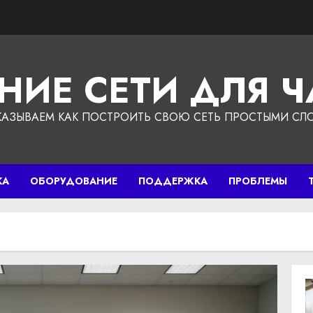
НИЕ СЕТИ ДЛЯ 
КАЗЫВАЕМ КАК ПОСТРОИТЬ СВОЮ СЕТЬ ПРОСТЫМИ СЛ
КА
ОБОРУДОВАНИЕ
ПОДДЕРЖКА
ПРОБЛЕМЫ