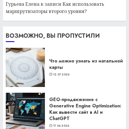
Гурьева Елена
к записи
Как использовать
маршрутизаторы второго уровня?
ВОЗМОЖНО, ВЫ ПРОПУСТИЛИ
Что можно узнать из натальной
карты
12.07.2026
GEO-продвижение с
Generative Engine Optimization:
Как вывести сайт в AI и
ChatGPT
17.06.2026