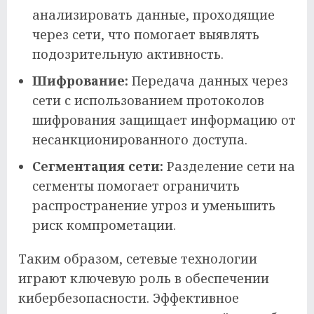
анализировать данные, проходящие
через сети, что помогает выявлять
подозрительную активность.
Шифрование:
Передача данных через
сети с использованием протоколов
шифрования защищает информацию от
несанкционированного доступа.
Сегментация сети:
Разделение сети на
сегменты помогает ограничить
распространение угроз и уменьшить
риск компрометации.
Таким образом, сетевые технологии
играют ключевую роль в обеспечении
кибербезопасности. Эффективное