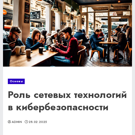
Основы
Роль сетевых технологий
в кибербезопасности
ADMIN
28.02.2025