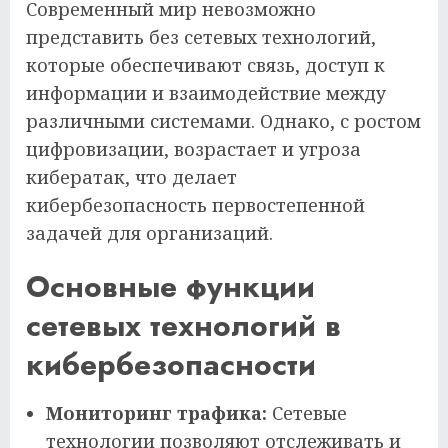
Современный мир невозможно
представить без сетевых технологий,
которые обеспечивают связь, доступ к
информации и взаимодействие между
различными системами. Однако, с ростом
цифровизации, возрастает и угроза
кибератак, что делает
кибербезопасность первостепенной
задачей для организаций.
Основные функции
сетевых технологий в
кибербезопасности
Мониторинг трафика:
Сетевые
технологии позволяют отслеживать и