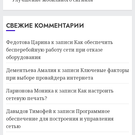
СВЕЖИЕ КОММЕНТАРИИ
Федотова Царина
к записи
Как обеспечить
бесперебойную работу сети при отказе
оборудования
Дементьева Амалия
к записи
Ключевые факторы
при выборе провайдера интернета
Ларионова Моника
к записи
Как настроить
сетевую печать?
Давыдов Тимофей
к записи
Программное
обеспечение для построения и управления
сетью