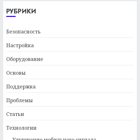
РУБРИКИ
Безопасность
Настройка
Оборудование
Основы
Поддержка
Проблемы
Статьи
Технологии
Улучшение мобильного сигнала