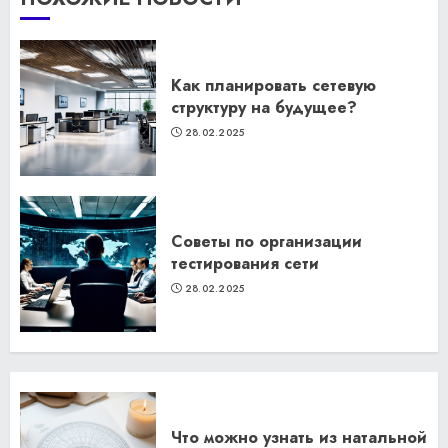
Как планировать сетевую
структуру на будущее?
28.02.2025
Советы по организации
тестирования сети
28.02.2025
Что можно узнать из натальной