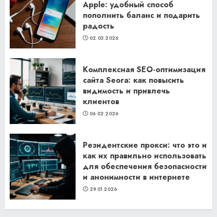
Apple: удобный способ
пополнить баланс и подарить
радость
02.03.2026
Комплексная SEO-оптимизация
сайта Seora: как повысить
видимость и привлечь
клиентов
06.02.2026
Резидентские прокси: что это и
как их правильно использовать
для обеспечения безопасности
и анонимности в интернете
29.01.2026