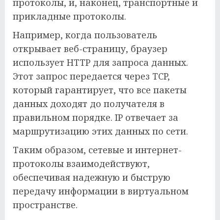
протоколы, и, наконец, транспортные и
прикладные протоколы.
Например, когда пользователь
открывает веб-страницу, браузер
использует HTTP для запроса данных.
Этот запрос передается через TCP,
который гарантирует, что все пакеты
данных доходят до получателя в
правильном порядке. IP отвечает за
маршрутизацию этих данных по сети.
Таким образом, сетевые и интернет-
протоколы взаимодействуют,
обеспечивая надежную и быструю
передачу информации в виртуальном
пространстве.