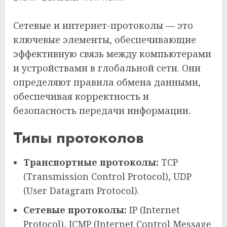
Сетевые и интернет-протоколы — это
ключевые элементы, обеспечивающие
эффективную связь между компьютерами
и устройствами в глобальной сети. Они
определяют правила обмена данными,
обеспечивая корректность и
безопасность передачи информации.
Типы протоколов
Транспортные протоколы:
TCP
(Transmission Control Protocol), UDP
(User Datagram Protocol).
Сетевые протоколы:
IP (Internet
Protocol), ICMP (Internet Control Message