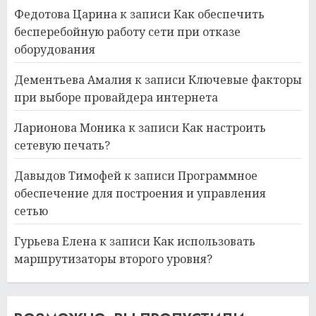
Федотова Царина
к записи
Как обеспечить
бесперебойную работу сети при отказе
оборудования
Дементьева Амалия
к записи
Ключевые факторы
при выборе провайдера интернета
Ларионова Моника
к записи
Как настроить
сетевую печать?
Давыдов Тимофей
к записи
Программное
обеспечение для построения и управления
сетью
Гурьева Елена
к записи
Как использовать
маршрутизаторы второго уровня?