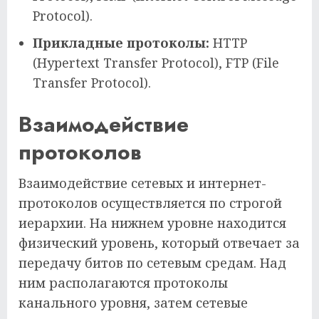
Protocol).
Прикладные протоколы:
HTTP
(Hypertext Transfer Protocol), FTP (File
Transfer Protocol).
Взаимодействие
протоколов
Взаимодействие сетевых и интернет-
протоколов осуществляется по строгой
иерархии. На нижнем уровне находится
физический уровень, который отвечает за
передачу битов по сетевым средам. Над
ним располагаются протоколы
канального уровня, затем сетевые