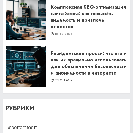
Комплексная SEO-оптимизация
сайта Seora: как повысить
видимость и привлечь
клиентов
06.02.2026
Резидентские прокси: что это и
как их правильно использовать
для обеспечения безопасности
и анонимности в интернете
29.01.2026
РУБРИКИ
Безопасность