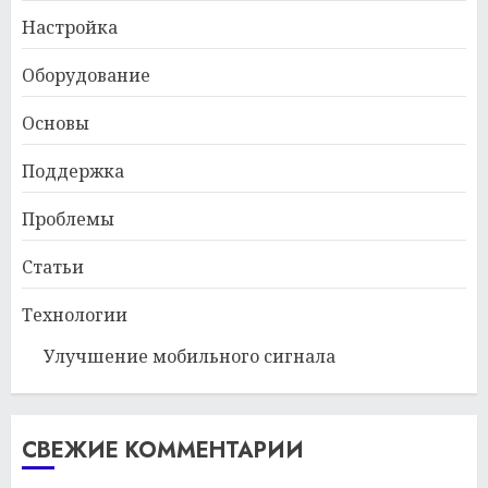
Настройка
Оборудование
Основы
Поддержка
Проблемы
Статьи
Технологии
Улучшение мобильного сигнала
СВЕЖИЕ КОММЕНТАРИИ