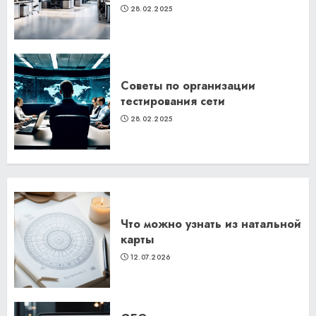
28.02.2025
Советы по организации
тестирования сети
28.02.2025
Что можно узнать из натальной
карты
12.07.2026