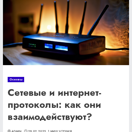
Основы
Сетевые и интернет-
протоколы: как они
взаимодействуют?
ADMIN
28.02.2025
1 МИН ЧТЕНИЯ