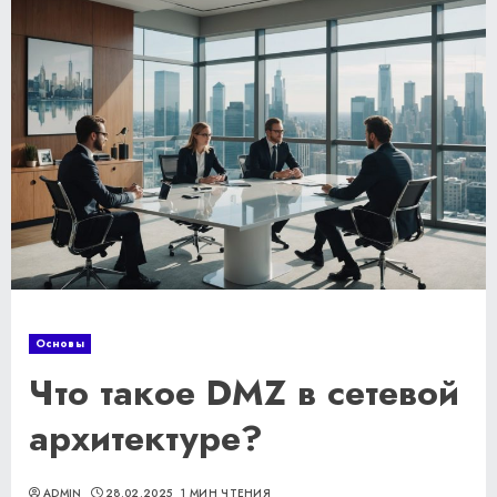
Основы
Что такое DMZ в сетевой
архитектуре?
ADMIN
28.02.2025
1 МИН ЧТЕНИЯ