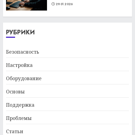
29.01.2026
РУБРИКИ
Безопасность
Настройка
Оборудование
Основы
Поддержка
Проблемы
Статьи