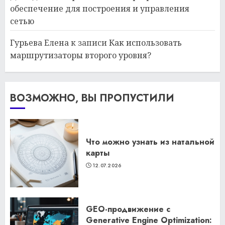
обеспечение для построения и управления
сетью
Гурьева Елена
к записи
Как использовать
маршрутизаторы второго уровня?
ВОЗМОЖНО, ВЫ ПРОПУСТИЛИ
Что можно узнать из натальной
карты
12.07.2026
GEO-продвижение с
Generative Engine Optimization: