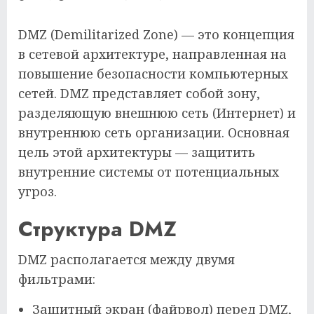
DMZ (Demilitarized Zone) — это концепция
в сетевой архитектуре, направленная на
повышение безопасности компьютерных
сетей. DMZ представляет собой зону,
разделяющую внешнюю сеть (Интернет) и
внутреннюю сеть организации. Основная
цель этой архитектуры — защитить
внутренние системы от потенциальных
угроз.
Структура DMZ
DMZ располагается между двумя
фильтрами:
Защитный экран (файрвол) перед DMZ,