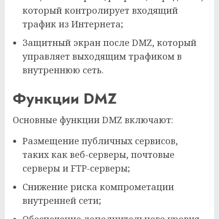
который контролирует входящий
трафик из Интернета;
Защитный экран после DMZ, который
управляет выходящим трафиком в
внутреннюю сеть.
Функции DMZ
Основные функции DMZ включают:
Размещение публичных сервисов,
таких как веб-серверы, почтовые
серверы и FTP-серверы;
Снижение риска компрометации
внутренней сети;