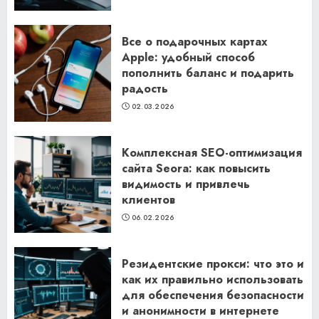
Все о подарочных картах
Apple: удобный способ
пополнить баланс и подарить
радость
02.03.2026
Комплексная SEO-оптимизация
сайта Seora: как повысить
видимость и привлечь
клиентов
06.02.2026
Резидентские прокси: что это и
как их правильно использовать
для обеспечения безопасности
и анонимности в интернете