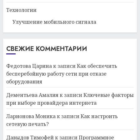
Технологии
Улучшение мобильного сигнала
СВЕЖИЕ КОММЕНТАРИИ
Федотова Царина
к записи
Как обеспечить
бесперебойную работу сети при отказе
оборудования
Дементьева Амалия
к записи
Ключевые факторы
при выборе провайдера интернета
Ларионова Моника
к записи
Как настроить
сетевую печать?
Давыдов Тимофей
к записи
Программное