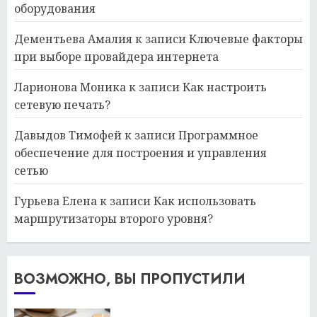
оборудования
Дементьева Амалия
к записи
Ключевые факторы
при выборе провайдера интернета
Ларионова Моника
к записи
Как настроить
сетевую печать?
Давыдов Тимофей
к записи
Программное
обеспечение для построения и управления
сетью
Гурьева Елена
к записи
Как использовать
маршрутизаторы второго уровня?
ВОЗМОЖНО, ВЫ ПРОПУСТИЛИ