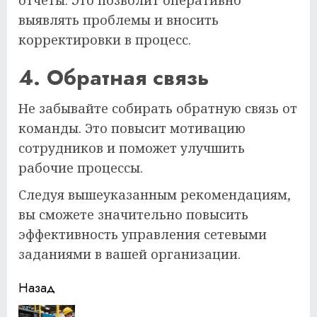
выявлять проблемы и вносить
корректировки в процесс.
4. Обратная связь
Не забывайте собирать обратную связь от
команды. Это повысит мотивацию
сотрудников и поможет улучшить
рабочие процессы.
Следуя вышеуказанным рекомендациям,
вы сможете значительно повысить
эффективность управления сетевыми
заданиями в вашей организации.
Продолжить
Назад