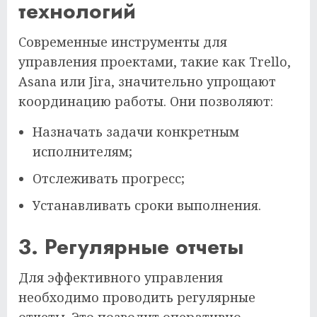
технологий
Современные инструменты для
управления проектами, такие как Trello,
Asana или Jira, значительно упрощают
координацию работы. Они позволяют:
Назначать задачи конкретным
исполнителям;
Отслеживать прогресс;
Устанавливать сроки выполнения.
3. Регулярные отчеты
Для эффективного управления
необходимо проводить регулярные
отчеты. Это позволит оперативно