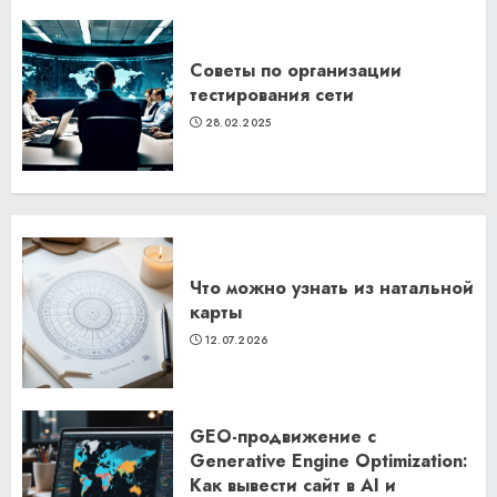
Советы по организации
тестирования сети
28.02.2025
Что можно узнать из натальной
карты
12.07.2026
GEO-продвижение с
Generative Engine Optimization:
Как вывести сайт в AI и