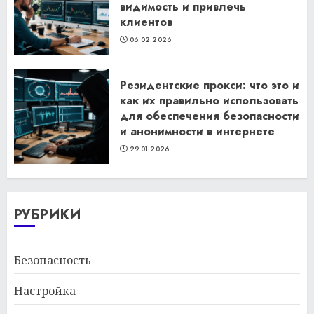
видимость и привлечь
клиентов
06.02.2026
Резидентские прокси: что это и
как их правильно использовать
для обеспечения безопасности
и анонимности в интернете
29.01.2026
РУБРИКИ
Безопасность
Настройка