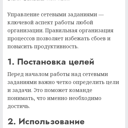
Управление сетевыми заданиями —
ключевой аспект работы любой
организации. Правильная организация
процессов позволяет избежать сбоев и
повысить продуктивность.
1. Постановка целей
Перед началом работы над сетевыми
заданиями важно четко определить цели
и задачи. Это поможет команде
понимать, что именно необходимо
достичь.
2. Использование