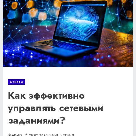
Основы
Как эффективно
управлять сетевыми
заданиями?
ADMIN
28.02.2025
1 МИН ЧТЕНИЯ