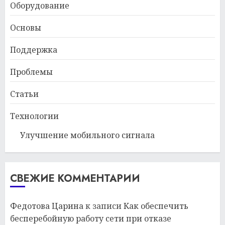
Оборудование
Основы
Поддержка
Проблемы
Статьи
Технологии
Улучшение мобильного сигнала
СВЕЖИЕ КОММЕНТАРИИ
Федотова Царина
к записи
Как обеспечить
бесперебойную работу сети при отказе