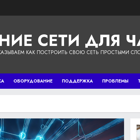
НИЕ СЕТИ ДЛЯ 
КАЗЫВАЕМ КАК ПОСТРОИТЬ СВОЮ СЕТЬ ПРОСТЫМИ СЛ
КА
ОБОРУДОВАНИЕ
ПОДДЕРЖКА
ПРОБЛЕМЫ