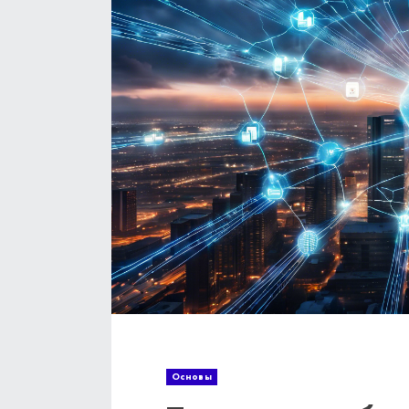
Основы