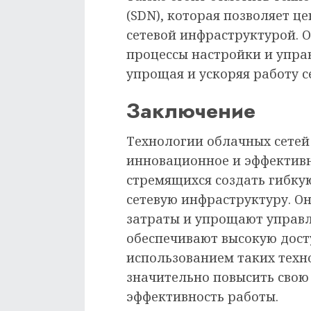
(SDN), которая позволяет ц
сетевой инфраструктурой. 
процессы настройки и упра
упрощая и ускоряя работу 
Заключение
Технологии облачных сетей
инновационное и эффективн
стремящихся создать гибк
сетевую инфраструктуру. О
затраты и упрощают управл
обеспечивают высокую досту
использованием таких техн
значительно повысить свою
эффективность работы.