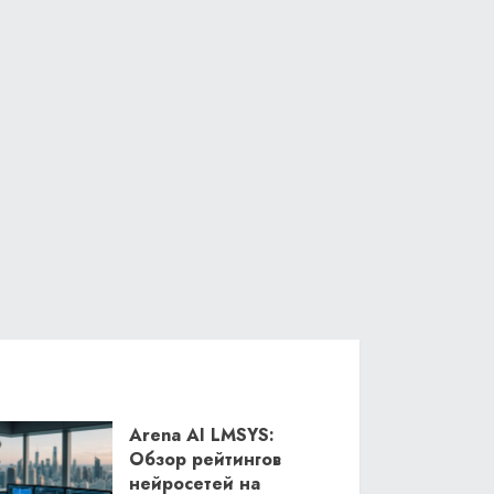
Arena AI LMSYS:
Обзор рейтингов
нейросетей на