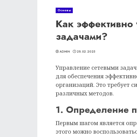
Основы
Как эффективно 
задачами?
ADMIN
28.02.2025
Управление сетевыми задач
для обеспечения эффектив
организаций. Это требует 
различных методов.
1. Определение п
Первым шагом является опр
этого можно воспользовать