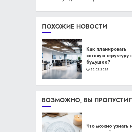
ПОХОЖИЕ НОВОСТИ
Как планировать
сетевую структуру 
будущее?
28.02.2025
ВОЗМОЖНО, ВЫ ПРОПУСТИ
Что можно узнать 