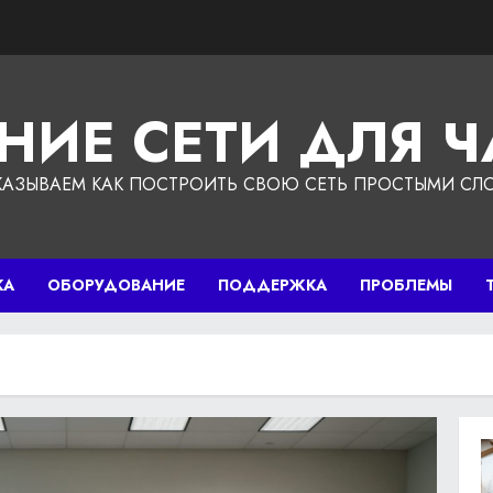
НИЕ СЕТИ ДЛЯ 
КАЗЫВАЕМ КАК ПОСТРОИТЬ СВОЮ СЕТЬ ПРОСТЫМИ СЛ
КА
ОБОРУДОВАНИЕ
ПОДДЕРЖКА
ПРОБЛЕМЫ