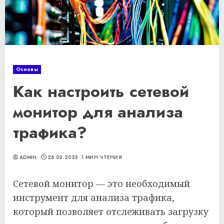
Основы
Как настроить сетевой
монитор для анализа
трафика?
ADMIN
28.02.2025
1 МИН ЧТЕНИЯ
Сетевой монитор — это необходимый
инструмент для анализа трафика,
который позволяет отслеживать загрузку