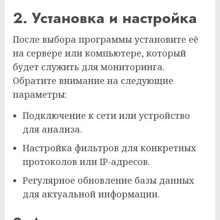
2. Установка и настройка
После выбора программы установите её
на сервере или компьютере, который
будет служить для мониторинга.
Обратите внимание на следующие
параметры:
Подключение к сети или устройство
для анализа.
Настройка фильтров для конкретных
протоколов или IP-адресов.
Регулярное обновление базы данных
для актуальной информации.