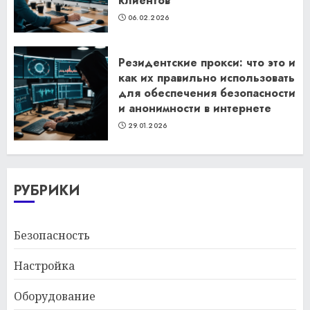
клиентов
06.02.2026
Резидентские прокси: что это и
как их правильно использовать
для обеспечения безопасности
и анонимности в интернете
29.01.2026
РУБРИКИ
Безопасность
Настройка
Оборудование