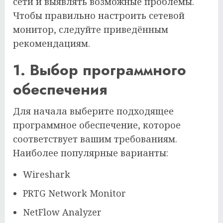
сети и выявлять возможные проблемы.
Чтобы правильно настроить сетевой
монитор, следуйте приведённым
рекомендациям.
1. Выбор программного
обеспечения
Для начала выберите подходящее
программное обеспечение, которое
соответствует вашим требованиям.
Наиболее популярные варианты:
Wireshark
PRTG Network Monitor
NetFlow Analyzer