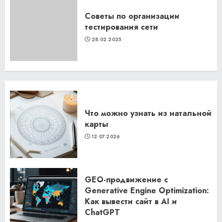
Советы по организации
тестирования сети
28.02.2025
Что можно узнать из натальной
карты
12.07.2026
GEO-продвижение с
Generative Engine Optimization:
Как вывести сайт в AI и
ChatGPT