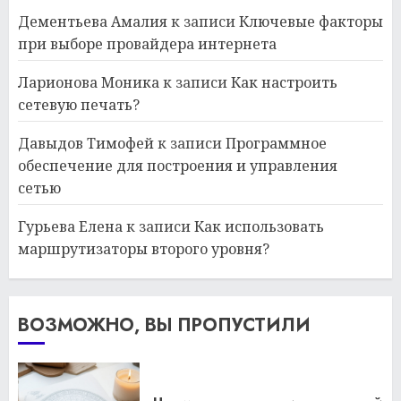
Дементьева Амалия
к записи
Ключевые факторы
при выборе провайдера интернета
Ларионова Моника
к записи
Как настроить
сетевую печать?
Давыдов Тимофей
к записи
Программное
обеспечение для построения и управления
сетью
Гурьева Елена
к записи
Как использовать
маршрутизаторы второго уровня?
ВОЗМОЖНО, ВЫ ПРОПУСТИЛИ