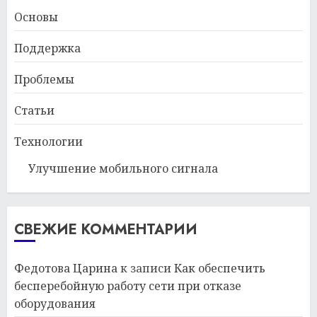
Основы
Поддержка
Проблемы
Статьи
Технологии
Улучшение мобильного сигнала
СВЕЖИЕ КОММЕНТАРИИ
Федотова Царина
к записи
Как обеспечить
бесперебойную работу сети при отказе
оборудования