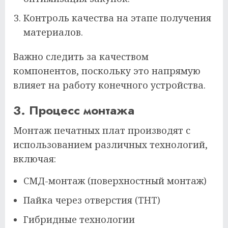
Контроль качества на этапе получения
материалов.
Важно следить за качеством
компонентов, поскольку это напрямую
влияет на работу конечного устройства.
3. Процесс монтажа
Монтаж печатных плат производят с
использованием различных технологий,
включая:
СМД-монтаж (поверхностный монтаж)
Пайка через отверстия (THT)
Гибридные технологии