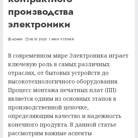
производства
электроники
ADMIN
08.01.2025
1 МИН ЧТЕНИЯ
В современном мире Электроника играет
ключевую роль в самых различных
отраслях, от бытовых устройств до
высокотехнологичного оборудования.
Процесс монтажа печатных плат (ПП)
является одним из основных этапов в
производственной цепочке,
определяющим качество и надежность
конечного продукта. В данной статье
рассмотрим важные аспекты