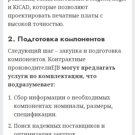
и KiCAD, которые позволяют
проектировать печатные платы с
высокой точностью.
2. Подготовка компонентов
Следующий шаг – закупка и подготовка
компонентов. Контрактные
производителиEJB
могут предлагать
услуги по комплектации, что
подразумевает:
Сбор информации о необходимых
компонентах: номиналы, размеры,
спецификации.
Поиск надежных поставщиков и
оптимизация закупок.