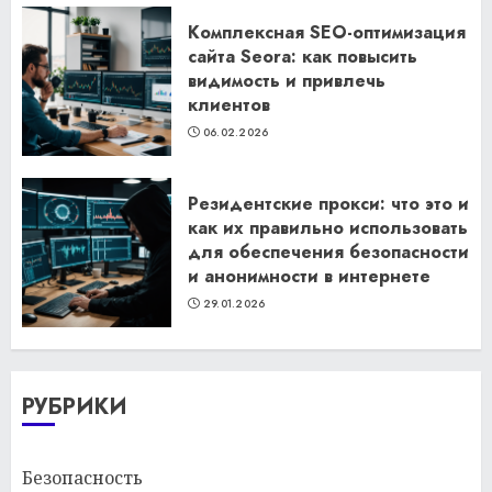
Комплексная SEO-оптимизация
сайта Seora: как повысить
видимость и привлечь
клиентов
06.02.2026
Резидентские прокси: что это и
как их правильно использовать
для обеспечения безопасности
и анонимности в интернете
29.01.2026
РУБРИКИ
Безопасность