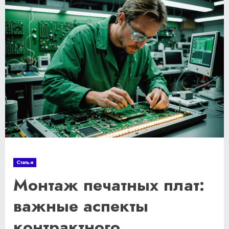
Статьи
Монтаж печатных плат:
важные аспекты
контрактного