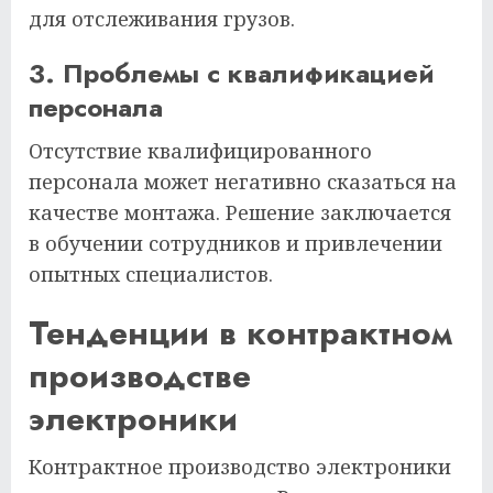
для отслеживания грузов.
3. Проблемы с квалификацией
персонала
Отсутствие квалифицированного
персонала может негативно сказаться на
качестве монтажа. Решение заключается
в обучении сотрудников и привлечении
опытных специалистов.
Тенденции в контрактном
производстве
электроники
Контрактное производство электроники