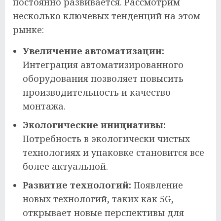
постоянно развивается. Рассмотрим
несколько ключевых тенденций на этом
рынке:
Увеличение автоматизации:
Интеграция автоматизированного
оборудования позволяет повысить
производительность и качество
монтажа.
Экологические инициативы:
Потребность в экологически чистых
технологиях и упаковке становится все
более актуальной.
Развитие технологий:
Появление
новых технологий, таких как 5G,
открывает новые перспективы для