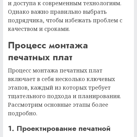
и доступа к современным технологиям.
Однако важно правильно выбрать
подрядчика, чтобы избежать проблем с
качеством и сроками.
Процесс монтажа
печатных плат
Процесс монтажа печатных плат
включает в себя несколько ключевых
этапов, каждый из которых требует
тщательного подхода и планирования.
Рассмотрим основные этапы более
подробно.
1. Проектирование печатной