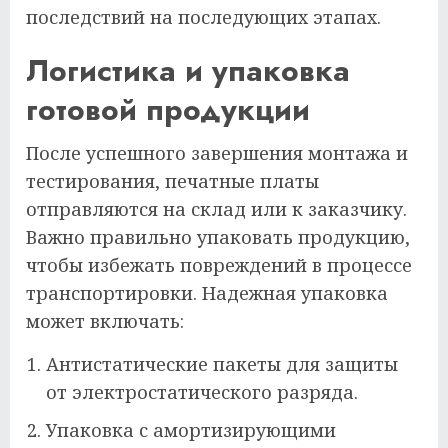
последствий на последующих этапах.
Логистика и упаковка
готовой продукции
После успешного завершения монтажа и
тестирования, печатные платы
отправляются на склад или к заказчику.
Важно правильно упаковать продукцию,
чтобы избежать повреждений в процессе
транспортировки. Надежная упаковка
может включать:
Антистатические пакеты для защиты
от электростатического разряда.
Упаковка с амортизирующими