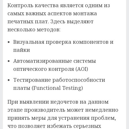
Контроль качества является одним из
самых важных аспектов монтажа
печатных плат. Здесь выделяют
несколько методов:
Визуальная проверка компонентов и
пайки
Автоматизированные системы
оптического контроля (AOI)
Тестирование работоспособности
платы (Functional Testing)
При выявлении недочетов на данном
этапе производитель может немедленно
принять меры для устранения проблем,
что позволяет избежать серьезных