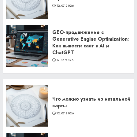
12.07.2026
GEO-продвижение с
Generative Engine Optimization:
Как вывести сайт в AI и
ChatGPT
17.06.2026
Что можно узнать из натальной
карты
12.07.2026