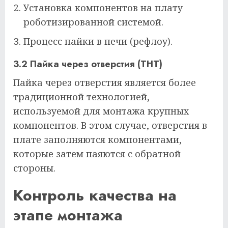
Установка компонентов на плату
роботизированной системой.
Процесс пайки в печи (рефлоу).
3.2 Пайка через отверстия (THT)
Пайка через отверстия является более
традиционной технологией,
используемой для монтажа крупных
компонентов. В этом случае, отверстия в
плате заполняются компонентами,
которые затем паяются с обратной
стороны.
Контроль качества на
этапе монтажа