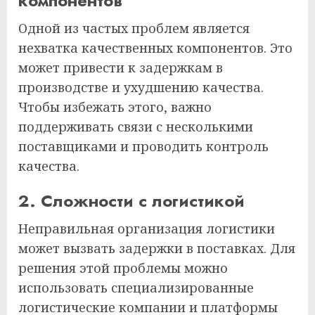
компонентов
Одной из частых проблем является
нехватка качественных компонентов. Это
может привести к задержкам в
производстве и ухудшению качества.
Чтобы избежать этого, важно
поддерживать связи с несколькими
поставщиками и проводить контроль
качества.
2. Сложности с логистикой
Неправильная организация логистики
может вызвать задержки в поставках. Для
решения этой проблемы можно
использовать специализированные
логистические компании и платформы