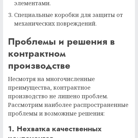
элементами.
Специальные коробки для защиты от
механических повреждений.
Проблемы и решения в
контрактном
производстве
Несмотря на многочисленные
преимущества, контрактное
производство не лишено проблем.
Рассмотрим наиболее распространенные
проблемы и возможные решения:
1. Нехватка качественных