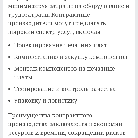
минимизируя затраты на оборудование и
трудозатраты. Контрактные
производители могут предлагать
широкий спектр услуг, включая:
Проектирование печатных плат
Комплектацию и закупку компонентов
Монтаж компонентов на печатные
платы
Тестирование и контроль качества
Упаковку и логистику
Преимущества контрактного
производства заключаются в экономии
ресурсов и времени, сокращении рисков