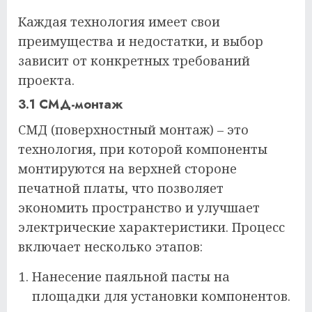
Каждая технология имеет свои
преимущества и недостатки, и выбор
зависит от конкретных требований
проекта.
3.1 СМД-монтаж
СМД (поверхностный монтаж) – это
технология, при которой компоненты
монтируются на верхней стороне
печатной платы, что позволяет
экономить пространство и улучшает
электрические характеристики. Процесс
включает несколько этапов:
Нанесение паяльной пасты на
площадки для установки компонентов.