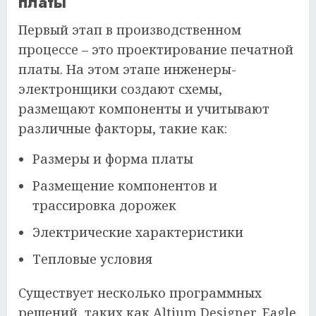
платы
Первый этап в производственном
процессе – это проектирование печатной
платы. На этом этапе инженеры-
электронщики создают схемы,
размещают компоненты и учитывают
различные факторы, такие как:
Размеры и форма платы
Размещение компонентов и
трассировка дорожек
Электрические характеристики
Тепловые условия
Существует несколько программных
решений, таких как Altium Designer, Eagle