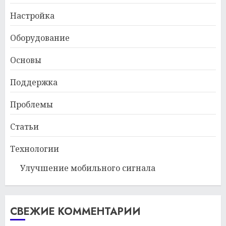
Настройка
Оборудование
Основы
Поддержка
Проблемы
Статьи
Технологии
Улучшение мобильного сигнала
СВЕЖИЕ КОММЕНТАРИИ