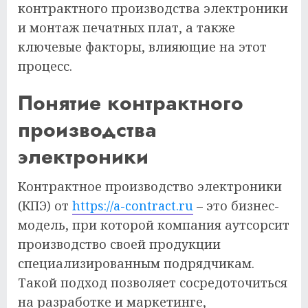
контрактного производства электроники
и монтаж печатных плат, а также
ключевые факторы, влияющие на этот
процесс.
Понятие контрактного
производства
электроники
Контрактное производство электроники
(КПЭ) от
https://a-contract.ru
– это бизнес-
модель, при которой компания аутсорсит
производство своей продукции
специализированным подрядчикам.
Такой подход позволяет сосредоточиться
на разработке и маркетинге,