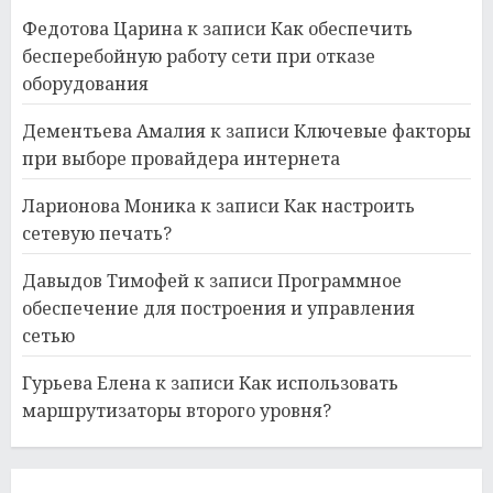
Федотова Царина
к записи
Как обеспечить
бесперебойную работу сети при отказе
оборудования
Дементьева Амалия
к записи
Ключевые факторы
при выборе провайдера интернета
Ларионова Моника
к записи
Как настроить
сетевую печать?
Давыдов Тимофей
к записи
Программное
обеспечение для построения и управления
сетью
Гурьева Елена
к записи
Как использовать
маршрутизаторы второго уровня?