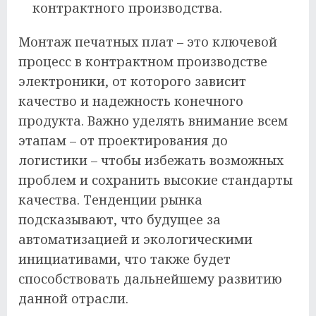
контрактного производства.
Монтаж печатных плат – это ключевой
процесс в контрактном производстве
электроники, от которого зависит
качество и надежность конечного
продукта. Важно уделять внимание всем
этапам – от проектирования до
логистики – чтобы избежать возможных
проблем и сохранить высокие стандарты
качества. Тенденции рынка
подсказывают, что будущее за
автоматизацией и экологическими
инициативами, что также будет
способствовать дальнейшему развитию
данной отрасли.