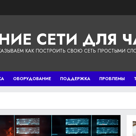
НИЕ СЕТИ ДЛЯ 
КАЗЫВАЕМ КАК ПОСТРОИТЬ СВОЮ СЕТЬ ПРОСТЫМИ СЛ
КА
ОБОРУДОВАНИЕ
ПОДДЕРЖКА
ПРОБЛЕМЫ