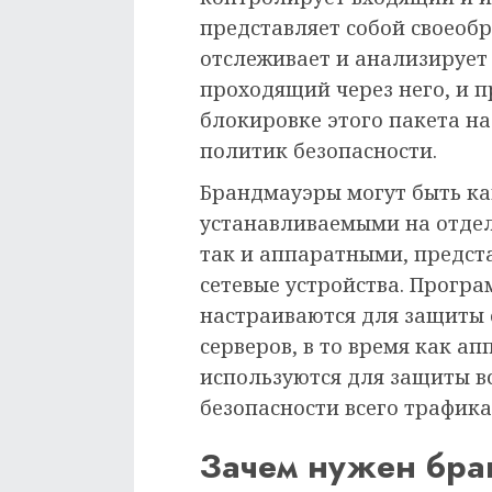
представляет собой своеоб
отслеживает и анализирует
проходящий через него, и 
блокировке этого пакета на
политик безопасности.
Брандмауэры могут быть к
устанавливаемыми на отде
так и аппаратными, предс
сетевые устройства. Прогр
настраиваются для защиты
серверов, в то время как 
используются для защиты вс
безопасности всего трафика
Зачем нужен бра