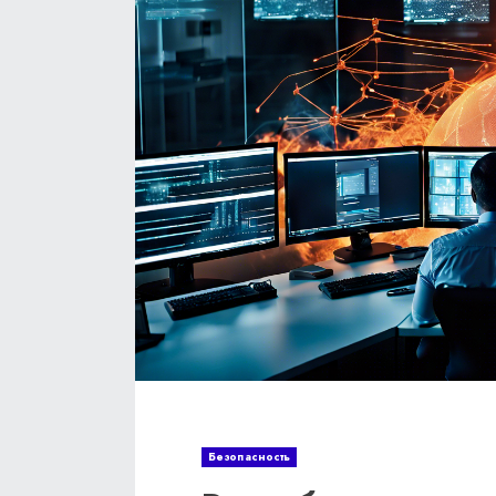
Безопасность