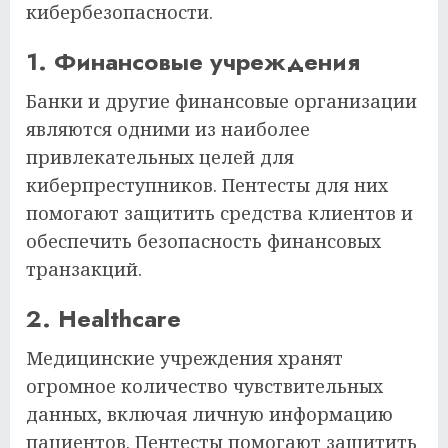
кибербезопасности.
1. Финансовые учреждения
Банки и другие финансовые организации
являются одними из наиболее
привлекательных целей для
киберпреступников. Пентесты для них
помогают защитить средства клиентов и
обеспечить безопасность финансовых
транзакций.
2. Healthcare
Медицинские учреждения хранят
огромное количество чувствительных
данных, включая личную информацию
пациентов. Пентесты помогают защитить