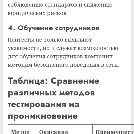
соблюдению стандартов и снижению
юридических рисков.
4. Обучение сотрудников
Пентесты не только выявляют
уязвимости, но и служат возможностью
для обучения сотрудников компании
методам безопасного поведения в сети.
Таблица: Сравнение
различных методов
тестирования на
проникновение
Метод
Описание
Преимущест