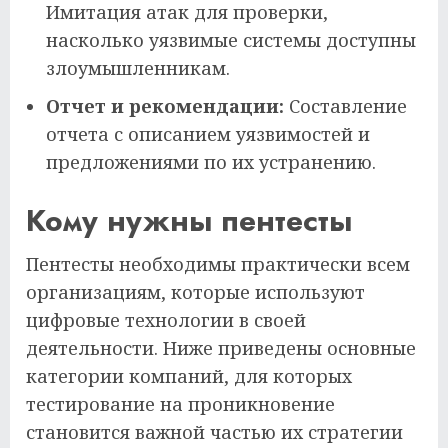
Имитация атак для проверки,
насколько уязвимые системы доступны
злоумышленникам.
Отчет и рекомендации:
Составление
отчета с описанием уязвимостей и
предложениями по их устранению.
Кому нужны пентесты
Пентесты необходимы практически всем
организациям, которые используют
цифровые технологии в своей
деятельности. Ниже приведены основные
категории компаний, для которых
тестирование на проникновение
становится важной частью их стратегии