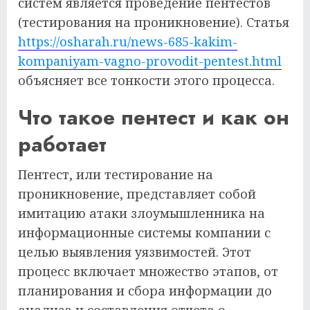
систем является проведение пентестов
(тестирования на проникновение). Статья
https://osharah.ru/news-685-kakim-
kompaniyam-vagno-provodit-pentest.html
объясняет все тонкости этого процесса.
Что такое пентест и как он
работает
Пентест, или тестирование на
проникновение, представляет собой
имитацию атаки злоумышленника на
информационные системы компании с
целью выявления уязвимостей. Этот
процесс включает множество этапов, от
планирования и сбора информации до