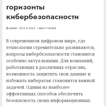
горизонты
кибербезопасности
ADMIN
14.11.2024
1 МИН ЧТЕНИЯ
В современном цифровом мире, где
технологии стремительно развиваются,
вопросы кибербезопасности становятся
особенно актуальными. Для компаний,
работающих в различных отраслях,
возможность защитить свои данные и
избежать кибератак становится важной
задачей. Одним из наиболее
эффективных способов обеспечить
безопасность своих информационных