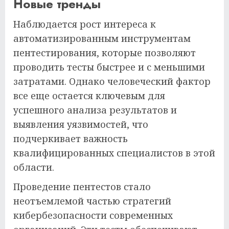
Новые тренды
Наблюдается рост интереса к
автоматизированным инструментам
пентестирования, которые позволяют
проводить тесты быстрее и с меньшими
затратами. Однако человеческий фактор
все еще остается ключевым для
успешного анализа результатов и
выявления уязвимостей, что
подчеркивает важность
квалифицированных специалистов в этой
области.
Проведение пентестов стало
неотъемлемой частью стратегий
кибербезопасности современных