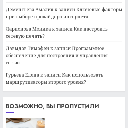
Дементьева Амалия
к записи
Ключевые факторы
при выборе провайдера интернета
Ларионова Моника
к записи
Как настроить
сетевую печать?
Давыдов Тимофей
к записи
Программное
обеспечение для построения и управления
сетью
Гурьева Елена
к записи
Как использовать
маршрутизаторы второго уровня?
ВОЗМОЖНО, ВЫ ПРОПУСТИЛИ