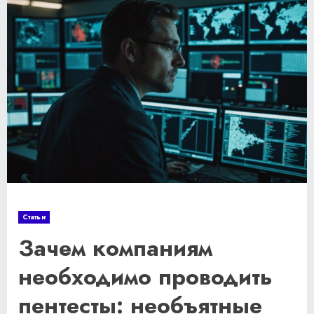
Статьи
Зачем компаниям
необходимо проводить
пентесты: необъятные