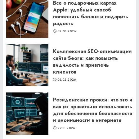
Все о подарочных картах
Apple: удобный способ
пополнить баланс и подарить
радость
02.03.2026
Комплексная SEO-оптимизация
сайта Seora: как повысить
видимость и привлечь
клиентов
06.02.2026
Резидентские прокси: что это и
как их правильно использовать
для обеспечения безопасности
и анонимности в интернете
29.01.2026