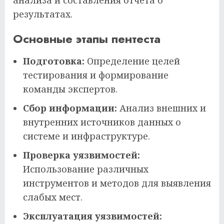
анализа и составления отчета о
результатах.
Основные этапы пентеста
Подготовка:
Определение целей
тестирования и формирование
команды экспертов.
Сбор информации:
Анализ внешних и
внутренних источников данных о
системе и инфраструктуре.
Проверка уязвимостей:
Использование различных
инструментов и методов для выявления
слабых мест.
Эксплуатация уязвимостей: