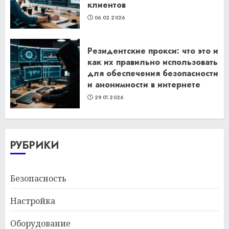
клиентов
06.02.2026
Резидентские прокси: что это и
как их правильно использовать
для обеспечения безопасности
и анонимности в интернете
29.01.2026
РУБРИКИ
Безопасность
Настройка
Оборудование