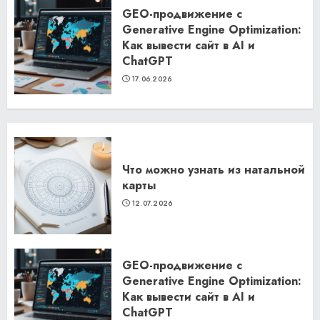
GEO-продвижение с
Generative Engine Optimization:
Как вывести сайт в AI и
ChatGPT
17.06.2026
Что можно узнать из натальной
карты
12.07.2026
GEO-продвижение с
Generative Engine Optimization:
Как вывести сайт в AI и
ChatGPT