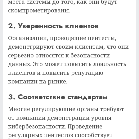
места системы до того, как они будут
скомпрометированы.
2. Уверенность клиентов
Организации, проводящие пентесты,
демонстрируют своим клиентам, что они
серьезно относятся к безопасности
данных. Это может повысить лояльность
клиентов и повысить репутацию
компании на рынке.
3. Соответствие стандартам
Многие регулирующие органы требуют
от компаний демонстрации уровня
кибербезопасности. Проведение
регулярных пентестов способствует