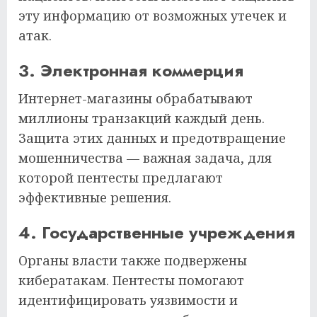
эту информацию от возможных утечек и
атак.
3. Электронная коммерция
Интернет-магазины обрабатывают
миллионы транзакций каждый день.
Защита этих данных и предотвращение
мошенничества — важная задача, для
которой пентесты предлагают
эффективные решения.
4. Государственные учреждения
Органы власти также подвержены
кибератакам. Пентесты помогают
идентифицировать уязвимости и