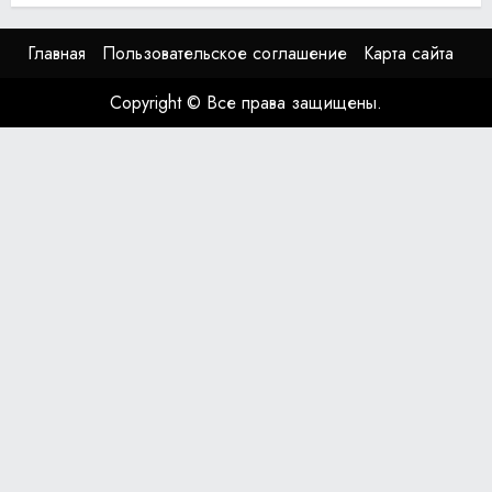
Главная
Пользовательское соглашение
Карта сайта
Copyright © Все права защищены.