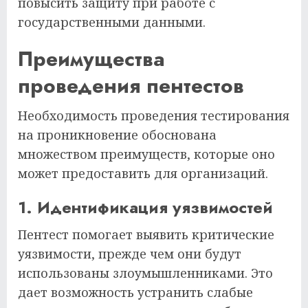
повысить защиту при работе с
государственными данными.
Преимущества
проведения пентестов
Необходимость проведения тестирования
на проникновение обоснована
множеством преимуществ, которые оно
может предоставить для организаций.
1. Идентификация уязвимостей
Пентест помогает выявить критические
уязвимости, прежде чем они будут
использованы злоумышленниками. Это
дает возможность устранить слабые