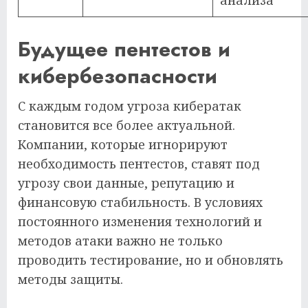
анализа
Будущее пентестов и
кибербезопасности
С каждым годом угроза кибератак
становится все более актуальной.
Компании, которые игнорируют
необходимость пентестов, ставят под
угрозу свои данные, репутацию и
финансовую стабильность. В условиях
постоянного изменения технологий и
методов атаки важно не только
проводить тестирование, но и обновлять
методы защиты.