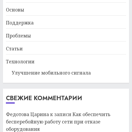
Основы
Поддержка
Проблемы
Статьи
Технологии
Улучшение мобильного сигнала
СВЕЖИЕ КОММЕНТАРИИ
Федотова Царина
к записи
Как обеспечить
бесперебойную работу сети при отказе
оборудования