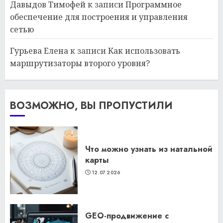
Давыдов Тимофей
к записи
Программное
обеспечение для построения и управления
сетью
Гурьева Елена
к записи
Как использовать
маршрутизаторы второго уровня?
ВОЗМОЖНО, ВЫ ПРОПУСТИЛИ
Что можно узнать из натальной
карты
12.07.2026
GEO-продвижение с