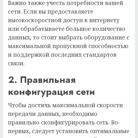
Важно также учесть потребности вашей
сети. Если вы предоставляете
высокоскоростной доступ к интернету
или обрабатываете большое количество
данных, то стоит выбрать оборудование с
максимальной пропускной способностью
и поддержкой последних стандартов
связи.
2. Правильная
конфигурация сети
Чтобы достичь максимальной скорости
передачи данных, необходимо
правильно сконфигурировать сеть. Во-
первых, следует установить оптимальные