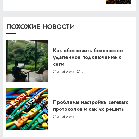
ПОХОЖИЕ НОВОСТИ
Как обеспечить безопасное
удаленное подключение к
сети
31.01.2024
2
Проблемы настройки сетевых
протоколов и как их решить
31.01.2024