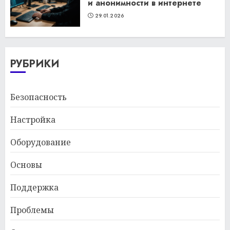
и анонимности в интернете
29.01.2026
РУБРИКИ
Безопасность
Настройка
Оборудование
Основы
Поддержка
Проблемы