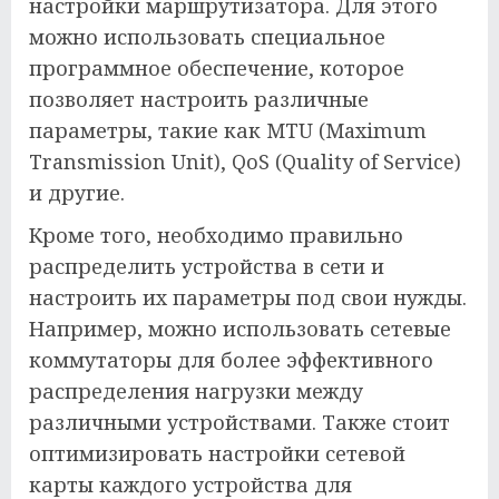
настройки маршрутизатора. Для этого
можно использовать специальное
программное обеспечение, которое
позволяет настроить различные
параметры, такие как MTU (Maximum
Transmission Unit), QoS (Quality of Service)
и другие.
Кроме того, необходимо правильно
распределить устройства в сети и
настроить их параметры под свои нужды.
Например, можно использовать сетевые
коммутаторы для более эффективного
распределения нагрузки между
различными устройствами. Также стоит
оптимизировать настройки сетевой
карты каждого устройства для