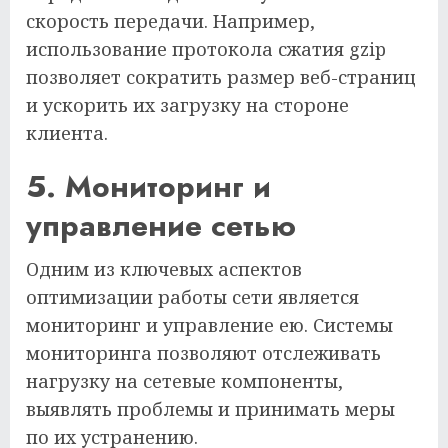
скорость передачи. Например,
использование протокола сжатия gzip
позволяет сократить размер веб-страниц
и ускорить их загрузку на стороне
клиента.
5. Мониторинг и
управление сетью
Одним из ключевых аспектов
оптимизации работы сети является
мониторинг и управление ею. Системы
мониторинга позволяют отслеживать
нагрузку на сетевые компоненты,
выявлять проблемы и принимать меры
по их устранению.