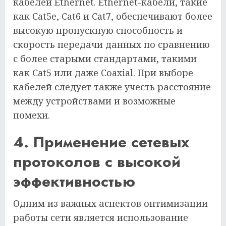
кабелей Ethernet. Ethernet-кабели, такие
как Cat5e, Cat6 и Cat7, обеспечивают более
высокую пропускную способность и
скорость передачи данных по сравнению
с более старыми стандартами, такими
как Cat5 или даже Coaxial. При выборе
кабелей следует также учесть расстояние
между устройствами и возможные
помехи.
4. Применение сетевых
протоколов с высокой
эффективностью
Одним из важных аспектов оптимизации
работы сети является использование