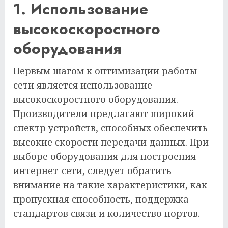
1. Использование
высокоскоростного
оборудования
Первым шагом к оптимизации работы
сети является использование
высокоскоростного оборудования.
Производители предлагают широкий
спектр устройств, способных обеспечить
высокие скорости передачи данных. При
выборе оборудования для построения
интернет-сети, следует обратить
внимание на такие характеристики, как
пропускная способность, поддержка
стандартов связи и количество портов.