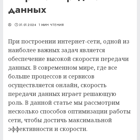
данных
31.01.2024
1 МИН ЧТЕНИЯ
При построении интернет-сети, одной из
наиболее важных задач является
обеспечение высокой скорости передачи
данных. В современном мире, где все
больше процессов и сервисов
осуществляется онлайн, скорость
передачи данных играет решающую
роль. В данной статье мы рассмотрим
несколько способов оптимизации работы
сети, чтобы достичь максимальной
эффективности и скорости.