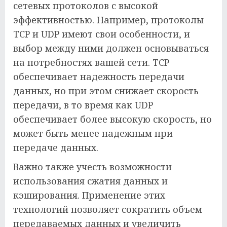
сетевых протоколов с высокой
эффективностью. Например, протоколы
TCP и UDP имеют свои особенности, и
выбор между ними должен основываться
на потребностях вашей сети. TCP
обеспечивает надежность передачи
данных, но при этом снижает скорость
передачи, в то время как UDP
обеспечивает более высокую скорость, но
может быть менее надежным при
передаче данных.
Важно также учесть возможности
использования сжатия данных и
кэширования. Применение этих
технологий позволяет сократить объем
передаваемых данных и увеличить