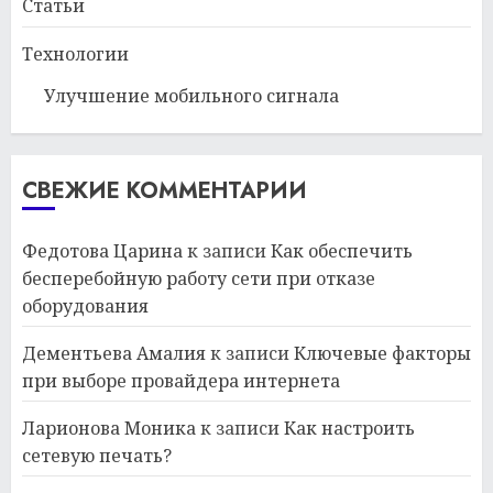
Статьи
Технологии
Улучшение мобильного сигнала
СВЕЖИЕ КОММЕНТАРИИ
Федотова Царина
к записи
Как обеспечить
бесперебойную работу сети при отказе
оборудования
Дементьева Амалия
к записи
Ключевые факторы
при выборе провайдера интернета
Ларионова Моника
к записи
Как настроить
сетевую печать?