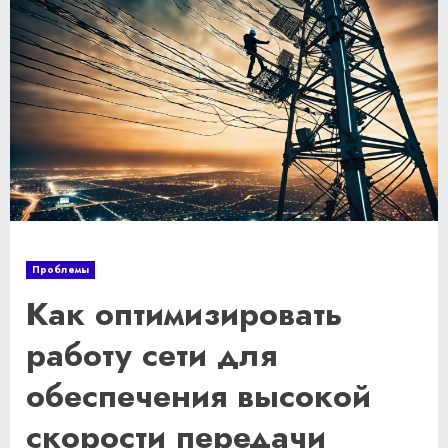
Проблемы
Как оптимизировать
работу сети для
обеспечения высокой
скорости передачи