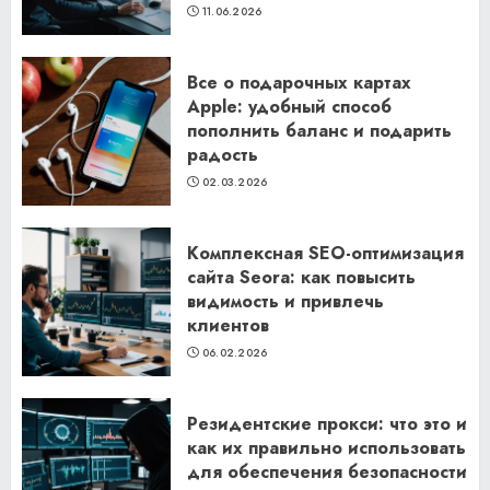
11.06.2026
Все о подарочных картах
Apple: удобный способ
пополнить баланс и подарить
радость
02.03.2026
Комплексная SEO-оптимизация
сайта Seora: как повысить
видимость и привлечь
клиентов
06.02.2026
Резидентские прокси: что это и
как их правильно использовать
для обеспечения безопасности