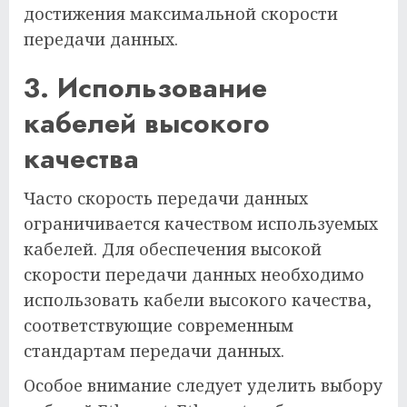
достижения максимальной скорости
передачи данных.
3. Использование
кабелей высокого
качества
Часто скорость передачи данных
ограничивается качеством используемых
кабелей. Для обеспечения высокой
скорости передачи данных необходимо
использовать кабели высокого качества,
соответствующие современным
стандартам передачи данных.
Особое внимание следует уделить выбору