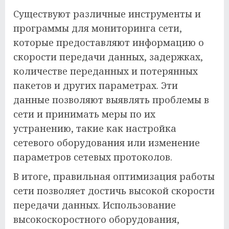
Существуют различные инструменты и
программы для мониторинга сети,
которые предоставляют информацию о
скорости передачи данных, задержках,
количестве переданных и потерянных
пакетов и других параметрах. Эти
данные позволяют выявлять проблемы в
сети и принимать меры по их
устранению, такие как настройка
сетевого оборудования или изменение
параметров сетевых протоколов.
В итоге, правильная оптимизация работы
сети позволяет достичь высокой скорости
передачи данных. Использование
высокоскоростного оборудования,